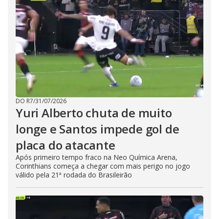
DO R7
/
31/07/2026
Yuri Alberto chuta de muito
longe e Santos impede gol de
placa do atacante
Após primeiro tempo fraco na Neo Química Arena,
Corinthians começa a chegar com mais perigo no jogo
válido pela 21ª rodada do Brasileirão