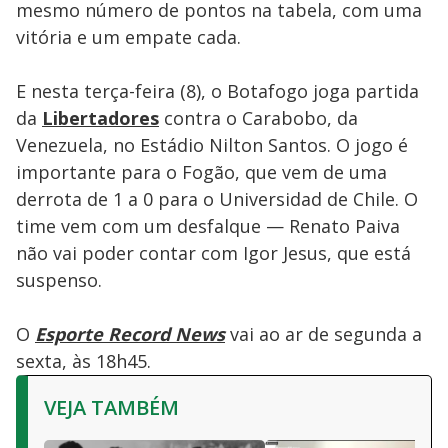
mesmo número de pontos na tabela, com uma
vitória e um empate cada.
E nesta terça-feira (8), o Botafogo joga partida
da
Libertadores
contra o Carabobo, da
Venezuela, no Estádio Nilton Santos. O jogo é
importante para o Fogão, que vem de uma
derrota de 1 a 0 para o Universidad de Chile. O
time vem com um desfalque — Renato Paiva
não vai poder contar com Igor Jesus, que está
suspenso.
O
Esporte Record News
vai ao ar de segunda a
sexta, às 18h45.
VEJA TAMBÉM