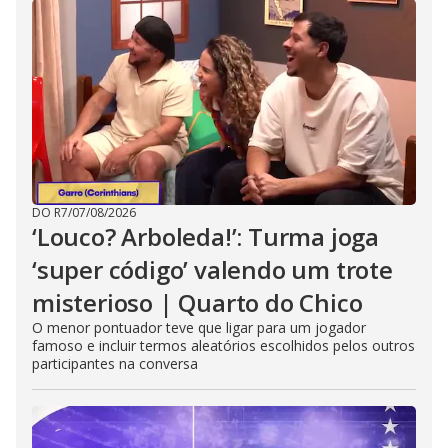
DO R7
/
07/08/2026
‘Louco? Arboleda!’: Turma joga
‘super código’ valendo um trote
misterioso | Quarto do Chico
O menor pontuador teve que ligar para um jogador
famoso e incluir termos aleatórios escolhidos pelos outros
participantes na conversa