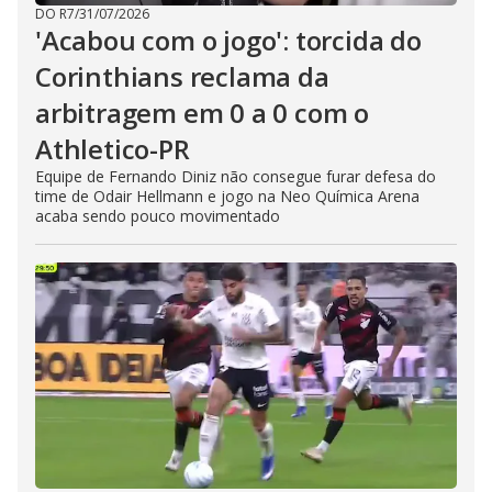
DO R7
/
31/07/2026
'Acabou com o jogo': torcida do
Corinthians reclama da
arbitragem em 0 a 0 com o
Athletico-PR
Equipe de Fernando Diniz não consegue furar defesa do
time de Odair Hellmann e jogo na Neo Química Arena
acaba sendo pouco movimentado