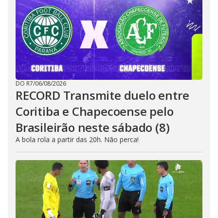
DO R7
/
06/08/2026
RECORD Transmite duelo entre
Coritiba e Chapecoense pelo
Brasileirão neste sábado (8)
A bola rola a partir das 20h. Não perca!