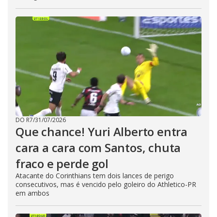
DO R7
/
31/07/2026
Que chance! Yuri Alberto entra
cara a cara com Santos, chuta
fraco e perde gol
Atacante do Corinthians tem dois lances de perigo
consecutivos, mas é vencido pelo goleiro do Athletico-PR
em ambos