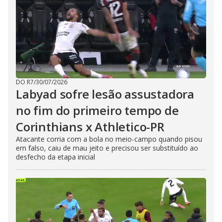
DO R7
/
30/07/2026
Labyad sofre lesão assustadora
no fim do primeiro tempo de
Corinthians x Athletico-PR
Atacante corria com a bola no meio-campo quando pisou
em falso, caiu de mau jeito e precisou ser substituído ao
desfecho da etapa inicial