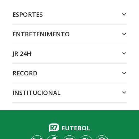
ESPORTES
ENTRETENIMENTO
JR 24H
RECORD
INSTITUCIONAL
FUTEBOL