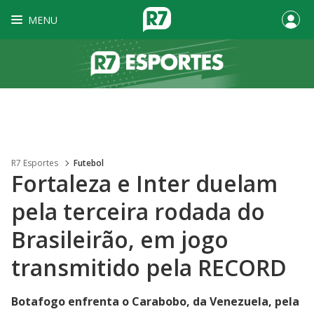
MENU
R7 Esportes
Futebol
Fortaleza e Inter duelam
pela terceira rodada do
Brasileirão, em jogo
transmitido pela RECORD
Botafogo enfrenta o Carabobo, da Venezuela, pela