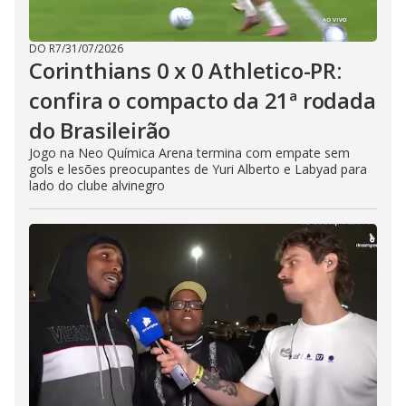
DO R7
/
31/07/2026
Corinthians 0 x 0 Athletico-PR:
confira o compacto da 21ª rodada
do Brasileirão
Jogo na Neo Química Arena termina com empate sem
gols e lesões preocupantes de Yuri Alberto e Labyad para
lado do clube alvinegro