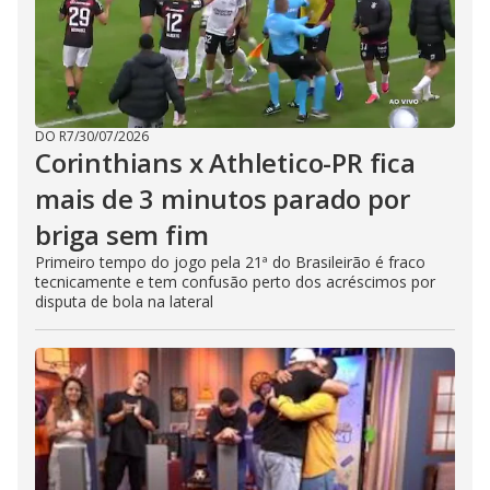
DO R7
/
30/07/2026
Corinthians x Athletico-PR fica
mais de 3 minutos parado por
briga sem fim
Primeiro tempo do jogo pela 21ª do Brasileirão é fraco
tecnicamente e tem confusão perto dos acréscimos por
disputa de bola na lateral