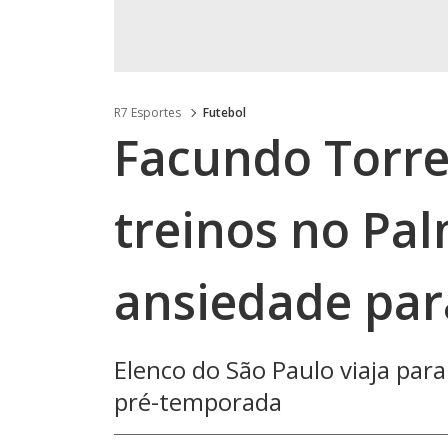
R7 Esportes
Futebol
Facundo Torre
treinos no Pal
ansiedade par
Elenco do São Paulo viaja para
pré-temporada