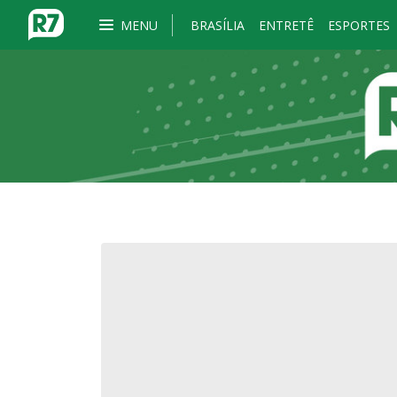
MENU
BRASÍLIA
ENTRETÊ
ESPORTES