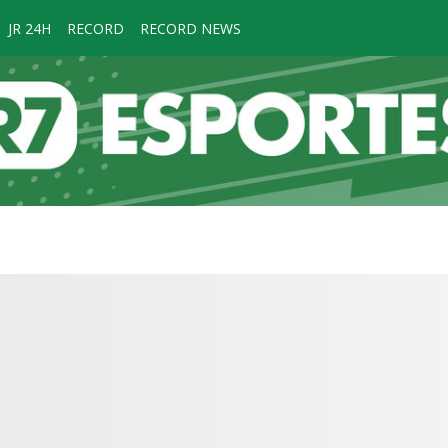
JR 24H
RECORD
RECORD NEWS