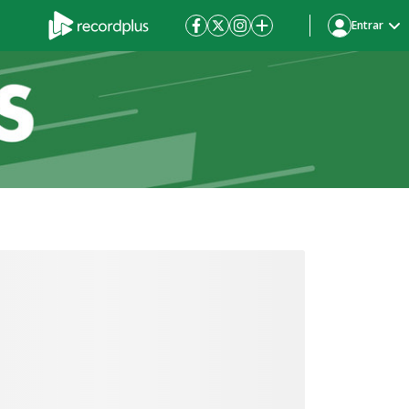
Entrar