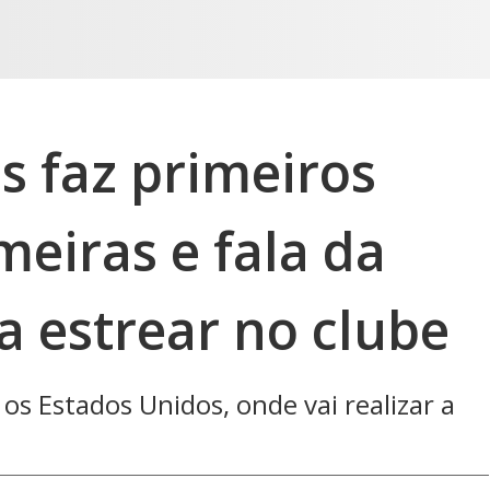
s faz primeiros
meiras e fala da
a estrear no clube
 os Estados Unidos, onde vai realizar a