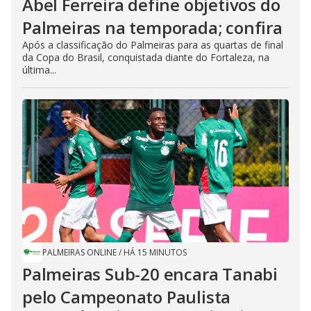
Abel Ferreira define objetivos do
Palmeiras na temporada; confira
Após a classificação do Palmeiras para as quartas de final
da Copa do Brasil, conquistada diante do Fortaleza, na
última...
PALMEIRAS ONLINE
/
HÁ 15 MINUTOS
Palmeiras Sub-20 encara Tanabi
pelo Campeonato Paulista