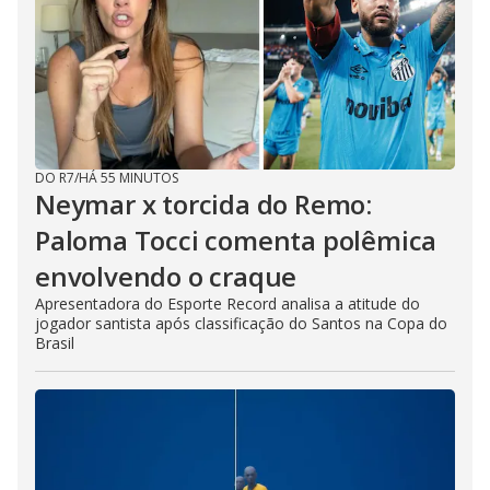
DO R7
/
HÁ 55 MINUTOS
Neymar x torcida do Remo:
Paloma Tocci comenta polêmica
envolvendo o craque
Apresentadora do Esporte Record analisa a atitude do
jogador santista após classificação do Santos na Copa do
Brasil