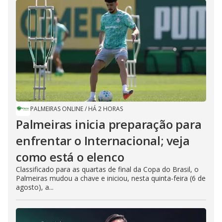
PALMEIRAS ONLINE
/
HÁ 2 HORAS
Palmeiras inicia preparação para
enfrentar o Internacional; veja
como está o elenco
Classificado para as quartas de final da Copa do Brasil, o
Palmeiras mudou a chave e iniciou, nesta quinta-feira (6 de
agosto), a...