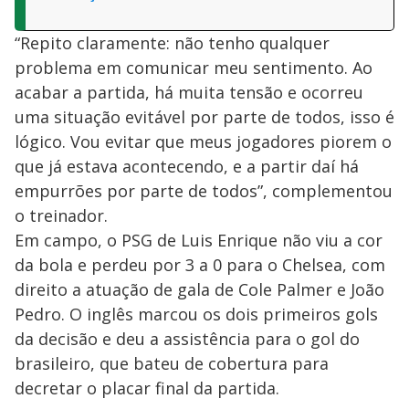
“Repito claramente: não tenho qualquer
problema em comunicar meu sentimento. Ao
acabar a partida, há muita tensão e ocorreu
uma situação evitável por parte de todos, isso é
lógico. Vou evitar que meus jogadores piorem o
que já estava acontecendo, e a partir daí há
empurrões por parte de todos”, complementou
o treinador.
Em campo, o PSG de Luis Enrique não viu a cor
da bola e perdeu por 3 a 0 para o Chelsea, com
direito a atuação de gala de Cole Palmer e João
Pedro. O inglês marcou os dois primeiros gols
da decisão e deu a assistência para o gol do
brasileiro, que bateu de cobertura para
decretar o placar final da partida.