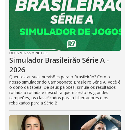
DO R7
/
HÁ 55 MINUTOS
Simulador Brasileirão Série A -
2026
Quer testar suas previsões para o Brasileirão? Com o
nosso simulador do Campeonato Brasileiro Série A, você é
o dono da tabela! Dê seus palpites, simule os resultados
rodada a rodada e descubra quem serão os grandes
campeões, os classificados para a Libertadores e os
rebaixados para a Série B.