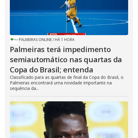
PALMEIRAS ONLINE
/
HÁ 1 HORA
Palmeiras terá impedimento
semiautomático nas quartas da
Copa do Brasil; entenda
Classificado para as quartas de final da Copa do Brasil, o
Palmeiras encontrará uma novidade importante na
sequência da...