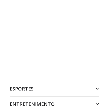
ESPORTES
ENTRETENIMENTO