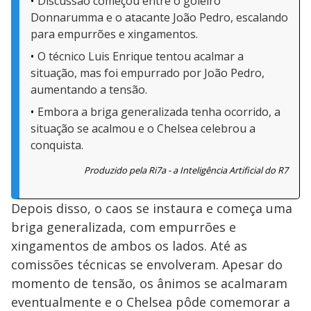
Discussão começou entre o goleiro
Donnarumma e o atacante João Pedro, escalando
para empurrões e xingamentos.
O técnico Luis Enrique tentou acalmar a
situação, mas foi empurrado por João Pedro,
aumentando a tensão.
Embora a briga generalizada tenha ocorrido, a
situação se acalmou e o Chelsea celebrou a
conquista.
Produzido pela Ri7a - a Inteligência Artificial do R7
Depois disso, o caos se instaura e começa uma
briga generalizada, com empurrões e
xingamentos de ambos os lados. Até as
comissões técnicas se envolveram. Apesar do
momento de tensão, os ânimos se acalmaram
eventualmente e o Chelsea pôde comemorar a