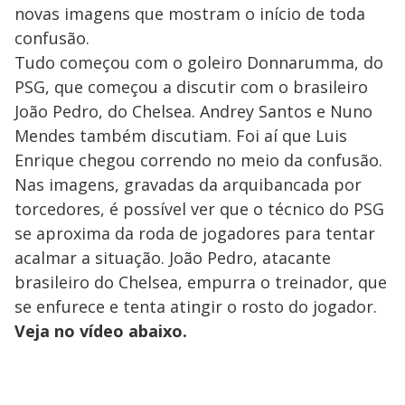
novas imagens que mostram o início de toda
confusão.
Tudo começou com o goleiro Donnarumma, do
PSG, que começou a discutir com o brasileiro
João Pedro, do Chelsea. Andrey Santos e Nuno
Mendes também discutiam. Foi aí que Luis
Enrique chegou correndo no meio da confusão.
Nas imagens, gravadas da arquibancada por
torcedores, é possível ver que o técnico do PSG
se aproxima da roda de jogadores para tentar
acalmar a situação. João Pedro, atacante
brasileiro do Chelsea, empurra o treinador, que
se enfurece e tenta atingir o rosto do jogador.
Veja no vídeo abaixo.