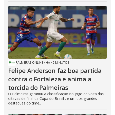
PALMEIRAS ONLINE
/
HÁ 45 MINUTOS
Felipe Anderson faz boa partida
contra o Fortaleza e anima a
torcida do Palmeiras
O Palmeiras garantiu a classificação no jogo de volta das
oitavas de final da Copa do Brasil , e um dos grandes
destaques do time...