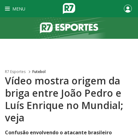
MENU
R7 Esportes
Futebol
Vídeo mostra origem da
briga entre João Pedro e
Luís Enrique no Mundial;
veja
Confusão envolvendo o atacante brasileiro