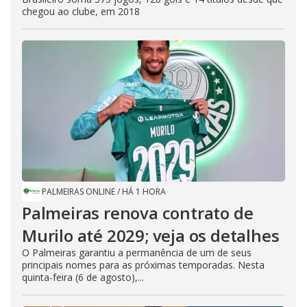
chegou ao clube, em 2018
PALMEIRAS ONLINE
/
HÁ 1 HORA
Palmeiras renova contrato de
Murilo até 2029; veja os detalhes
O Palmeiras garantiu a permanência de um de seus
principais nomes para as próximas temporadas. Nesta
quinta-feira (6 de agosto),...