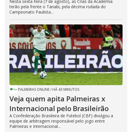
Nesta sexta-feira (7 de agosto), as Crias da Academia
terão pela frente o Tanabi, pela décima rodada do
Campeonato Paulista...
PALMEIRAS ONLINE
/
HÁ 43 MINUTOS
Veja quem apita Palmeiras x
Internacional pelo Brasileirão
A Confederação Brasileira de Futebol (CBF) divulgou a
equipe de arbitragem responsável pelo jogo entre
Palmeiras e Internacional...