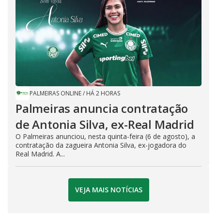
PALMEIRAS ONLINE
/
HÁ 2 HORAS
Palmeiras anuncia contratação
de Antonia Silva, ex-Real Madrid
O Palmeiras anunciou, nesta quinta-feira (6 de agosto), a
contratação da zagueira Antonia Silva, ex-jogadora do
Real Madrid. A...
VEJA MAIS NOTÍCIAS