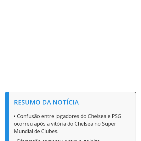
RESUMO DA NOTÍCIA
Confusão entre jogadores do Chelsea e PSG
ocorreu após a vitória do Chelsea no Super
Mundial de Clubes.