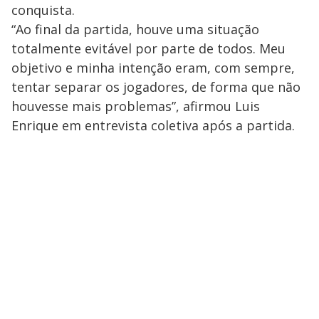
conquista.
“Ao final da partida, houve uma situação
totalmente evitável por parte de todos. Meu
objetivo e minha intenção eram, com sempre,
tentar separar os jogadores, de forma que não
houvesse mais problemas”, afirmou Luis
Enrique em entrevista coletiva após a partida.