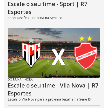
Escale o seu time - Sport | R7
Esportes
Sport Recife x Londrina na Série B!
DO R7
/
HÁ 1 HORA
Escale o seu time - Vila Nova | R7
Esportes
Escale o Vila Nova para a próxima batalha na Série B!