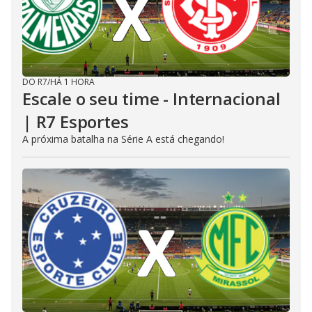
DO R7
/
HÁ 1 HORA
Escale o seu time - Internacional
| R7 Esportes
A próxima batalha na Série A está chegando!