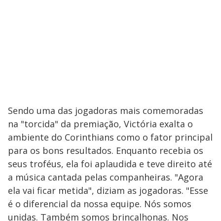
Sendo uma das jogadoras mais comemoradas
na "torcida" da premiação, Victória exalta o
ambiente do Corinthians como o fator principal
para os bons resultados. Enquanto recebia os
seus troféus, ela foi aplaudida e teve direito até
a música cantada pelas companheiras. "Agora
ela vai ficar metida", diziam as jogadoras. "Esse
é o diferencial da nossa equipe. Nós somos
unidas. Também somos brincalhonas. Nos