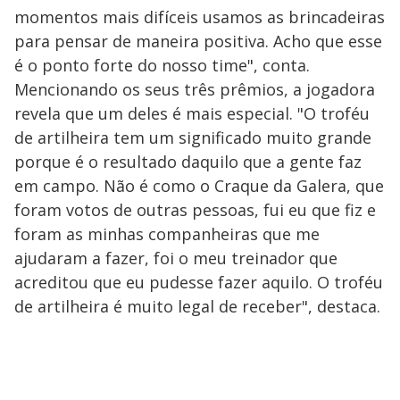
momentos mais difíceis usamos as brincadeiras
para pensar de maneira positiva. Acho que esse
é o ponto forte do nosso time", conta.
Mencionando os seus três prêmios, a jogadora
revela que um deles é mais especial. "O troféu
de artilheira tem um significado muito grande
porque é o resultado daquilo que a gente faz
em campo. Não é como o Craque da Galera, que
foram votos de outras pessoas, fui eu que fiz e
foram as minhas companheiras que me
ajudaram a fazer, foi o meu treinador que
acreditou que eu pudesse fazer aquilo. O troféu
de artilheira é muito legal de receber", destaca.