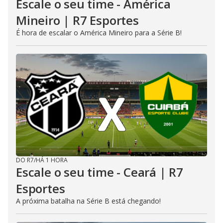
Escale o seu time - América
Mineiro | R7 Esportes
É hora de escalar o América Mineiro para a Série B!
DO R7
/
HÁ 1 HORA
Escale o seu time - Ceará | R7
Esportes
A próxima batalha na Série B está chegando!