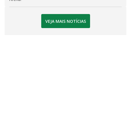
VEJA MAIS NOTÍCIAS