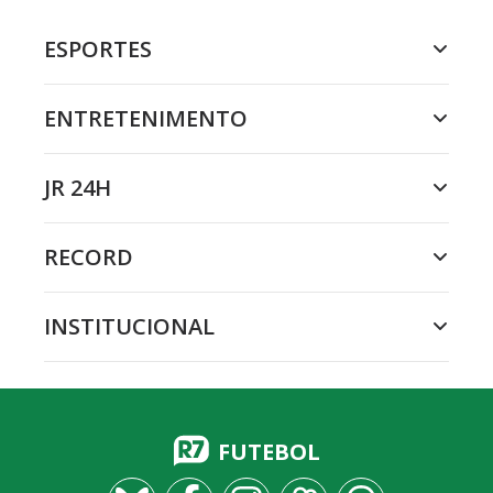
ESPORTES
ENTRETENIMENTO
JR 24H
RECORD
INSTITUCIONAL
FUTEBOL