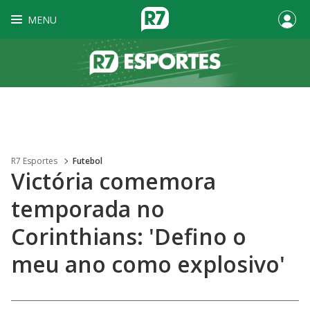
MENU
R7 Esportes
Futebol
Victória comemora
temporada no
Corinthians: 'Defino o
meu ano como explosivo'