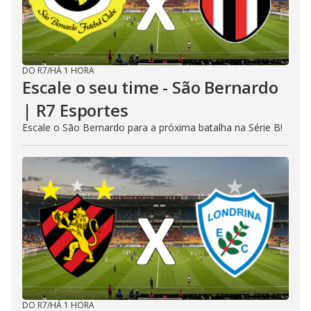
DO R7
/
HÁ 1 HORA
Escale o seu time - São Bernardo
| R7 Esportes
Escale o São Bernardo para a próxima batalha na Série B!
DO R7
/
HÁ 1 HORA