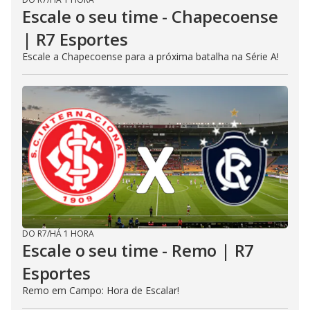
Escale o seu time - Chapecoense
| R7 Esportes
Escale a Chapecoense para a próxima batalha na Série A!
DO R7
/
HÁ 1 HORA
Escale o seu time - Remo | R7
Esportes
Remo em Campo: Hora de Escalar!