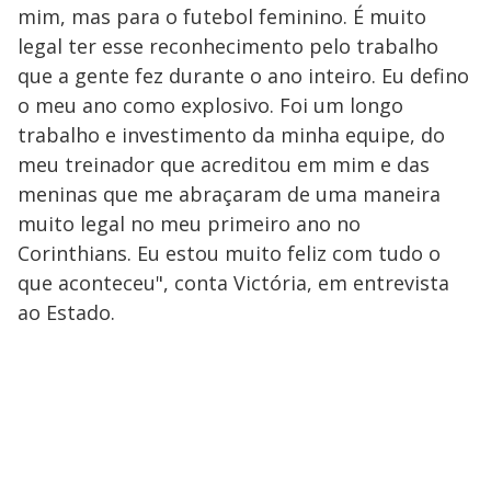
mim, mas para o futebol feminino. É muito
legal ter esse reconhecimento pelo trabalho
que a gente fez durante o ano inteiro. Eu defino
o meu ano como explosivo. Foi um longo
trabalho e investimento da minha equipe, do
meu treinador que acreditou em mim e das
meninas que me abraçaram de uma maneira
muito legal no meu primeiro ano no
Corinthians. Eu estou muito feliz com tudo o
que aconteceu", conta Victória, em entrevista
ao Estado.