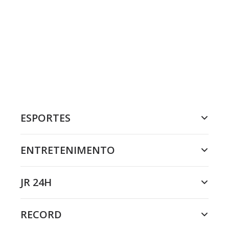
ESPORTES
ENTRETENIMENTO
JR 24H
RECORD