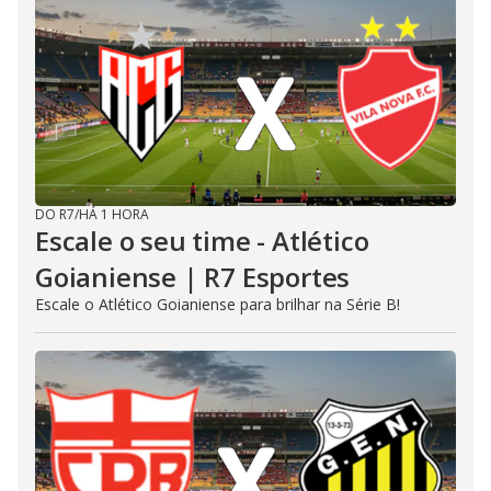
DO R7
/
HÁ 1 HORA
Escale o seu time - Atlético
Goianiense | R7 Esportes
Escale o Atlético Goianiense para brilhar na Série B!