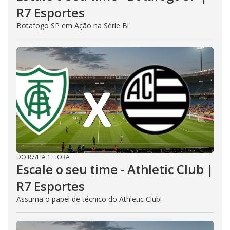
R7 Esportes
Botafogo SP em Ação na Série B!
DO R7
/
HÁ 1 HORA
Escale o seu time - Athletic Club |
R7 Esportes
Assuma o papel de técnico do Athletic Club!