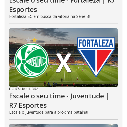
Esportes
Fortaleza EC em busca da vitória na Série B!
DO R7
/
HÁ 1 HORA
Escale o seu time - Juventude |
R7 Esportes
Escale o Juventude para a próxima batalha!