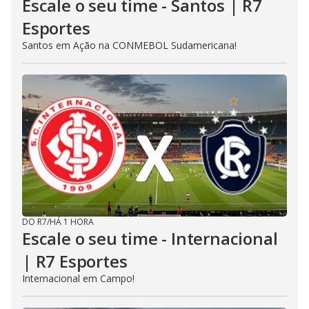
Escale o seu time - Santos | R7
Esportes
Santos em Ação na CONMEBOL Sudamericana!
DO R7
/
HÁ 1 HORA
Escale o seu time - Internacional
| R7 Esportes
Internacional em Campo!