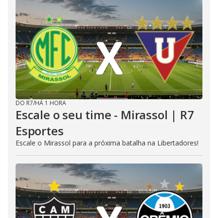
DO R7
/
HÁ 1 HORA
Escale o seu time - Mirassol | R7
Esportes
Escale o Mirassol para a próxima batalha na Libertadores!