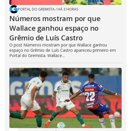
PORTAL DO GREMISTA
/
HÁ 3 HORAS
Números mostram por que
Wallace ganhou espaço no
Grêmio de Luís Castro
O post Números mostram por que Wallace ganhou
espaço no Grêmio de Luís Castro apareceu primeiro em
Portal do Gremista. Wallace...