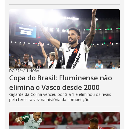
DO R7
/
HÁ 1 HORA
Copa do Brasil: Fluminense não
elimina o Vasco desde 2000
Gigante da Colina venceu por 3 a 1 e eliminou os rivais
pela terceira vez na história da competição