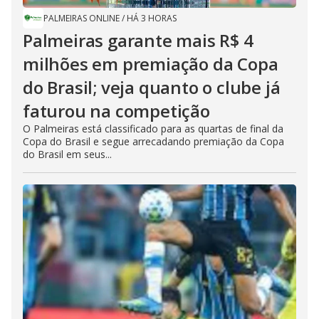
PALMEIRAS ONLINE
/
HÁ 3 HORAS
Palmeiras garante mais R$ 4
milhões em premiação da Copa
do Brasil; veja quanto o clube já
faturou na competição
O Palmeiras está classificado para as quartas de final da
Copa do Brasil e segue arrecadando premiação da Copa
do Brasil em seus...