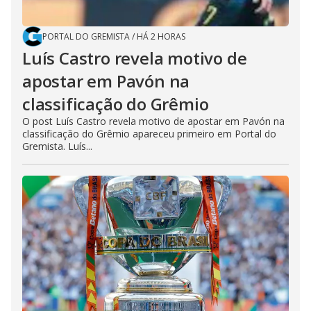
PORTAL DO GREMISTA
/
HÁ 2 HORAS
Luís Castro revela motivo de
apostar em Pavón na
classificação do Grêmio
O post Luís Castro revela motivo de apostar em Pavón na
classificação do Grêmio apareceu primeiro em Portal do
Gremista. Luís...