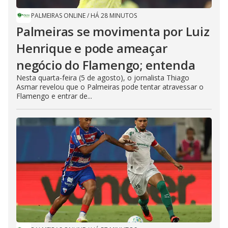
PALMEIRAS ONLINE
/
HÁ 28 MINUTOS
Palmeiras se movimenta por Luiz
Henrique e pode ameaçar
negócio do Flamengo; entenda
Nesta quarta-feira (5 de agosto), o jornalista Thiago
Asmar revelou que o Palmeiras pode tentar atravessar o
Flamengo e entrar de...