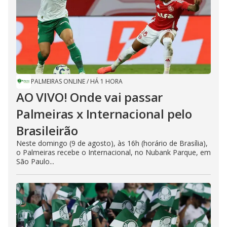
PALMEIRAS ONLINE
/
HÁ 1 HORA
AO VIVO! Onde vai passar
Palmeiras x Internacional pelo
Brasileirão
Neste domingo (9 de agosto), às 16h (horário de Brasília),
o Palmeiras recebe o Internacional, no Nubank Parque, em
São Paulo...