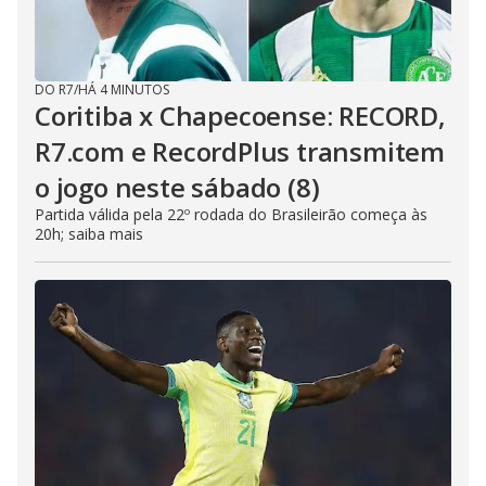
DO R7
/
HÁ 4 MINUTOS
Coritiba x Chapecoense: RECORD,
R7.com e RecordPlus transmitem
o jogo neste sábado (8)
Partida válida pela 22º rodada do Brasileirão começa às
20h; saiba mais