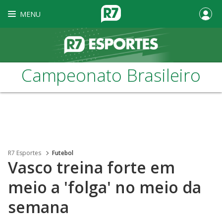
MENU
Campeonato Brasileiro
R7 Esportes
Futebol
Vasco treina forte em
meio a 'folga' no meio da
semana