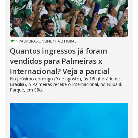
PALMEIRAS ONLINE
/
HÁ 2 HORAS
Quantos ingressos já foram
vendidos para Palmeiras x
Internacional? Veja a parcial
No próximo domingo (9 de agosto), às 16h (horário de
Brasília), o Palmeiras recebe o Internacional, no Nubank
Parque, em São...