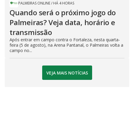
PALMEIRAS ONLINE
/
HÁ 4 HORAS
Quando será o próximo jogo do
Palmeiras? Veja data, horário e
transmissão
Após entrar em campo contra o Fortaleza, nesta quarta-
feira (5 de agosto), na Arena Pantanal, o Palmeiras volta a
campo no...
VEJA MAIS NOTÍCIAS