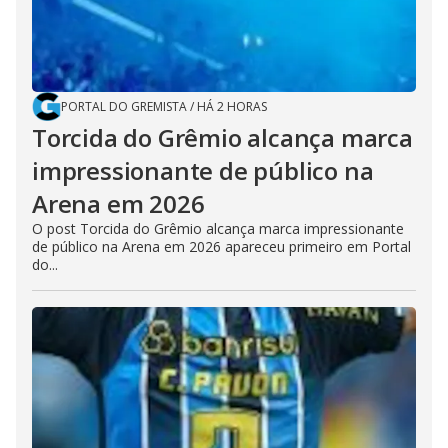
PORTAL DO GREMISTA
/
HÁ 2 HORAS
Torcida do Grêmio alcança marca
impressionante de público na
Arena em 2026
O post Torcida do Grêmio alcança marca impressionante
de público na Arena em 2026 apareceu primeiro em Portal
do...