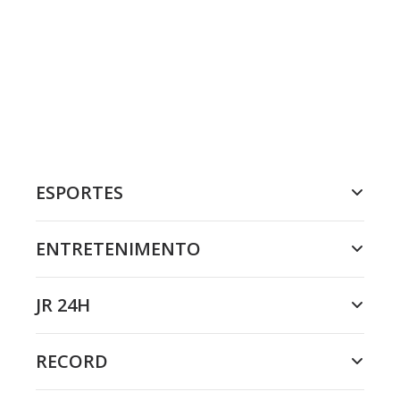
ESPORTES
ENTRETENIMENTO
JR 24H
RECORD