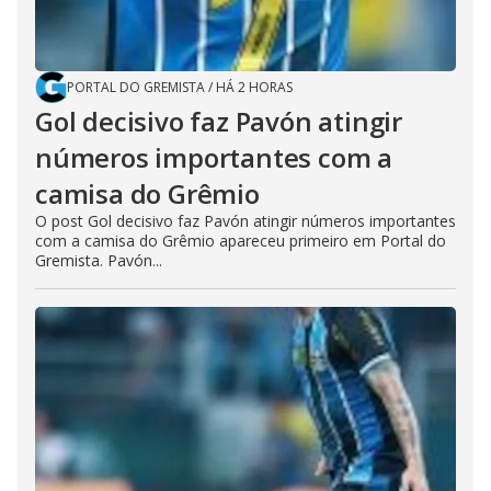
PORTAL DO GREMISTA
/
HÁ 2 HORAS
Gol decisivo faz Pavón atingir
números importantes com a
camisa do Grêmio
O post Gol decisivo faz Pavón atingir números importantes
com a camisa do Grêmio apareceu primeiro em Portal do
Gremista. Pavón...