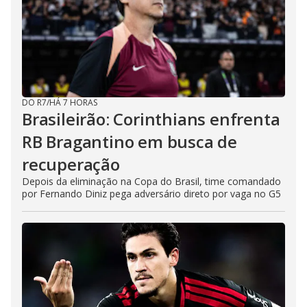
DO R7
/
HÁ 7 HORAS
Brasileirão: Corinthians enfrenta
RB Bragantino em busca de
recuperação
Depois da eliminação na Copa do Brasil, time comandado
por Fernando Diniz pega adversário direto por vaga no G5