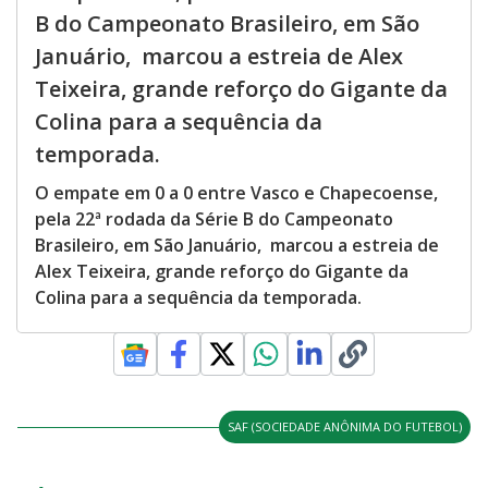
B do Campeonato Brasileiro, em São
Januário, marcou a estreia de Alex
Teixeira, grande reforço do Gigante da
Colina para a sequência da
temporada.
O empate em 0 a 0 entre Vasco e Chapecoense,
pela 22ª rodada da Série B do Campeonato
Brasileiro, em São Januário, marcou a estreia de
Alex Teixeira, grande reforço do Gigante da
Colina para a sequência da temporada.
SAF (SOCIEDADE ANÔNIMA DO FUTEBOL)