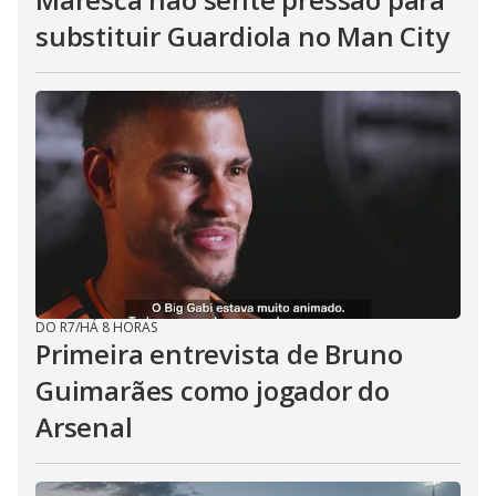
substituir Guardiola no Man City
DO R7
/
HÁ 8 HORAS
Primeira entrevista de Bruno
Guimarães como jogador do
Arsenal