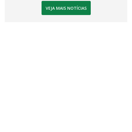
VEJA MAIS NOTÍCIAS