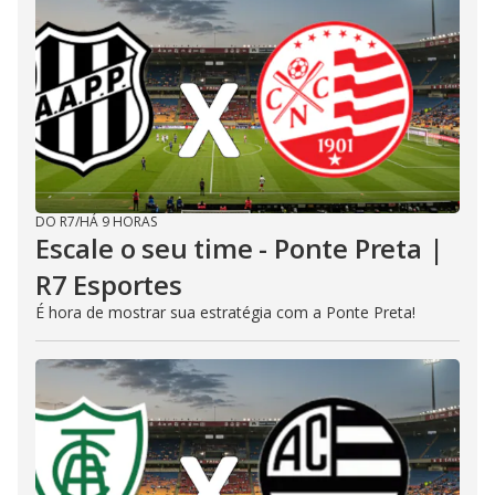
DO R7
/
HÁ 9 HORAS
Escale o seu time - Ponte Preta |
R7 Esportes
É hora de mostrar sua estratégia com a Ponte Preta!