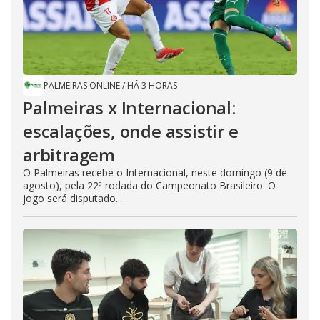
PALMEIRAS ONLINE
/
HÁ 3 HORAS
Palmeiras x Internacional:
escalações, onde assistir e
arbitragem
O Palmeiras recebe o Internacional, neste domingo (9 de
agosto), pela 22ª rodada do Campeonato Brasileiro. O
jogo será disputado...