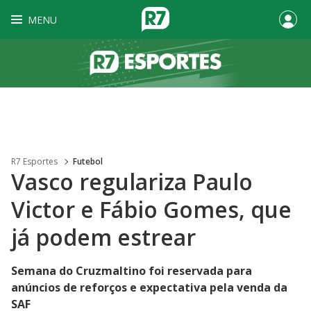
MENU
R7 Esportes
Futebol
Vasco regulariza Paulo
Victor e Fábio Gomes, que
já podem estrear
Semana do Cruzmaltino foi reservada para
anúncios de reforços e expectativa pela venda da
SAF