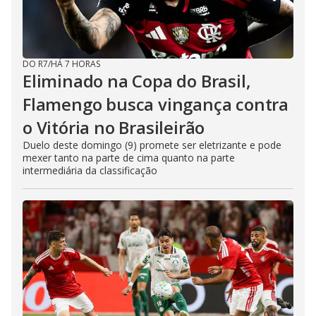
DO R7
/
HÁ 7 HORAS
Eliminado na Copa do Brasil,
Flamengo busca vingança contra
o Vitória no Brasileirão
Duelo deste domingo (9) promete ser eletrizante e pode
mexer tanto na parte de cima quanto na parte
intermediária da classificação