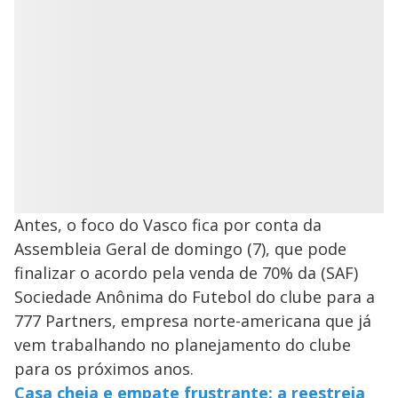
Antes, o foco do Vasco fica por conta da
Assembleia Geral de domingo (7), que pode
finalizar o acordo pela venda de 70% da (SAF)
Sociedade Anônima do Futebol do clube para a
777 Partners, empresa norte-americana que já
vem trabalhando no planejamento do clube
para os próximos anos.
Casa cheia e empate frustrante: a reestreia