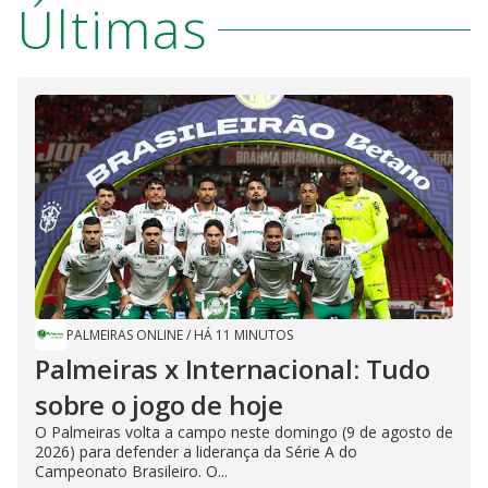
Últimas
PALMEIRAS ONLINE
/
HÁ 11 MINUTOS
Palmeiras x Internacional: Tudo
sobre o jogo de hoje
O Palmeiras volta a campo neste domingo (9 de agosto de
2026) para defender a liderança da Série A do
Campeonato Brasileiro. O...