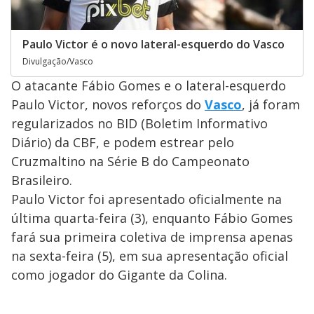
Paulo Victor é o novo lateral-esquerdo do Vasco
Divulgação/Vasco
O atacante Fábio Gomes e o lateral-esquerdo
Paulo Victor, novos reforços do
Vasco
, já foram
regularizados no BID (Boletim Informativo
Diário) da CBF, e podem estrear pelo
Cruzmaltino na Série B do Campeonato
Brasileiro.
Paulo Victor foi apresentado oficialmente na
última quarta-feira (3), enquanto Fábio Gomes
fará sua primeira coletiva de imprensa apenas
na sexta-feira (5), em sua apresentação oficial
como jogador do Gigante da Colina.