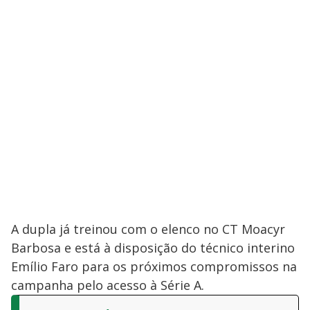
A dupla já treinou com o elenco no CT Moacyr
Barbosa e está à disposição do técnico interino
Emílio Faro para os próximos compromissos na
campanha pelo acesso à Série A.