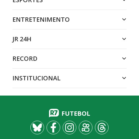
ENTRETENIMENTO
JR 24H
RECORD
INSTITUCIONAL
FUTEBOL