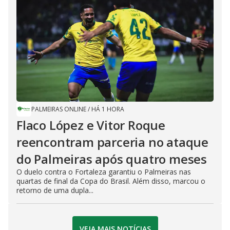
PALMEIRAS ONLINE
/
HÁ 1 HORA
Flaco López e Vitor Roque
reencontram parceria no ataque
do Palmeiras após quatro meses
O duelo contra o Fortaleza garantiu o Palmeiras nas
quartas de final da Copa do Brasil. Além disso, marcou o
retorno de uma dupla...
VEJA MAIS NOTÍCIAS