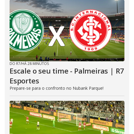
DO R7
/
HÁ 28 MINUTOS
Escale o seu time - Palmeiras | R7
Esportes
Prepare-se para o confronto no Nubank Parque!