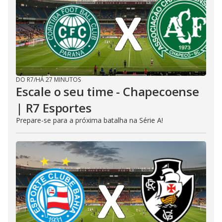
DO R7
/
HÁ 27 MINUTOS
Escale o seu time - Chapecoense
| R7 Esportes
Prepare-se para a próxima batalha na Série A!