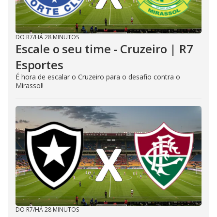
DO R7
/
HÁ 28 MINUTOS
Escale o seu time - Cruzeiro | R7
Esportes
É hora de escalar o Cruzeiro para o desafio contra o
Mirassol!
DO R7
/
HÁ 28 MINUTOS