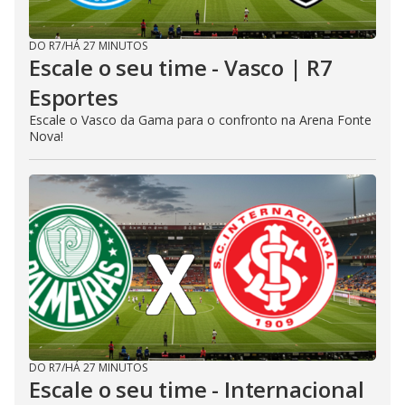
DO R7
/
HÁ 27 MINUTOS
Escale o seu time - Vasco | R7
Esportes
Escale o Vasco da Gama para o confronto na Arena Fonte
Nova!
DO R7
/
HÁ 27 MINUTOS
Escale o seu time - Internacional