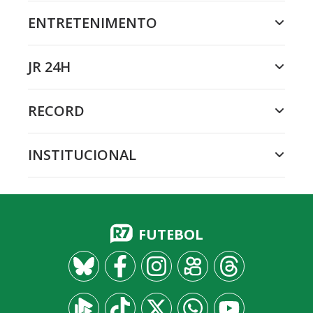
ENTRETENIMENTO
JR 24H
RECORD
INSTITUCIONAL
FUTEBOL