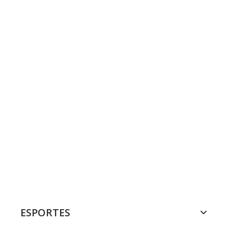
ESPORTES