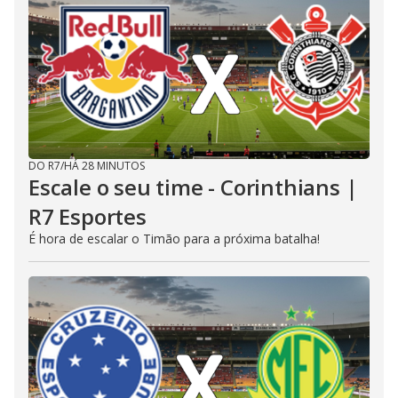
DO R7
/
HÁ 28 MINUTOS
Escale o seu time - Corinthians |
R7 Esportes
É hora de escalar o Timão para a próxima batalha!