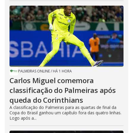
PALMEIRAS ONLINE
/
HÁ 1 HORA
Carlos Miguel comemora
classificação do Palmeiras após
queda do Corinthians
A classificação do Palmeiras para as quartas de final da
Copa do Brasil ganhou um capítulo fora das quatro linhas.
Logo após a...