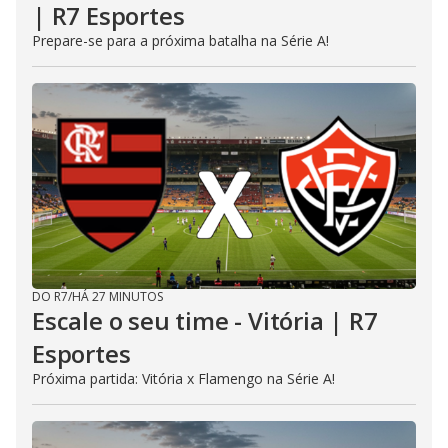
| R7 Esportes
Prepare-se para a próxima batalha na Série A!
DO R7
/
HÁ 27 MINUTOS
Escale o seu time - Vitória | R7
Esportes
Próxima partida: Vitória x Flamengo na Série A!