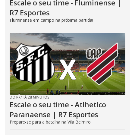
Escale o seu time - Fluminense |
R7 Esportes
Fluminense em campo na próxima partida!
DO R7
/
HÁ 28 MINUTOS
Escale o seu time - Atlhetico
Paranaense | R7 Esportes
Prepare-se para a batalha na Vila Belmiro!