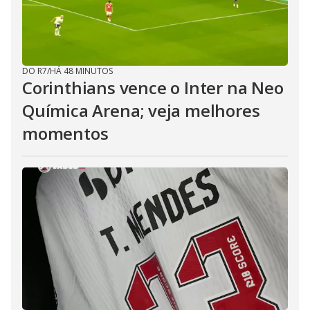
DO R7
/
HÁ 48 MINUTOS
Corinthians vence o Inter na Neo
Química Arena; veja melhores
momentos