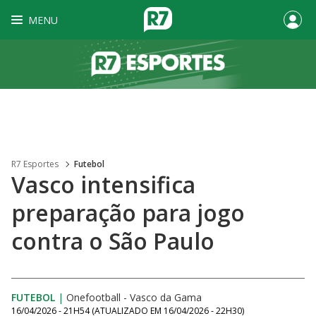
MENU
R7 Esportes
Futebol
Vasco intensifica
preparação para jogo
contra o São Paulo
FUTEBOL
|
Onefootball - Vasco da Gama
16/04/2026 - 21H54
(ATUALIZADO EM
16/04/2026 - 22H30
)