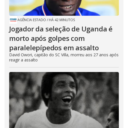
AGÊNCIA ESTADO
/
HÁ 42 MINUTOS
Jogador da seleção de Uganda é
morto após golpes com
paralelepípedos em assalto
David Owori, capitão do SC Villa, morreu aos 27 anos após
reagir a assalto