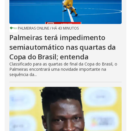
PALMEIRAS ONLINE
/
HÁ 43 MINUTOS
Palmeiras terá impedimento
semiautomático nas quartas da
Copa do Brasil; entenda
Classificado para as quartas de final da Copa do Brasil, o
Palmeiras encontrará uma novidade importante na
sequência da...