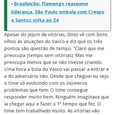
Brasileirão: Flamengo reassume
liderança, São Paulo embala com Crespo
e Santos volta ao Z4
Apesar do jejum de vitórias, Diniz vê com bons
olhos as atuações do Vasco e diz que os três
pontos são questão de tempo. “Claro que me
preocupa (tempo sem vitórias). Mas me
preocupa menos que se não tivesse criando.
Uma hora a bola do Vasco vai passar a entrar e
a do adversário não. Desde que cheguei eu vejo
o time só evoluindo com os inúmeros
problemas que tem. O time consegue
responder muito bem. Ninguém imaginava que
ia chegar aqui e fazer o 1º tempo que fez. O
time tem trabalhado muito. As vitórias vão