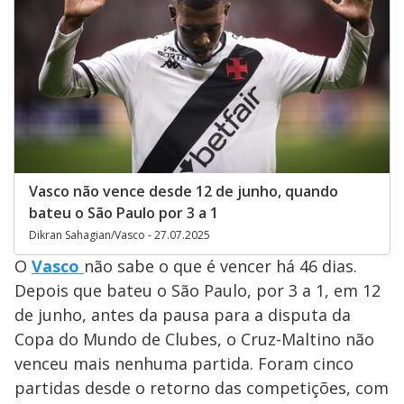
Vasco não vence desde 12 de junho, quando
bateu o São Paulo por 3 a 1
Dikran Sahagian/Vasco - 27.07.2025
O
Vasco
não sabe o que é vencer há 46 dias.
Depois que bateu o São Paulo, por 3 a 1, em 12
de junho, antes da pausa para a disputa da
Copa do Mundo de Clubes, o Cruz-Maltino não
venceu mais nenhuma partida. Foram cinco
partidas desde o retorno das competições, com