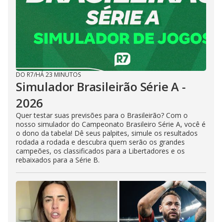
DO R7
/
HÁ 23 MINUTOS
Simulador Brasileirão Série A -
2026
Quer testar suas previsões para o Brasileirão? Com o
nosso simulador do Campeonato Brasileiro Série A, você é
o dono da tabela! Dê seus palpites, simule os resultados
rodada a rodada e descubra quem serão os grandes
campeões, os classificados para a Libertadores e os
rebaixados para a Série B.