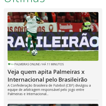
PALMEIRAS ONLINE
/
HÁ 11 MINUTOS
Veja quem apita Palmeiras x
Internacional pelo Brasileirão
A Confederação Brasileira de Futebol (CBF) divulgou a
equipe de arbitragem responsável pelo jogo entre
Palmeiras e Internacional...