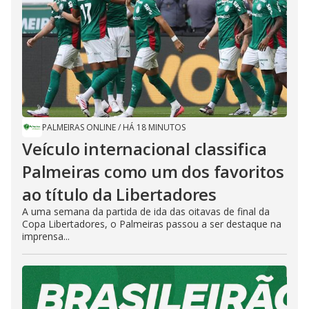
PALMEIRAS ONLINE
/
HÁ 18 MINUTOS
Veículo internacional classifica
Palmeiras como um dos favoritos
ao título da Libertadores
A uma semana da partida de ida das oitavas de final da
Copa Libertadores, o Palmeiras passou a ser destaque na
imprensa...