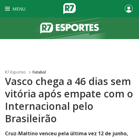
MENU
R7 Esportes
Futebol
Vasco chega a 46 dias sem
vitória após empate com o
Internacional pelo
Brasileirão
Cruz-Maltino venceu pela última vez 12 de junho,