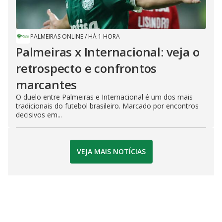
PALMEIRAS ONLINE
/
HÁ 1 HORA
Palmeiras x Internacional: veja o
retrospecto e confrontos
marcantes
O duelo entre Palmeiras e Internacional é um dos mais
tradicionais do futebol brasileiro. Marcado por encontros
decisivos em...
VEJA MAIS NOTÍCIAS