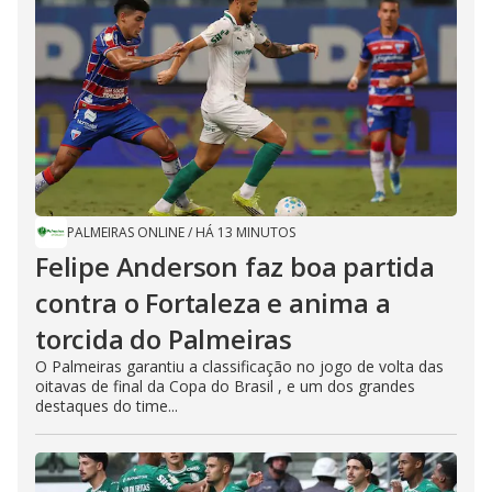
PALMEIRAS ONLINE
/
HÁ 13 MINUTOS
Felipe Anderson faz boa partida
contra o Fortaleza e anima a
torcida do Palmeiras
O Palmeiras garantiu a classificação no jogo de volta das
oitavas de final da Copa do Brasil , e um dos grandes
destaques do time...