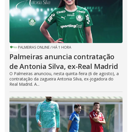
PALMEIRAS ONLINE
/
HÁ 1 HORA
Palmeiras anuncia contratação
de Antonia Silva, ex-Real Madrid
O Palmeiras anunciou, nesta quinta-feira (6 de agosto), a
contratação da zagueira Antonia Silva, ex-jogadora do
Real Madrid. A...