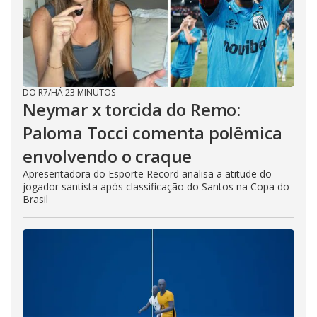
DO R7
/
HÁ 23 MINUTOS
Neymar x torcida do Remo:
Paloma Tocci comenta polêmica
envolvendo o craque
Apresentadora do Esporte Record analisa a atitude do
jogador santista após classificação do Santos na Copa do
Brasil