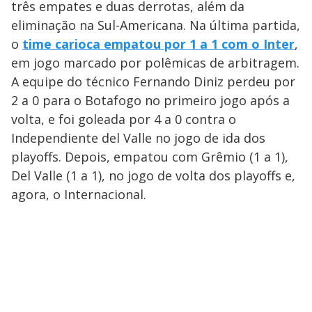
três empates e duas derrotas, além da
eliminação na Sul-Americana. Na última partida,
o
time carioca empatou por 1 a 1 com o Inter
,
em jogo marcado por polêmicas de arbitragem.
A equipe do técnico Fernando Diniz perdeu por
2 a 0 para o Botafogo no primeiro jogo após a
volta, e foi goleada por 4 a 0 contra o
Independiente del Valle no jogo de ida dos
playoffs. Depois, empatou com Grêmio (1 a 1),
Del Valle (1 a 1), no jogo de volta dos playoffs e,
agora, o Internacional.