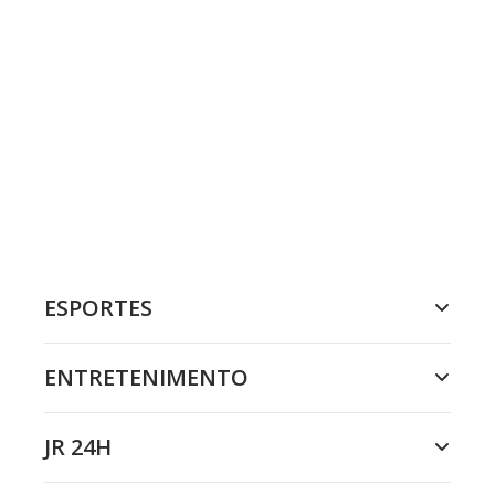
ESPORTES
ENTRETENIMENTO
JR 24H