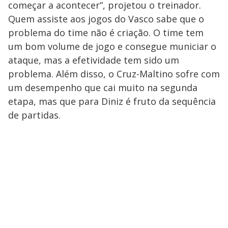
começar a acontecer”, projetou o treinador.
Quem assiste aos jogos do Vasco sabe que o
problema do time não é criação. O time tem
um bom volume de jogo e consegue municiar o
ataque, mas a efetividade tem sido um
problema. Além disso, o Cruz-Maltino sofre com
um desempenho que cai muito na segunda
etapa, mas que para Diniz é fruto da sequência
de partidas.