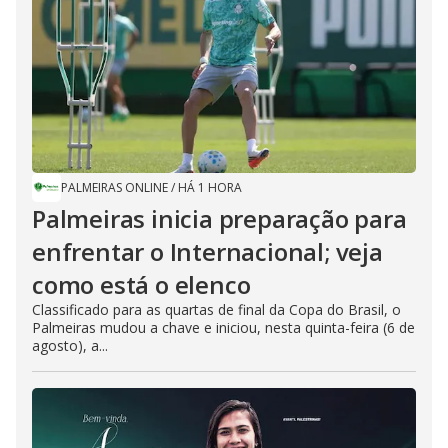
PALMEIRAS ONLINE
/
HÁ 1 HORA
Palmeiras inicia preparação para
enfrentar o Internacional; veja
como está o elenco
Classificado para as quartas de final da Copa do Brasil, o
Palmeiras mudou a chave e iniciou, nesta quinta-feira (6 de
agosto), a...