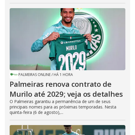
PALMEIRAS ONLINE
/
HÁ 1 HORA
Palmeiras renova contrato de
Murilo até 2029; veja os detalhes
O Palmeiras garantiu a permanência de um de seus
principais nomes para as próximas temporadas. Nesta
quinta-feira (6 de agosto),...