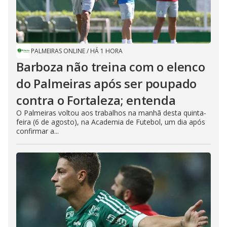
PALMEIRAS ONLINE
/
HÁ 1 HORA
Barboza não treina com o elenco
do Palmeiras após ser poupado
contra o Fortaleza; entenda
O Palmeiras voltou aos trabalhos na manhã desta quinta-
feira (6 de agosto), na Academia de Futebol, um dia após
confirmar a...