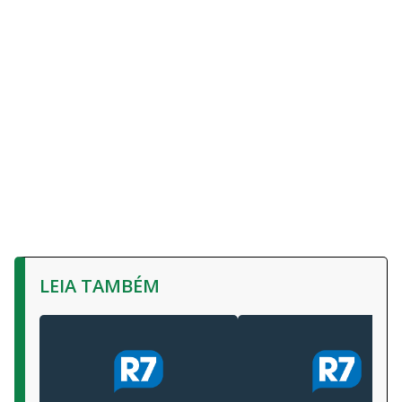
LEIA TAMBÉM