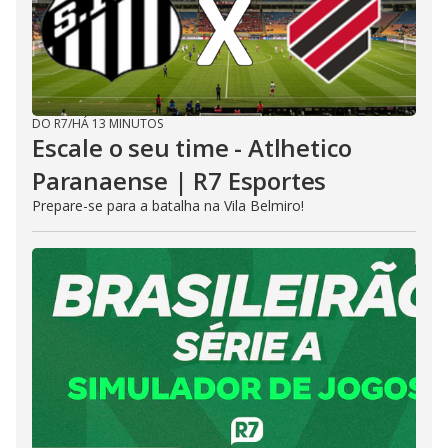
DO R7
/
HÁ 13 MINUTOS
Escale o seu time - Atlhetico
Paranaense | R7 Esportes
Prepare-se para a batalha na Vila Belmiro!