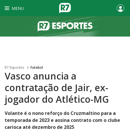
MENU
R7 Esportes
Futebol
Vasco anuncia a
contratação de Jair, ex-
jogador do Atlético-MG
Volante é o nono reforço do Cruzmaltino para a
temporada de 2023 e assina contrato com o clube
carioca até dezembro de 2025