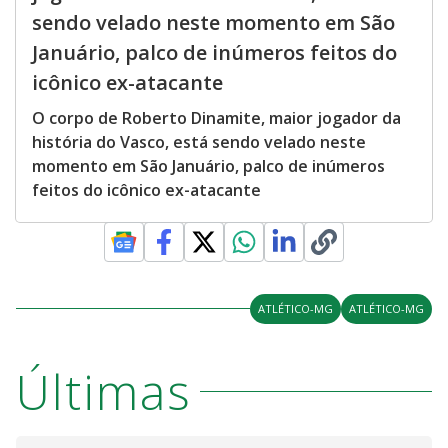
sendo velado neste momento em São
Januário, palco de inúmeros feitos do
icônico ex-atacante
O corpo de Roberto Dinamite, maior jogador da
história do Vasco, está sendo velado neste
momento em São Januário, palco de inúmeros
feitos do icônico ex-atacante
ATLÉTICO-MG
ATLÉTICO-MG
Últimas