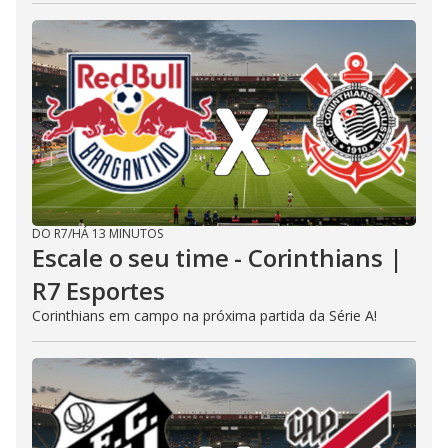
DO R7
/
HÁ 13 MINUTOS
Escale o seu time - Corinthians |
R7 Esportes
Corinthians em campo na próxima partida da Série A!