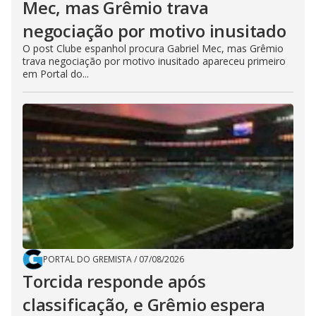
Mec, mas Grêmio trava
negociação por motivo inusitado
O post Clube espanhol procura Gabriel Mec, mas Grêmio
trava negociação por motivo inusitado apareceu primeiro
em Portal do...
PORTAL DO GREMISTA
/
07/08/2026
Torcida responde após
classificação, e Grêmio espera