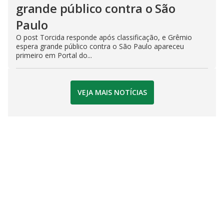
grande público contra o São
Paulo
O post Torcida responde após classificação, e Grêmio
espera grande público contra o São Paulo apareceu
primeiro em Portal do...
VEJA MAIS NOTÍCIAS