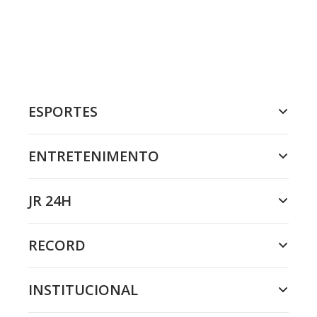
ESPORTES
ENTRETENIMENTO
JR 24H
RECORD
INSTITUCIONAL