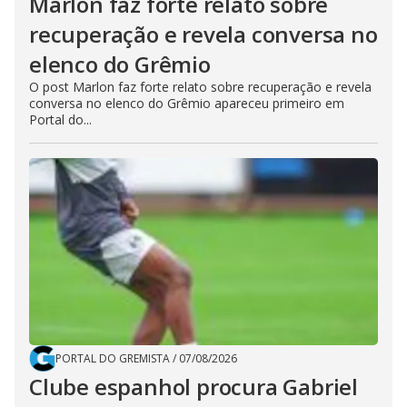
Marlon faz forte relato sobre
recuperação e revela conversa no
elenco do Grêmio
O post Marlon faz forte relato sobre recuperação e revela
conversa no elenco do Grêmio apareceu primeiro em
Portal do...
PORTAL DO GREMISTA
/
07/08/2026
Clube espanhol procura Gabriel