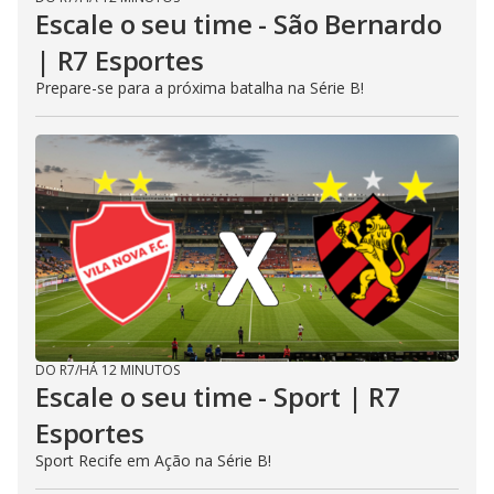
Escale o seu time - São Bernardo
| R7 Esportes
Prepare-se para a próxima batalha na Série B!
DO R7
/
HÁ 12 MINUTOS
Escale o seu time - Sport | R7
Esportes
Sport Recife em Ação na Série B!