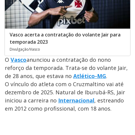
Vasco acerta a contratação do volante Jair para
temporada 2023
Divulgação/Vasco
O
Vasco
anunciou a contratação do nono
reforço da temporada. Trata-se do volante Jair,
de 28 anos, que estava no
Atlético-MG
.
O vínculo do atleta com o Cruzmaltino vai até
dezembro de 2025. Natural de Iburubá-RS, Jair
iniciou a carreira no
Internacional
, estreando
em 2012 como profissional, com 18 anos.