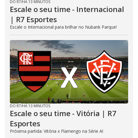
DO R7
/
HÁ 13 MINUTOS
Escale o seu time - Internacional
| R7 Esportes
Escale o Internacional para brilhar no Nubank Parque!
DO R7
/
HÁ 13 MINUTOS
Escale o seu time - Vitória | R7
Esportes
Próxima partida: Vitória x Flamengo na Série A!