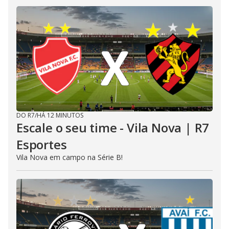
DO R7
/
HÁ 12 MINUTOS
Escale o seu time - Vila Nova | R7
Esportes
Vila Nova em campo na Série B!