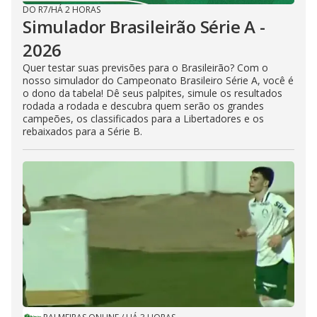
DO R7
/
HÁ 2 HORAS
Simulador Brasileirão Série A -
2026
Quer testar suas previsões para o Brasileirão? Com o
nosso simulador do Campeonato Brasileiro Série A, você é
o dono da tabela! Dê seus palpites, simule os resultados
rodada a rodada e descubra quem serão os grandes
campeões, os classificados para a Libertadores e os
rebaixados para a Série B.