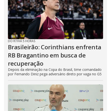
DO R7
/
HÁ 5 HORAS
Brasileirão: Corinthians enfrenta
RB Bragantino em busca de
recuperação
Depois da eliminação na Copa do Brasil, time comandado
por Fernando Diniz pega adversário direto por vaga no G5