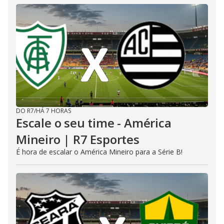
DO R7
/
HÁ 7 HORAS
Escale o seu time - América
Mineiro | R7 Esportes
É hora de escalar o América Mineiro para a Série B!