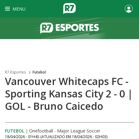
MENU
R7 Esportes
Futebol
Vancouver Whitecaps FC -
Sporting Kansas City 2 - 0 |
GOL - Bruno Caicedo
FUTEBOL
|
Onefootball - Major League Soccer
18/04/2026 - 01H45
(ATUALIZADO EM
18/04/2026 - 02H03
)