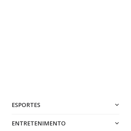
ESPORTES
ENTRETENIMENTO