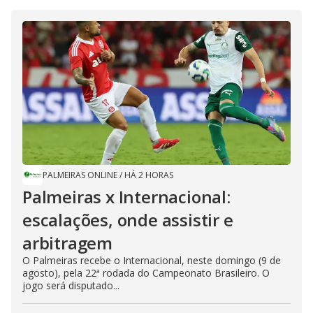
PALMEIRAS ONLINE
/
HÁ 2 HORAS
Palmeiras x Internacional:
escalações, onde assistir e
arbitragem
O Palmeiras recebe o Internacional, neste domingo (9 de
agosto), pela 22ª rodada do Campeonato Brasileiro. O
jogo será disputado...