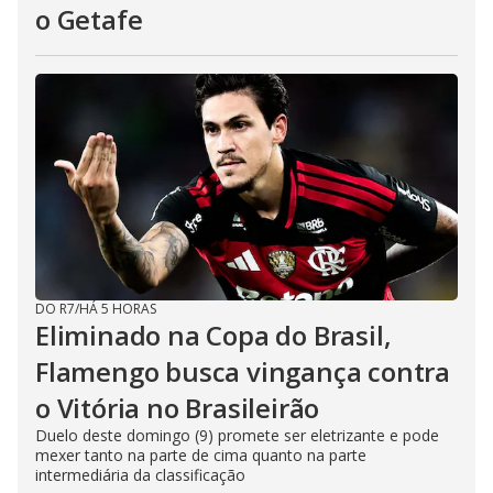
o Getafe
DO R7
/
HÁ 5 HORAS
Eliminado na Copa do Brasil,
Flamengo busca vingança contra
o Vitória no Brasileirão
Duelo deste domingo (9) promete ser eletrizante e pode
mexer tanto na parte de cima quanto na parte
intermediária da classificação