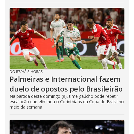
DO R7
/
HÁ 5 HORAS
Palmeiras e Internacional fazem
duelo de opostos pelo Brasileirão
Na partida deste domingo (9), time gaúcho pode repetir
escalação que eliminou o Corinthians da Copa do Brasil no
meio da semana