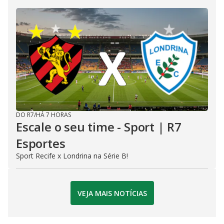
DO R7
/
HÁ 7 HORAS
Escale o seu time - Sport | R7
Esportes
Sport Recife x Londrina na Série B!
VEJA MAIS NOTÍCIAS