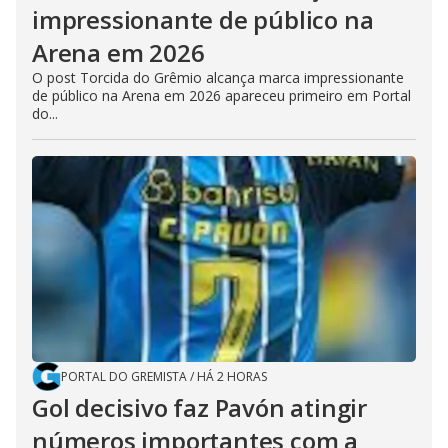
impressionante de público na
Arena em 2026
O post Torcida do Grêmio alcança marca impressionante
de público na Arena em 2026 apareceu primeiro em Portal
do...
PORTAL DO GREMISTA
/
HÁ 2 HORAS
Gol decisivo faz Pavón atingir
números importantes com a