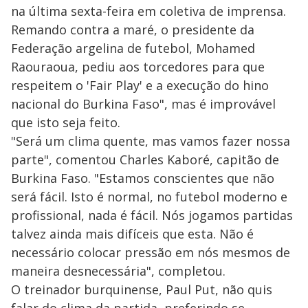
na última sexta-feira em coletiva de imprensa.
Remando contra a maré, o presidente da
Federação argelina de futebol, Mohamed
Raouraoua, pediu aos torcedores para que
respeitem o 'Fair Play' e a execução do hino
nacional do Burkina Faso", mas é improvável
que isto seja feito.
"Será um clima quente, mas vamos fazer nossa
parte", comentou Charles Kaboré, capitão de
Burkina Faso. "Estamos conscientes que não
será fácil. Isto é normal, no futebol moderno e
profissional, nada é fácil. Nós jogamos partidas
talvez ainda mais difíceis que esta. Não é
necessário colocar pressão em nós mesmos de
maneira desnecessária", completou.
O treinador burquinense, Paul Put, não quis