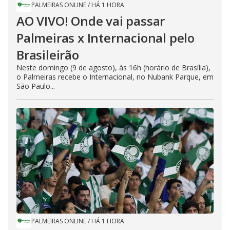
PALMEIRAS ONLINE
/
HÁ 1 HORA
AO VIVO! Onde vai passar
Palmeiras x Internacional pelo
Brasileirão
Neste domingo (9 de agosto), às 16h (horário de Brasília),
o Palmeiras recebe o Internacional, no Nubank Parque, em
São Paulo...
PALMEIRAS ONLINE
/
HÁ 1 HORA