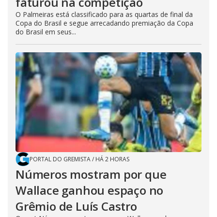
faturou na competição
O Palmeiras está classificado para as quartas de final da
Copa do Brasil e segue arrecadando premiação da Copa
do Brasil em seus...
PORTAL DO GREMISTA
/
HÁ 2 HORAS
Números mostram por que
Wallace ganhou espaço no
Grêmio de Luís Castro