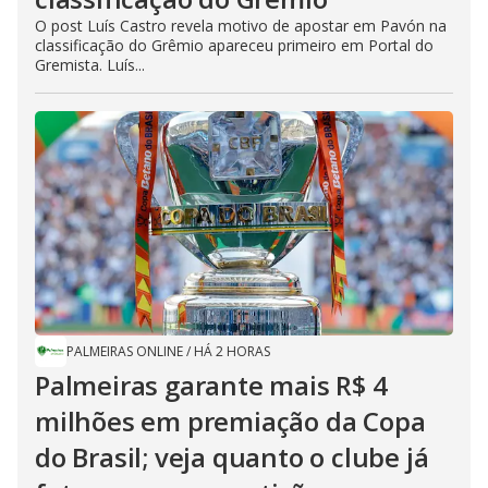
O post Luís Castro revela motivo de apostar em Pavón na
classificação do Grêmio apareceu primeiro em Portal do
Gremista. Luís...
PALMEIRAS ONLINE
/
HÁ 2 HORAS
Palmeiras garante mais R$ 4
milhões em premiação da Copa
do Brasil; veja quanto o clube já