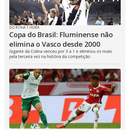
DO R7
/
HÁ 1 HORA
Copa do Brasil: Fluminense não
elimina o Vasco desde 2000
Gigante da Colina venceu por 3 a 1 e eliminou os rivais
pela terceira vez na história da competição