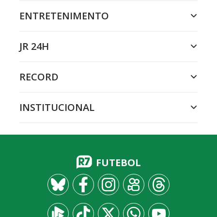
ENTRETENIMENTO
JR 24H
RECORD
INSTITUCIONAL
FUTEBOL