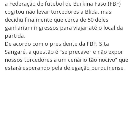
a Federação de futebol de Burkina Faso (FBF)
cogitou não levar torcedores a Blida, mas
decidiu finalmente que cerca de 50 deles
ganhariam ingressos para viajar até o local da
partida.
De acordo com o presidente da FBF, Sita
Sangaré, a questão é "se precaver e não expor
nossos torcedores a um cenário tão nocivo" que
estará esperando pela delegação burquinense.