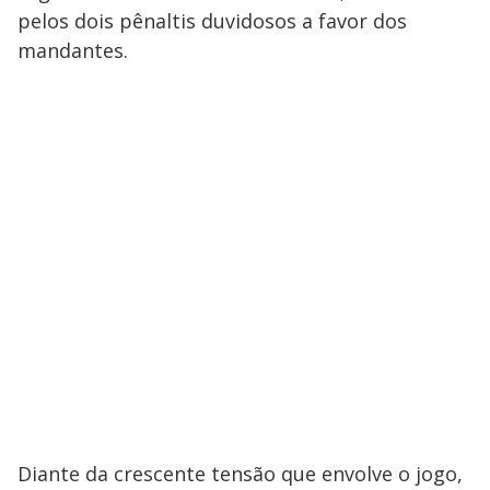
pelos dois pênaltis duvidosos a favor dos
mandantes.
Diante da crescente tensão que envolve o jogo,