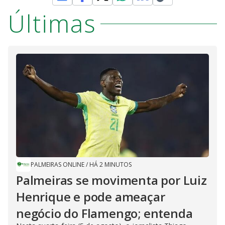
Últimas
PALMEIRAS ONLINE
/
HÁ 2 MINUTOS
Palmeiras se movimenta por Luiz
Henrique e pode ameaçar
negócio do Flamengo; entenda