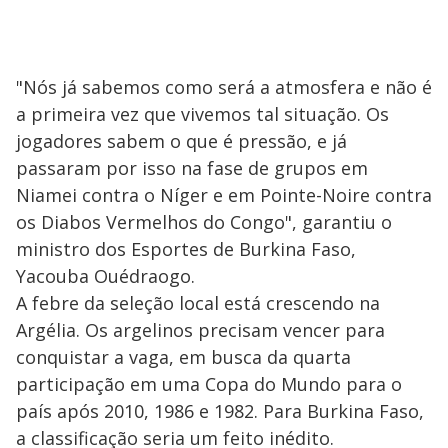
"Nós já sabemos como será a atmosfera e não é
a primeira vez que vivemos tal situação. Os
jogadores sabem o que é pressão, e já
passaram por isso na fase de grupos em
Niamei contra o Níger e em Pointe-Noire contra
os Diabos Vermelhos do Congo", garantiu o
ministro dos Esportes de Burkina Faso,
Yacouba Ouédraogo.
A febre da seleção local está crescendo na
Argélia. Os argelinos precisam vencer para
conquistar a vaga, em busca da quarta
participação em uma Copa do Mundo para o
país após 2010, 1986 e 1982. Para Burkina Faso,
a classificação seria um feito inédito.