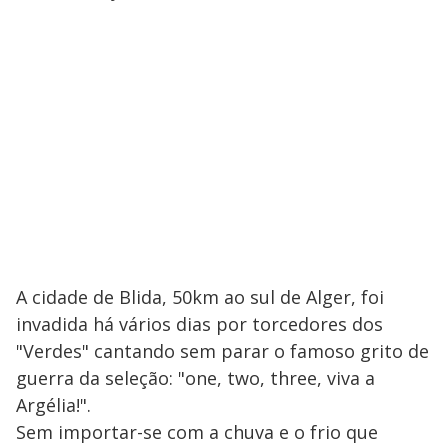
A cidade de Blida, 50km ao sul de Alger, foi
invadida há vários dias por torcedores dos
"Verdes" cantando sem parar o famoso grito de
guerra da seleção: "one, two, three, viva a
Argélia!".
Sem importar-se com a chuva e o frio que