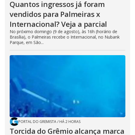
Quantos ingressos já foram
vendidos para Palmeiras x
Internacional? Veja a parcial
No próximo domingo (9 de agosto), às 16h (horário de
Brasília), o Palmeiras recebe o Internacional, no Nubank
Parque, em São...
PORTAL DO GREMISTA
/
HÁ 2 HORAS
Torcida do Grêmio alcança marca