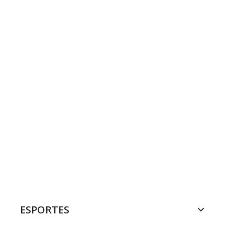
ESPORTES