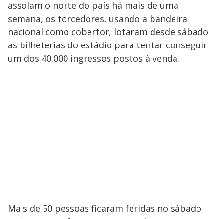
assolam o norte do país há mais de uma
semana, os torcedores, usando a bandeira
nacional como cobertor, lotaram desde sábado
as bilheterias do estádio para tentar conseguir
um dos 40.000 ingressos postos à venda.
Mais de 50 pessoas ficaram feridas no sábado