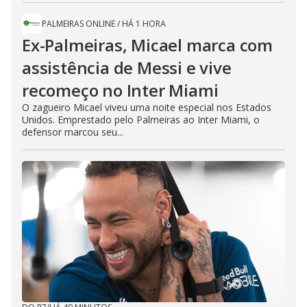
PALMEIRAS ONLINE
/
HÁ 1 HORA
Ex-Palmeiras, Micael marca com
assistência de Messi e vive
recomeço no Inter Miami
O zagueiro Micael viveu uma noite especial nos Estados
Unidos. Emprestado pelo Palmeiras ao Inter Miami, o
defensor marcou seu...