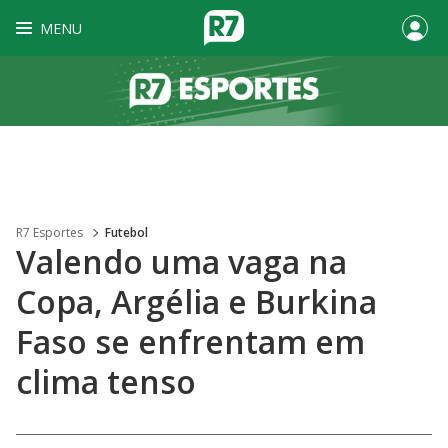
MENU
R7 Esportes
Futebol
Valendo uma vaga na
Copa, Argélia e Burkina
Faso se enfrentam em
clima tenso