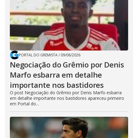
PORTAL DO GREMISTA
/
09/08/2026
Negociação do Grêmio por Denis
Marfo esbarra em detalhe
importante nos bastidores
O post Negociação do Grêmio por Denis Marfo esbarra
em detalhe importante nos bastidores apareceu primeiro
em Portal do...