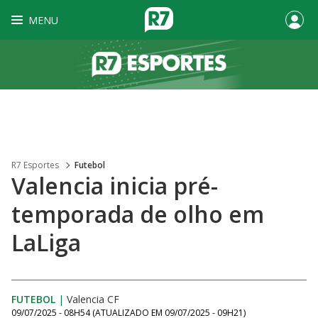
MENU
R7 Esportes
Futebol
Valencia inicia pré-
temporada de olho em
LaLiga
FUTEBOL
|
Valencia CF
09/07/2025 - 08H54
(ATUALIZADO EM
09/07/2025 - 09H21
)