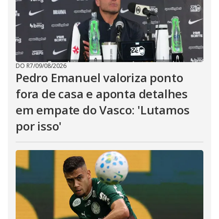
DO R7
/
09/08/2026
Pedro Emanuel valoriza ponto
fora de casa e aponta detalhes
em empate do Vasco: 'Lutamos
por isso'