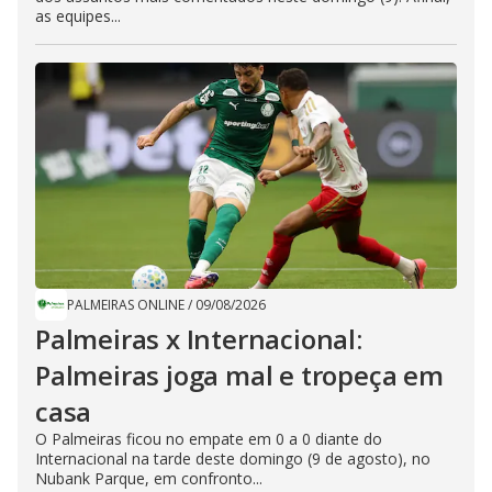
as equipes...
PALMEIRAS ONLINE
/
09/08/2026
Palmeiras x Internacional:
Palmeiras joga mal e tropeça em
casa
O Palmeiras ficou no empate em 0 a 0 diante do
Internacional na tarde deste domingo (9 de agosto), no
Nubank Parque, em confronto...