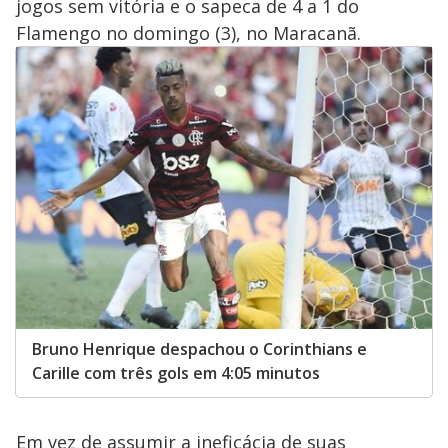
jogos sem vitória e o sapeca de 4 a 1 do
Flamengo no domingo (3), no Maracanã.
Bruno Henrique despachou o Corinthians e
Carille com três gols em 4:05 minutos
Em vez de assumir a ineficácia de suas