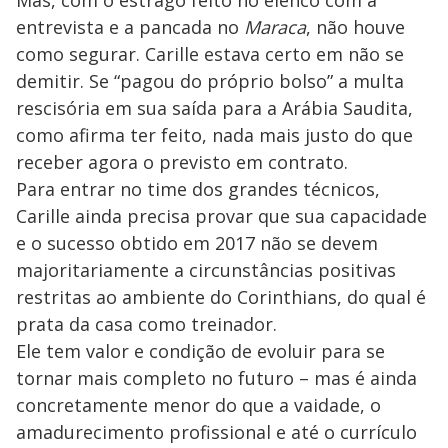
entrevista e a pancada no
Maraca
, não houve
como segurar. Carille estava certo em não se
demitir. Se “pagou do próprio bolso” a multa
rescisória em sua saída para a Arábia Saudita,
como afirma ter feito, nada mais justo do que
receber agora o previsto em contrato.
Para entrar no time dos grandes técnicos,
Carille ainda precisa provar que sua capacidade
e o sucesso obtido em 2017 não se devem
majoritariamente a circunstâncias positivas
restritas ao ambiente do Corinthians, do qual é
prata da casa como treinador.
Ele tem valor e condição de evoluir para se
tornar mais completo no futuro – mas é ainda
concretamente menor do que a vaidade, o
amadurecimento profissional e até o currículo