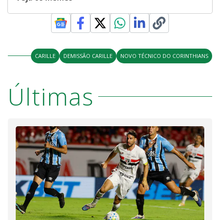
CARILLE
DEMISSÃO CARILLE
NOVO TÉCNICO DO CORINTHIANS
Últimas