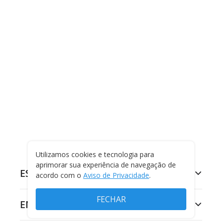
Utilizamos cookies e tecnologia para
aprimorar sua experiência de navegação de
ESPORTES
acordo com o
Aviso de Privacidade
.
FECHAR
ENTRETENIMENTO