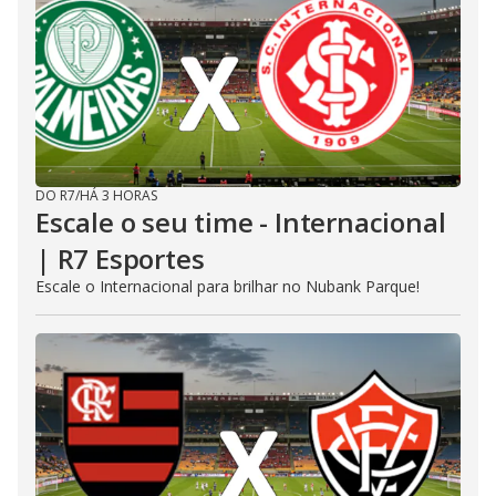
DO R7
/
HÁ 3 HORAS
Escale o seu time - Internacional
| R7 Esportes
Escale o Internacional para brilhar no Nubank Parque!