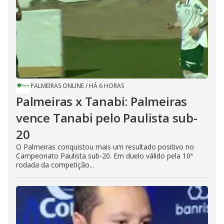
PALMEIRAS ONLINE
/
HÁ 6 HORAS
Palmeiras x Tanabi: Palmeiras
vence Tanabi pelo Paulista sub-
20
O Palmeiras conquistou mais um resultado positivo no
Campeonato Paulista sub-20. Em duelo válido pela 10ª
rodada da competição...