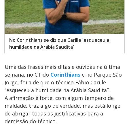
No Corinthians se diz que Carille 'esqueceu a
humildade da Arábia Saudita'
Uma das frases mais ditas e ouvidas na última
semana, no CT do
Corinthians
e no Parque São
Jorge, foi a de que o técnico Fábio Carille
“esqueceu a humildade na Arábia Saudita”.
A afirmação é forte, com algum tempero de
maldade, traz algo de verdade, mas está longe
de abrigar todas as justificativas para a
demissão do técnico.