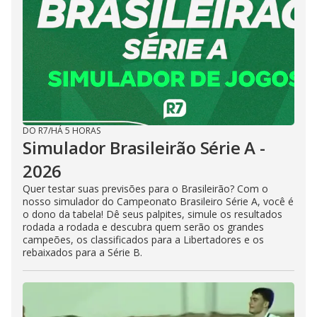
DO R7
/
HÁ 5 HORAS
Simulador Brasileirão Série A -
2026
Quer testar suas previsões para o Brasileirão? Com o
nosso simulador do Campeonato Brasileiro Série A, você é
o dono da tabela! Dê seus palpites, simule os resultados
rodada a rodada e descubra quem serão os grandes
campeões, os classificados para a Libertadores e os
rebaixados para a Série B.