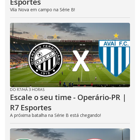
Esportes
Vila Nova em campo na Série B!
DO R7
/
HÁ 3 HORAS
Escale o seu time - Operário-PR |
R7 Esportes
A próxima batalha na Série B está chegando!