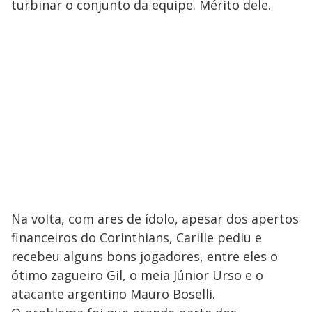
turbinar o conjunto da equipe. Mérito dele.
Na volta, com ares de ídolo, apesar dos apertos
financeiros do Corinthians, Carille pediu e
recebeu alguns bons jogadores, entre eles o
ótimo zagueiro Gil, o meia Júnior Urso e o
atacante argentino Mauro Boselli.