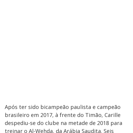
Após ter sido bicampeão paulista e campeão
brasileiro em 2017, à frente do Timão, Carille
despediu-se do clube na metade de 2018 para
treinar o Al-Wehda, da Arábia Saudita. Seis