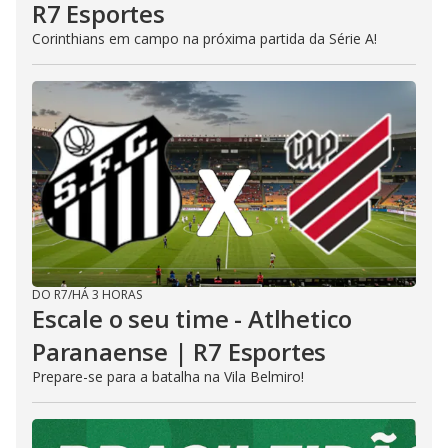
R7 Esportes
Corinthians em campo na próxima partida da Série A!
DO R7
/
HÁ 3 HORAS
Escale o seu time - Atlhetico
Paranaense | R7 Esportes
Prepare-se para a batalha na Vila Belmiro!