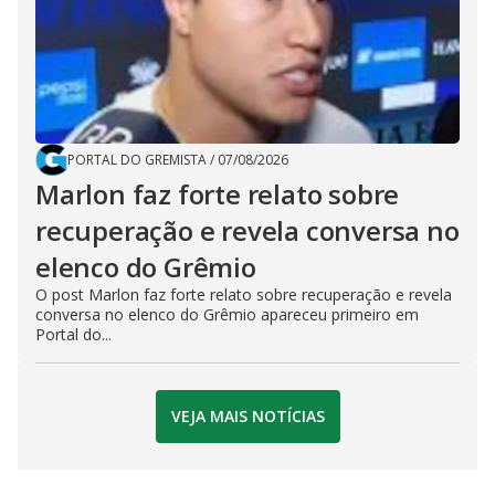
PORTAL DO GREMISTA
/
07/08/2026
Marlon faz forte relato sobre
recuperação e revela conversa no
elenco do Grêmio
O post Marlon faz forte relato sobre recuperação e revela
conversa no elenco do Grêmio apareceu primeiro em
Portal do...
VEJA MAIS NOTÍCIAS