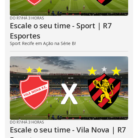
DO R7
/
HÁ 3 HORAS
Escale o seu time - Sport | R7
Esportes
Sport Recife em Ação na Série B!
DO R7
/
HÁ 3 HORAS
Escale o seu time - Vila Nova | R7