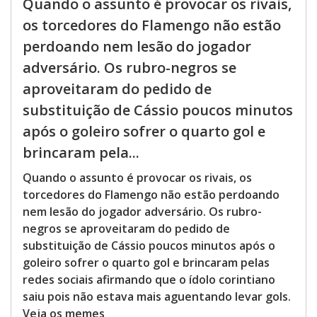
Quando o assunto é provocar os rivais,
os torcedores do Flamengo não estão
perdoando nem lesão do jogador
adversário. Os rubro-negros se
aproveitaram do pedido de
substituição de Cássio poucos minutos
após o goleiro sofrer o quarto gol e
brincaram pela...
Quando o assunto é provocar os rivais, os
torcedores do Flamengo não estão perdoando
nem lesão do jogador adversário. Os rubro-
negros se aproveitaram do pedido de
substituição de Cássio poucos minutos após o
goleiro sofrer o quarto gol e brincaram pelas
redes sociais afirmando que o ídolo corintiano
saiu pois não estava mais aguentando levar gols.
Veja os memes