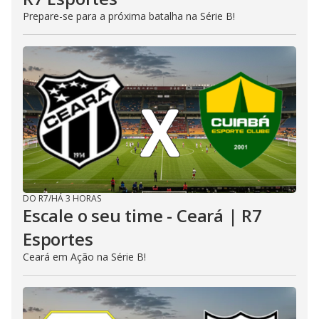
Prepare-se para a próxima batalha na Série B!
DO R7
/
HÁ 3 HORAS
Escale o seu time - Ceará | R7
Esportes
Ceará em Ação na Série B!