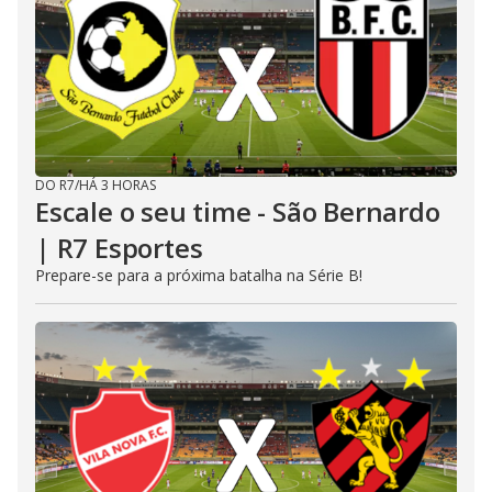
DO R7
/
HÁ 3 HORAS
Escale o seu time - São Bernardo
| R7 Esportes
Prepare-se para a próxima batalha na Série B!