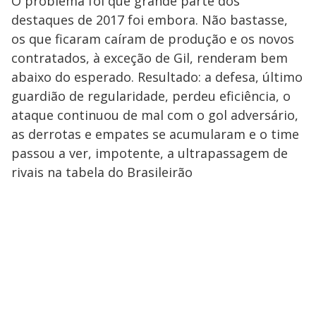
O problema foi que grande parte dos
destaques de 2017 foi embora. Não bastasse,
os que ficaram caíram de produção e os novos
contratados, à exceção de Gil, renderam bem
abaixo do esperado. Resultado: a defesa, último
guardião de regularidade, perdeu eficiência, o
ataque continuou de mal com o gol adversário,
as derrotas e empates se acumularam e o time
passou a ver, impotente, a ultrapassagem de
rivais na tabela do Brasileirão