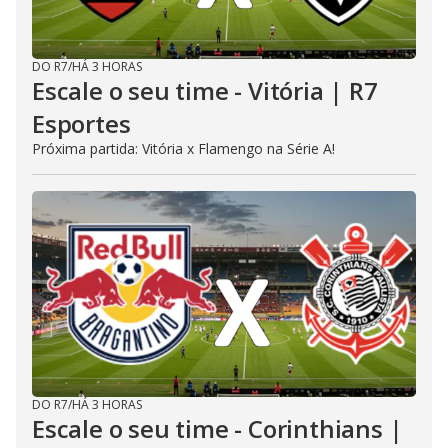
DO R7
/
HÁ 3 HORAS
Escale o seu time - Vitória | R7
Esportes
Próxima partida: Vitória x Flamengo na Série A!
DO R7
/
HÁ 3 HORAS
Escale o seu time - Corinthians |