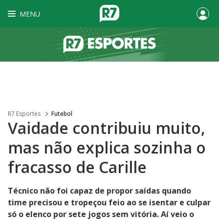
MENU
R7 Esportes
Futebol
Vaidade contribuiu muito,
mas não explica sozinha o
fracasso de Carille
Técnico não foi capaz de propor saídas quando
time precisou e tropeçou feio ao se isentar e culpar
só o elenco por sete jogos sem vitória. Aí veio o