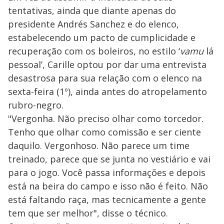
tentativas, ainda que diante apenas do
presidente Andrés Sanchez e do elenco,
estabelecendo um pacto de cumplicidade e
recuperação com os boleiros, no estilo ‘
vamu
lá
pessoal’, Carille optou por dar uma entrevista
desastrosa para sua relação com o elenco na
sexta-feira (1º), ainda antes do atropelamento
rubro-negro.
"Vergonha. Não preciso olhar como torcedor.
Tenho que olhar como comissão e ser ciente
daquilo. Vergonhoso. Não parece um time
treinado, parece que se junta no vestiário e vai
para o jogo. Você passa informações e depois
está na beira do campo e isso não é feito. Não
está faltando raça, mas tecnicamente a gente
tem que ser melhor", disse o técnico.