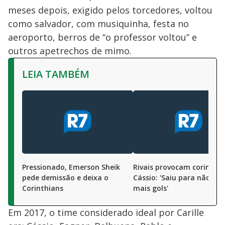
meses depois, exigido pelos torcedores, voltou
como salvador, com musiquinha, festa no
aeroporto, berros de “o professor voltou” e
outros apetrechos de mimo.
LEIA TAMBÉM
Pressionado, Emerson Sheik
Rivais provocam corintia
pede demissão e deixa o
Cássio: 'Saiu para não to
Corinthians
mais gols'
Em 2017, o time considerado ideal por Carille