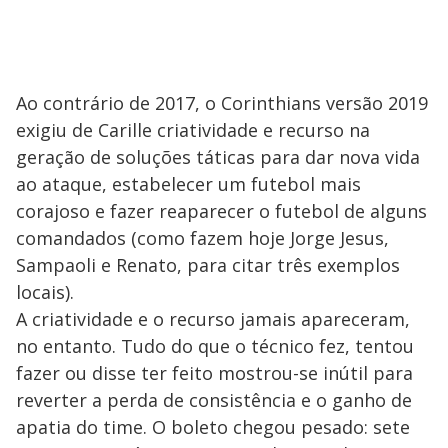
Ao contrário de 2017, o Corinthians versão 2019
exigiu de Carille criatividade e recurso na
geração de soluções táticas para dar nova vida
ao ataque, estabelecer um futebol mais
corajoso e fazer reaparecer o futebol de alguns
comandados (como fazem hoje Jorge Jesus,
Sampaoli e Renato, para citar três exemplos
locais).
A criatividade e o recurso jamais apareceram,
no entanto. Tudo do que o técnico fez, tentou
fazer ou disse ter feito mostrou-se inútil para
reverter a perda de consistência e o ganho de
apatia do time. O boleto chegou pesado: sete