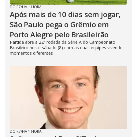
DO R7
/
HÁ 1 HORA
Após mais de 10 dias sem jogar,
São Paulo pega o Grêmio em
Porto Alegre pelo Brasileirão
Partida abre a 22ª rodada da Série A do Campeonato
Brasileiro neste sábado (8) com as duas equipes vivendo
momentos diferentes
DO R7
/
HÁ 1 HORA