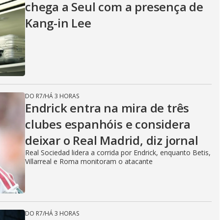
chega a Seul com a presença de
Kang-in Lee
DO R7
/
HÁ 3 HORAS
Endrick entra na mira de três
clubes espanhóis e considera
deixar o Real Madrid, diz jornal
Real Sociedad lidera a corrida por Endrick, enquanto Betis,
Villarreal e Roma monitoram o atacante
DO R7
/
HÁ 3 HORAS