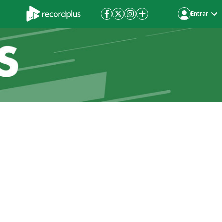
Entrar