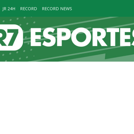
JR 24H
RECORD
RECORD NEWS