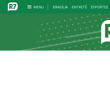
MENU
BRASÍLIA
ENTRETÊ
ESPORTES