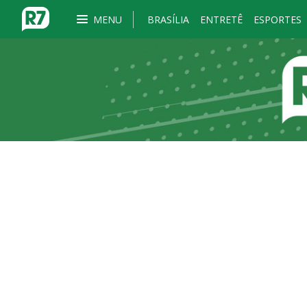
MENU
BRASÍLIA
ENTRETÊ
ESPORTES