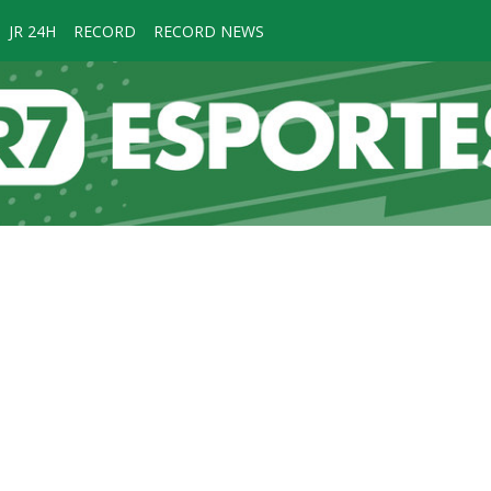
JR 24H
RECORD
RECORD NEWS