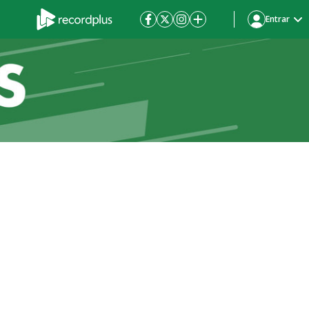
Entrar