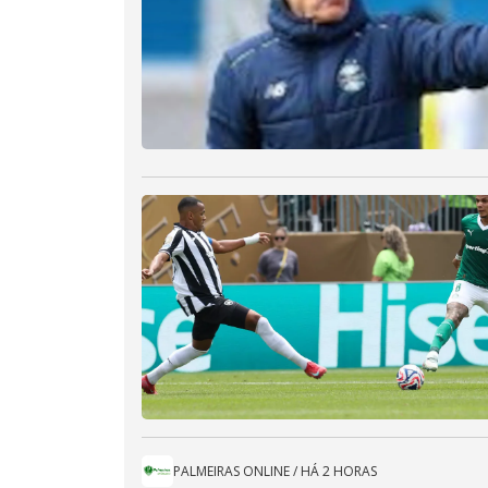
PALMEIRAS ONLINE
/
HÁ 2 HORAS