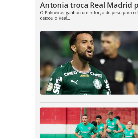
Antonia troca Real Madrid p
O Palmeiras ganhou um reforço de peso para o fut
deixou o Real...