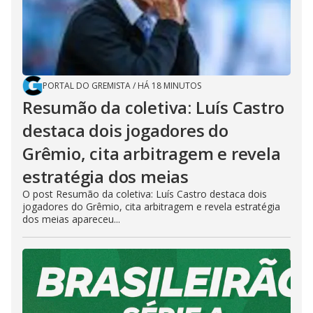
PORTAL DO GREMISTA
/
HÁ 18 MINUTOS
Resumão da coletiva: Luís Castro
destaca dois jogadores do
Grêmio, cita arbitragem e revela
estratégia dos meias
O post Resumão da coletiva: Luís Castro destaca dois
jogadores do Grêmio, cita arbitragem e revela estratégia
dos meias apareceu...