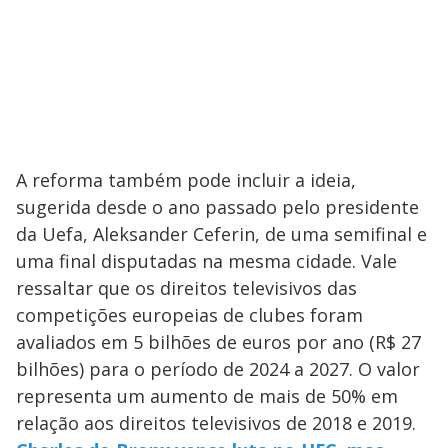
A reforma também pode incluir a ideia,
sugerida desde o ano passado pelo presidente
da Uefa, Aleksander Ceferin, de uma semifinal e
uma final disputadas na mesma cidade. Vale
ressaltar que os direitos televisivos das
competições europeias de clubes foram
avaliados em 5 bilhões de euros por ano (R$ 27
bilhões) para o período de 2024 a 2027. O valor
representa um aumento de mais de 50% em
relação aos direitos televisivos de 2018 e 2019.