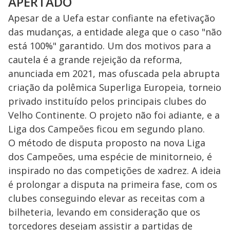
APERTADO
Apesar de a Uefa estar confiante na efetivação
das mudanças, a entidade alega que o caso "não
está 100%" garantido. Um dos motivos para a
cautela é a grande rejeição da reforma,
anunciada em 2021, mas ofuscada pela abrupta
criação da polêmica Superliga Europeia, torneio
privado instituído pelos principais clubes do
Velho Continente. O projeto não foi adiante, e a
Liga dos Campeões ficou em segundo plano.
O método de disputa proposto na nova Liga
dos Campeões, uma espécie de minitorneio, é
inspirado no das competições de xadrez. A ideia
é prolongar a disputa na primeira fase, com os
clubes conseguindo elevar as receitas com a
bilheteria, levando em consideração que os
torcedores desejam assistir a partidas de