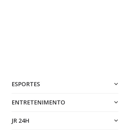
ESPORTES
ENTRETENIMENTO
JR 24H