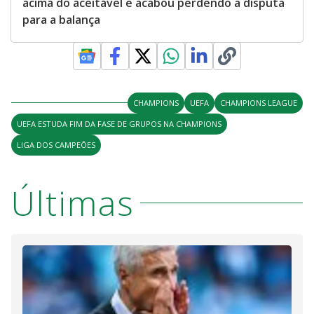
acima do aceitável e acabou perdendo a disputa
para a balança
CHAMPIONS
UEFA
CHAMPIONS LEAGUE
UEFA ESTUDA FIM DA FASE DE GRUPOS NA CHAMPIONS
LIGA DOS CAMPEÕES
Últimas