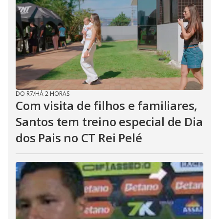
DO R7
/
HÁ 2 HORAS
Com visita de filhos e familiares,
Santos tem treino especial de Dia
dos Pais no CT Rei Pelé