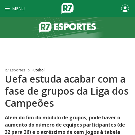
MENU
R7 Esportes
Futebol
Uefa estuda acabar com a
fase de grupos da Liga dos
Campeões
Além do fim do módulo de grupos, pode haver o
aumento do número de equipes participantes (de
32 para 36) e o acréscimo de cem jogos à tabela