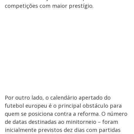
competições com maior prestígio.
Por outro lado, o calendário apertado do
futebol europeu é o principal obstáculo para
quem se posiciona contra a reforma. O número
de datas destinadas ao minitorneio – foram
inicialmente previstos dez dias com partidas