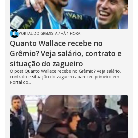
PORTAL DO GREMISTA
/
HÁ 1 HORA
Quanto Wallace recebe no
Grêmio? Veja salário, contrato e
situação do zagueiro
O post Quanto Wallace recebe no Grêmio? Veja salário,
contrato e situação do zagueiro apareceu primeiro em
Portal do...