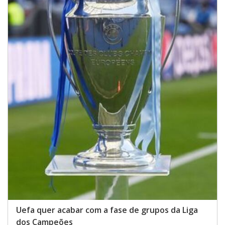
Uefa quer acabar com a fase de grupos da Liga
dos Campeões