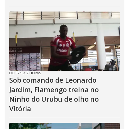
DO R7
/
HÁ 2 HORAS
Sob comando de Leonardo
Jardim, Flamengo treina no
Ninho do Urubu de olho no
Vitória