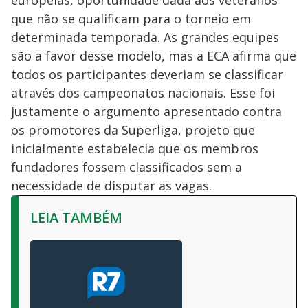
que não se qualificam para o torneio em
determinada temporada. As grandes equipes
são a favor desse modelo, mas a ECA afirma que
todos os participantes deveriam se classificar
através dos campeonatos nacionais. Esse foi
justamente o argumento apresentado contra
os promotores da Superliga, projeto que
inicialmente estabelecia que os membros
fundadores fossem classificados sem a
necessidade de disputar as vagas.
LEIA TAMBÉM