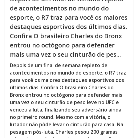
de acontecimentos no mundo do
esporte, o R7 traz para você os maiores
destaques esportivos dos últimos dias.
Confira O brasileiro Charles do Bronx
entrou no octógono para defender
mais uma vez o seu cinturão de pes...
Depois de um final de semana repleto de
acontecimentos no mundo do esporte, o R7 traz
para você os maiores destaques esportivos dos
últimos dias. Confira O brasileiro Charles do
Bronx entrou no octógono para defender mais
uma vez o seu cinturão de peso leve no UFC e
venceu a luta, finalizando seu adversário ainda
no primeiro round. Mesmo com a vitória, o
lutador não pôde levar o cinturão para casa. Na
pesagem pós-luta, Charles pesou 200 gramas