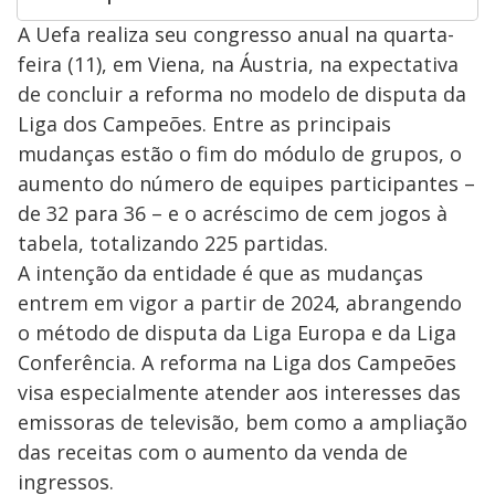
A Uefa realiza seu congresso anual na quarta-
feira (11), em Viena, na Áustria, na expectativa
de concluir a reforma no modelo de disputa da
Liga dos Campeões. Entre as principais
mudanças estão o fim do módulo de grupos, o
aumento do número de equipes participantes –
de 32 para 36 – e o acréscimo de cem jogos à
tabela, totalizando 225 partidas.
A intenção da entidade é que as mudanças
entrem em vigor a partir de 2024, abrangendo
o método de disputa da Liga Europa e da Liga
Conferência. A reforma na Liga dos Campeões
visa especialmente atender aos interesses das
emissoras de televisão, bem como a ampliação
das receitas com o aumento da venda de
ingressos.