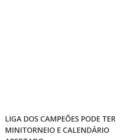
LIGA DOS CAMPEÕES PODE TER
MINITORNEIO E CALENDÁRIO