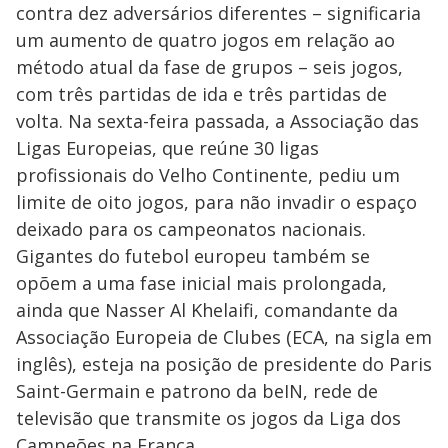
contra dez adversários diferentes – significaria
um aumento de quatro jogos em relação ao
método atual da fase de grupos – seis jogos,
com três partidas de ida e três partidas de
volta. Na sexta-feira passada, a Associação das
Ligas Europeias, que reúne 30 ligas
profissionais do Velho Continente, pediu um
limite de oito jogos, para não invadir o espaço
deixado para os campeonatos nacionais.
Gigantes do futebol europeu também se
opõem a uma fase inicial mais prolongada,
ainda que Nasser Al Khelaifi, comandante da
Associação Europeia de Clubes (ECA, na sigla em
inglês), esteja na posição de presidente do Paris
Saint-Germain e patrono da beIN, rede de
televisão que transmite os jogos da Liga dos
Campeões na França.