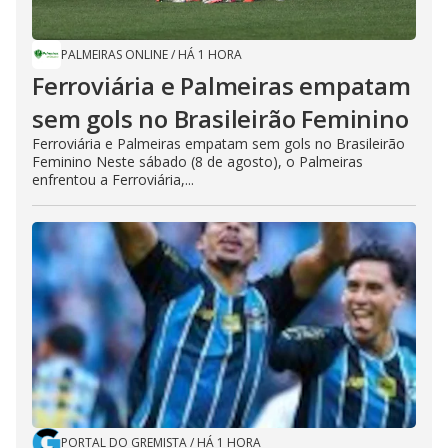
PALMEIRAS ONLINE
/
HÁ 1 HORA
Ferroviária e Palmeiras empatam
sem gols no Brasileirão Feminino
Ferroviária e Palmeiras empatam sem gols no Brasileirão
Feminino Neste sábado (8 de agosto), o Palmeiras
enfrentou a Ferroviária,...
PORTAL DO GREMISTA
/
HÁ 1 HORA