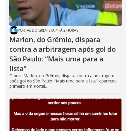
PORTAL DO GREMISTA
/
HÁ 2 HORAS
Marlon, do Grêmio, dispara
contra a arbitragem após gol do
São Paulo: “Mais uma para a
lista”
O post Marlon, do Grêmio, dispara contra a arbitragem
após gol do São Paulo: “Mais uma para a lista” apareceu
primeiro em Portal...