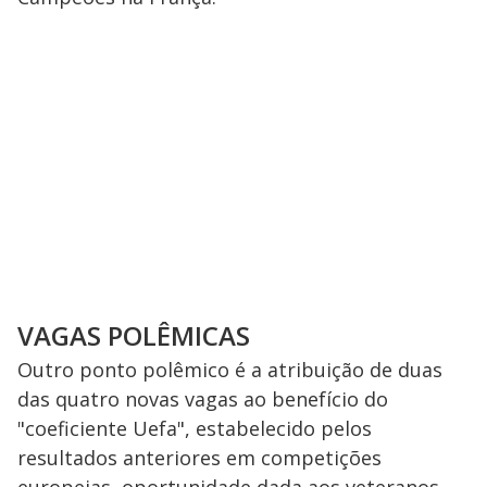
VAGAS POLÊMICAS
Outro ponto polêmico é a atribuição de duas
das quatro novas vagas ao benefício do
"coeficiente Uefa", estabelecido pelos
resultados anteriores em competições
europeias, oportunidade dada aos veteranos