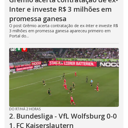
Inter e investe R$ 3 milhões em
promessa ganesa
O post Grêmio acerta contratação de ex-Inter e investe R$
3 milhões em promessa ganesa apareceu primeiro em
Portal do...
DO R7
/
HÁ 2 HORAS
2. Bundesliga - VfL Wolfsburg 0-0
1. FC Kaiserslautern