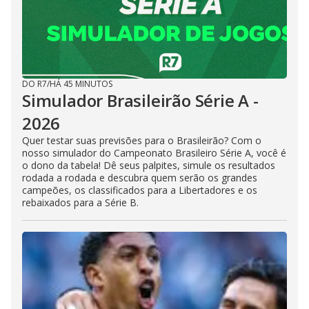
DO R7
/
HÁ 45 MINUTOS
Simulador Brasileirão Série A -
2026
Quer testar suas previsões para o Brasileirão? Com o
nosso simulador do Campeonato Brasileiro Série A, você é
o dono da tabela! Dê seus palpites, simule os resultados
rodada a rodada e descubra quem serão os grandes
campeões, os classificados para a Libertadores e os
rebaixados para a Série B.