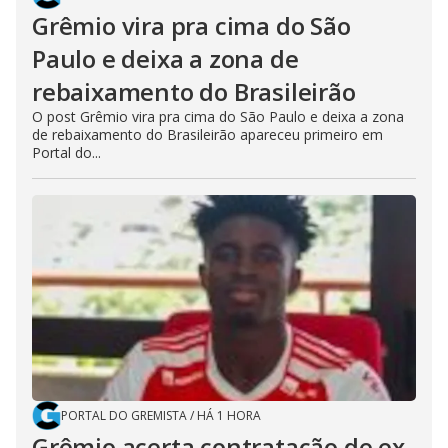
Grêmio vira pra cima do São
Paulo e deixa a zona de
rebaixamento do Brasileirão
O post Grêmio vira pra cima do São Paulo e deixa a zona
de rebaixamento do Brasileirão apareceu primeiro em
Portal do...
PORTAL DO GREMISTA
/
HÁ 1 HORA
Grêmio acerta contratação de ex-