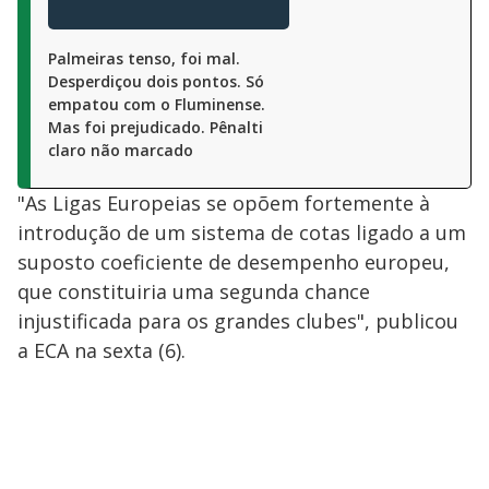
Palmeiras tenso, foi mal.
Desperdiçou dois pontos. Só
empatou com o Fluminense.
Mas foi prejudicado. Pênalti
claro não marcado
"As Ligas Europeias se opõem fortemente à
introdução de um sistema de cotas ligado a um
suposto coeficiente de desempenho europeu,
que constituiria uma segunda chance
injustificada para os grandes clubes", publicou
a ECA na sexta (6).