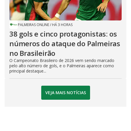
PALMEIRAS ONLINE
/
HÁ 3 HORAS
38 gols e cinco protagonistas: os
números do ataque do Palmeiras
no Brasileirão
O Campeonato Brasileiro de 2026 vem sendo marcado
pelo alto número de gols, e o Palmeiras aparece como
principal destaque...
VEJA MAIS NOTÍCIAS