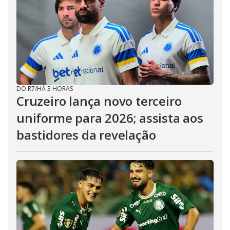
DO R7
/
HÁ 3 HORAS
Cruzeiro lança novo terceiro
uniforme para 2026; assista aos
bastidores da revelação