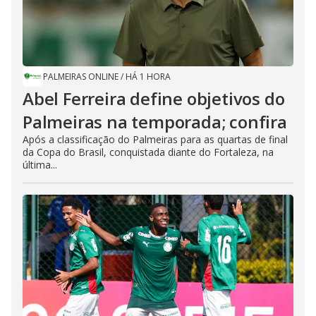
PALMEIRAS ONLINE
/
HÁ 1 HORA
Abel Ferreira define objetivos do
Palmeiras na temporada; confira
Após a classificação do Palmeiras para as quartas de final
da Copa do Brasil, conquistada diante do Fortaleza, na
última...