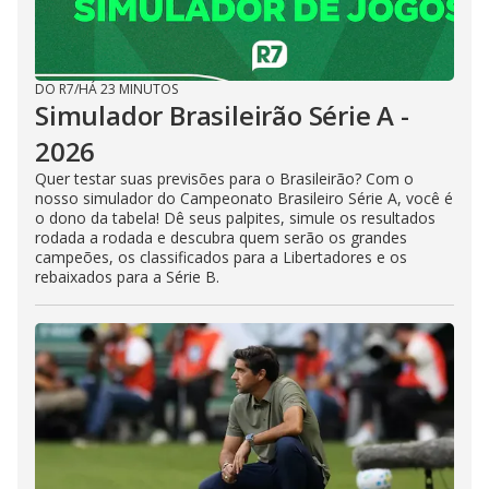
DO R7
/
HÁ 23 MINUTOS
Simulador Brasileirão Série A -
2026
Quer testar suas previsões para o Brasileirão? Com o
nosso simulador do Campeonato Brasileiro Série A, você é
o dono da tabela! Dê seus palpites, simule os resultados
rodada a rodada e descubra quem serão os grandes
campeões, os classificados para a Libertadores e os
rebaixados para a Série B.