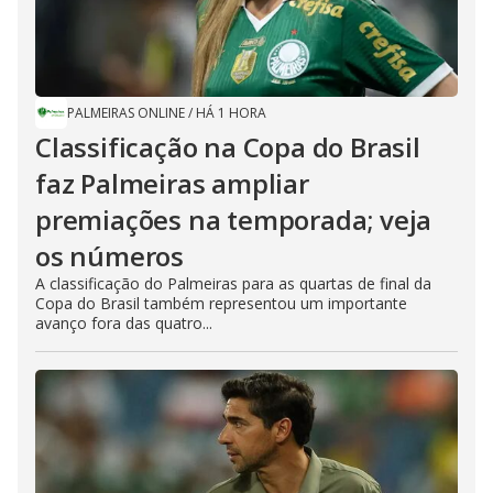
PALMEIRAS ONLINE
/
HÁ 1 HORA
Classificação na Copa do Brasil
faz Palmeiras ampliar
premiações na temporada; veja
os números
A classificação do Palmeiras para as quartas de final da
Copa do Brasil também representou um importante
avanço fora das quatro...