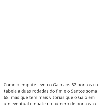
Como o empate levou o Galo aos 62 pontos na
tabela a duas rodadas do fim e o Santos soma
68, mas que tem mais vitórias que o Galo em
um eventual empate no número de pontos, o