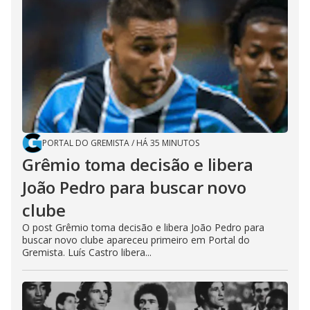
PORTAL DO GREMISTA
/
HÁ 35 MINUTOS
Grêmio toma decisão e libera
João Pedro para buscar novo
clube
O post Grêmio toma decisão e libera João Pedro para
buscar novo clube apareceu primeiro em Portal do
Gremista. Luís Castro libera...