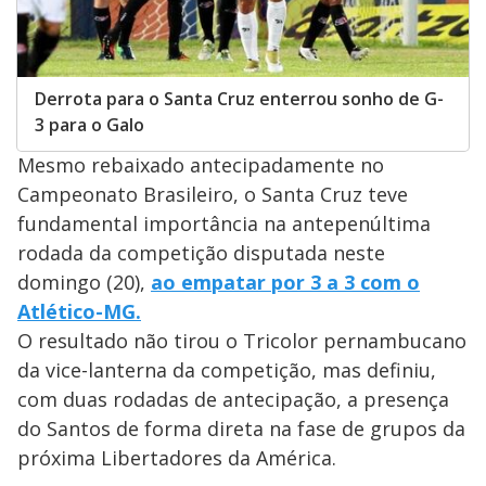
Derrota para o Santa Cruz enterrou sonho de G-
3 para o Galo
Mesmo rebaixado antecipadamente no
Campeonato Brasileiro, o Santa Cruz teve
fundamental importância na antepenúltima
rodada da competição disputada neste
domingo (20),
ao empatar por 3 a 3 com o
Atlético-MG.
O resultado não tirou o Tricolor pernambucano
da vice-lanterna da competição, mas definiu,
com duas rodadas de antecipação, a presença
do Santos de forma direta na fase de grupos da
próxima Libertadores da América.