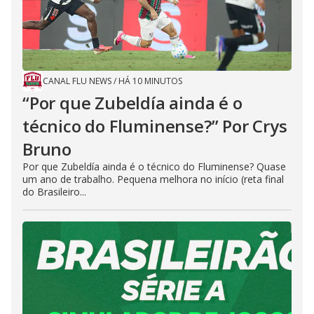
CANAL FLU NEWS
/
HÁ 10 MINUTOS
“Por que Zubeldía ainda é o
técnico do Fluminense?” Por Crys
Bruno
Por que Zubeldía ainda é o técnico do Fluminense? Quase
um ano de trabalho. Pequena melhora no início (reta final
do Brasileiro...