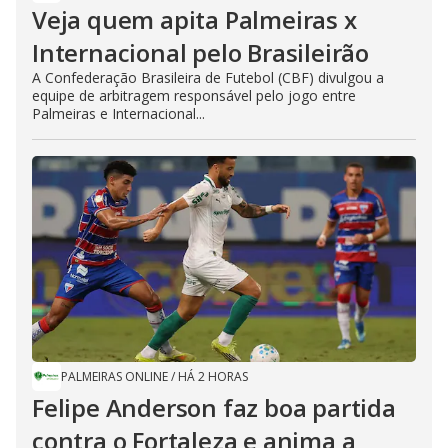
Veja quem apita Palmeiras x
Internacional pelo Brasileirão
A Confederação Brasileira de Futebol (CBF) divulgou a
equipe de arbitragem responsável pelo jogo entre
Palmeiras e Internacional...
PALMEIRAS ONLINE
/
HÁ 2 HORAS
Felipe Anderson faz boa partida
contra o Fortaleza e anima a