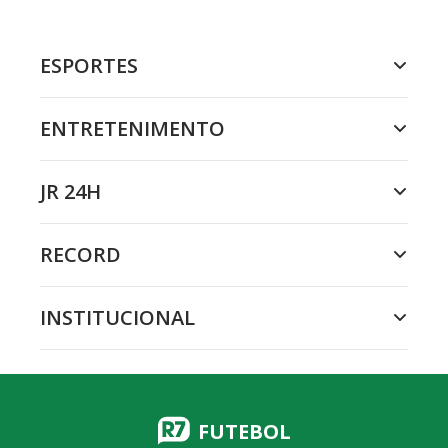
ESPORTES
ENTRETENIMENTO
JR 24H
RECORD
INSTITUCIONAL
FUTEBOL