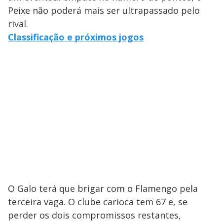
Peixe não poderá mais ser ultrapassado pelo
rival.
Classificação e próximos jogos
O Galo terá que brigar com o Flamengo pela
terceira vaga. O clube carioca tem 67 e, se
perder os dois compromissos restantes,