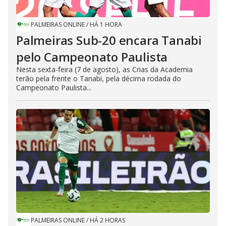
PALMEIRAS ONLINE
/
HÁ 1 HORA
Palmeiras Sub-20 encara Tanabi
pelo Campeonato Paulista
Nesta sexta-feira (7 de agosto), as Crias da Academia
terão pela frente o Tanabi, pela décima rodada do
Campeonato Paulista...
PALMEIRAS ONLINE
/
HÁ 2 HORAS