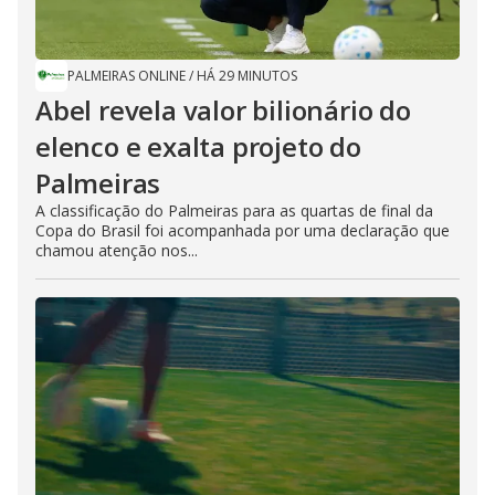
PALMEIRAS ONLINE
/
HÁ 29 MINUTOS
Abel revela valor bilionário do
elenco e exalta projeto do
Palmeiras
A classificação do Palmeiras para as quartas de final da
Copa do Brasil foi acompanhada por uma declaração que
chamou atenção nos...