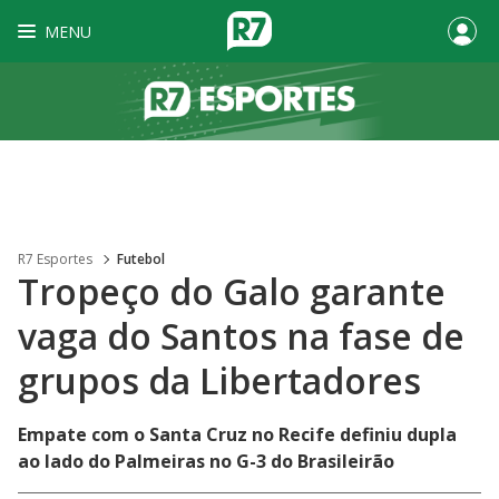
MENU
R7 Esportes
Futebol
Tropeço do Galo garante
vaga do Santos na fase de
grupos da Libertadores
Empate com o Santa Cruz no Recife definiu dupla
ao lado do Palmeiras no G-3 do Brasileirão