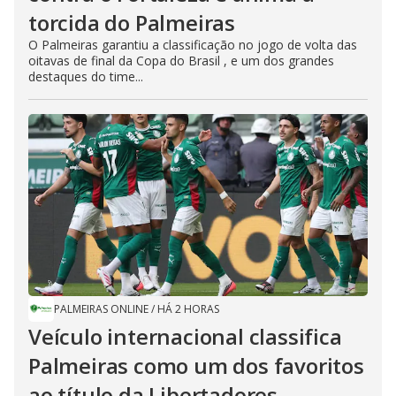
torcida do Palmeiras
O Palmeiras garantiu a classificação no jogo de volta das
oitavas de final da Copa do Brasil , e um dos grandes
destaques do time...
PALMEIRAS ONLINE
/
HÁ 2 HORAS
Veículo internacional classifica
Palmeiras como um dos favoritos
ao título da Libertadores