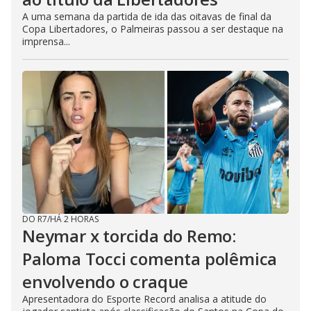
A uma semana da partida de ida das oitavas de final da
Copa Libertadores, o Palmeiras passou a ser destaque na
imprensa...
DO R7
/
HÁ 2 HORAS
Neymar x torcida do Remo:
Paloma Tocci comenta polêmica
envolvendo o craque
Apresentadora do Esporte Record analisa a atitude do