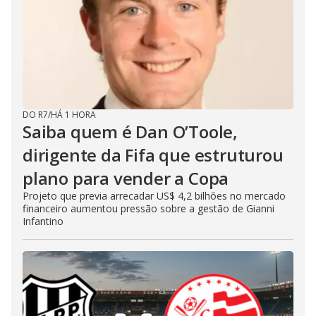
DO R7
/
HÁ 1 HORA
Saiba quem é Dan O’Toole,
dirigente da Fifa que estruturou
plano para vender a Copa
Projeto que previa arrecadar US$ 4,2 bilhões no mercado
financeiro aumentou pressão sobre a gestão de Gianni
Infantino