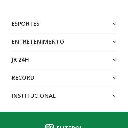
ESPORTES
ENTRETENIMENTO
JR 24H
RECORD
INSTITUCIONAL