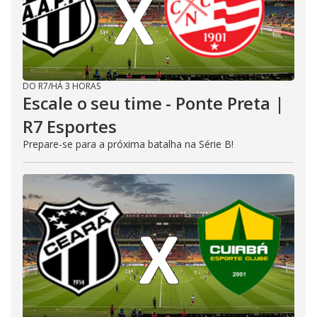
DO R7
/
HÁ 3 HORAS
Escale o seu time - Ponte Preta |
R7 Esportes
Prepare-se para a próxima batalha na Série B!