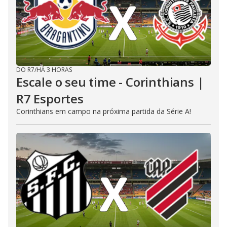
DO R7
/
HÁ 3 HORAS
Escale o seu time - Corinthians |
R7 Esportes
Corinthians em campo na próxima partida da Série A!