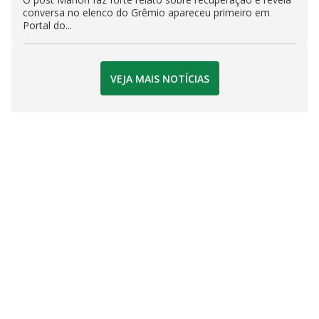
conversa no elenco do Grêmio apareceu primeiro em
Portal do...
VEJA MAIS NOTÍCIAS