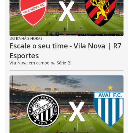
DO R7
/
HÁ 3 HORAS
Escale o seu time - Vila Nova | R7
Esportes
Vila Nova em campo na Série B!