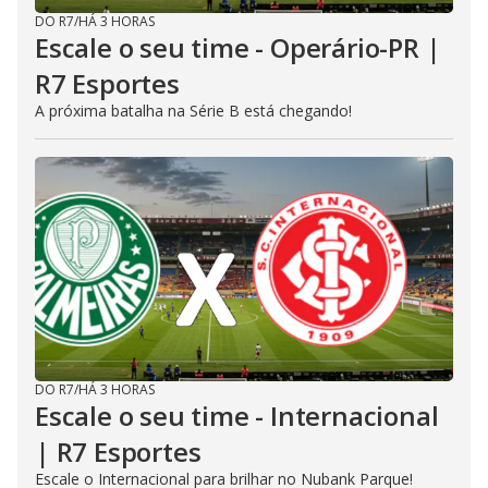
DO R7
/
HÁ 3 HORAS
Escale o seu time - Operário-PR |
R7 Esportes
A próxima batalha na Série B está chegando!
DO R7
/
HÁ 3 HORAS
Escale o seu time - Internacional
| R7 Esportes
Escale o Internacional para brilhar no Nubank Parque!