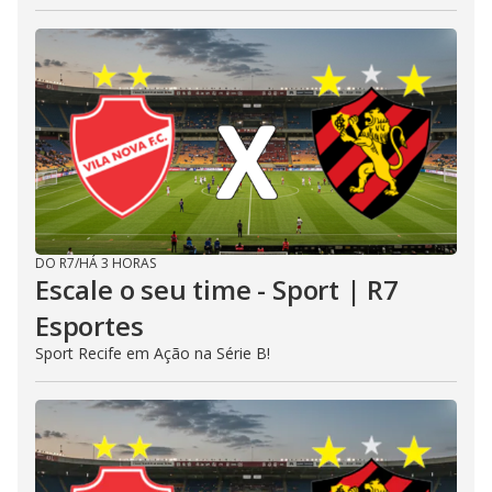
DO R7
/
HÁ 3 HORAS
Escale o seu time - Sport | R7
Esportes
Sport Recife em Ação na Série B!