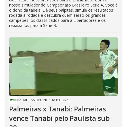
nosso simulador do Campeonato Brasileiro Série A, você é
o dono da tabela! Dê seus palpites, simule os resultados
rodada a rodada e descubra quem serão os grandes
campeões, os classificados para a Libertadores e os
rebaixados para a Série B.
PALMEIRAS ONLINE
/
HÁ 6 HORAS
Palmeiras x Tanabi: Palmeiras
vence Tanabi pelo Paulista sub-