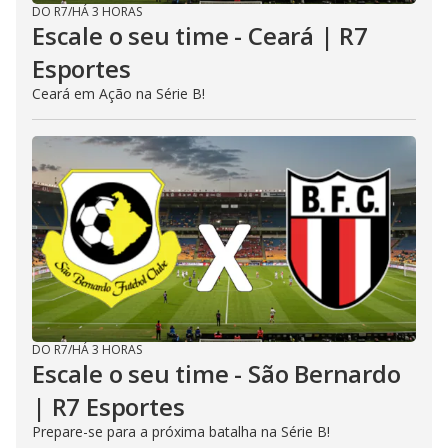
DO R7
/
HÁ 3 HORAS
Escale o seu time - Ceará | R7
Esportes
Ceará em Ação na Série B!
DO R7
/
HÁ 3 HORAS
Escale o seu time - São Bernardo
| R7 Esportes
Prepare-se para a próxima batalha na Série B!