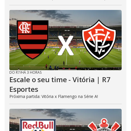
DO R7
/
HÁ 3 HORAS
Escale o seu time - Vitória | R7
Esportes
Próxima partida: Vitória x Flamengo na Série A!