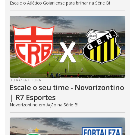
Escale o Atlético Goianiense para brilhar na Série B!
DO R7
/
HÁ 1 HORA
Escale o seu time - Novorizontino
| R7 Esportes
Novorizontino em Ação na Série B!