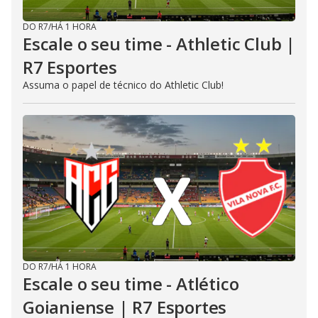
DO R7
/
HÁ 1 HORA
Escale o seu time - Athletic Club |
R7 Esportes
Assuma o papel de técnico do Athletic Club!
DO R7
/
HÁ 1 HORA
Escale o seu time - Atlético
Goianiense | R7 Esportes