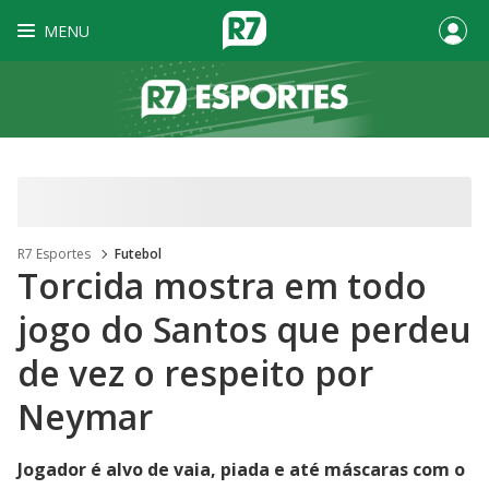
MENU
R7 Esportes
Futebol
Torcida mostra em todo
jogo do Santos que perdeu
de vez o respeito por
Neymar
Jogador é alvo de vaia, piada e até máscaras com o