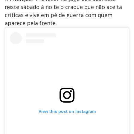
neste sábado à noite o craque que não aceita
críticas e vive em pé de guerra com quem
aparece pela frente.
View this post on Instagram