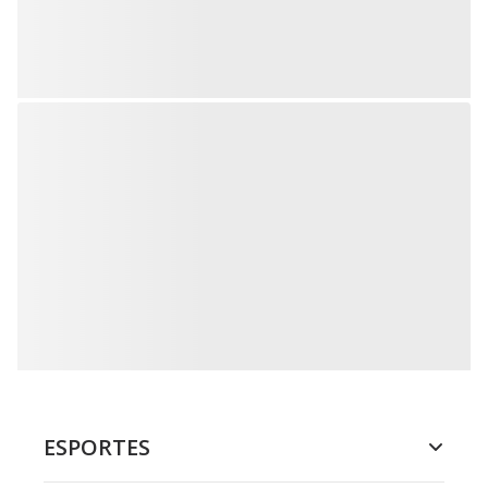
ESPORTES