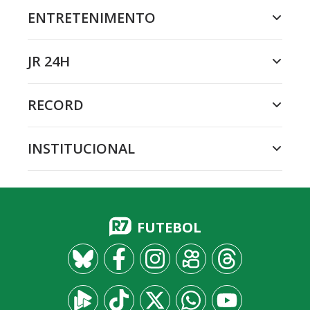
ENTRETENIMENTO
JR 24H
RECORD
INSTITUCIONAL
FUTEBOL