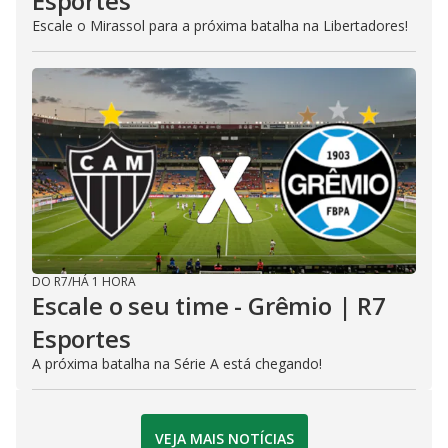
Esportes
Escale o Mirassol para a próxima batalha na Libertadores!
DO R7
/
HÁ 1 HORA
Escale o seu time - Grêmio | R7
Esportes
A próxima batalha na Série A está chegando!
VEJA MAIS NOTÍCIAS