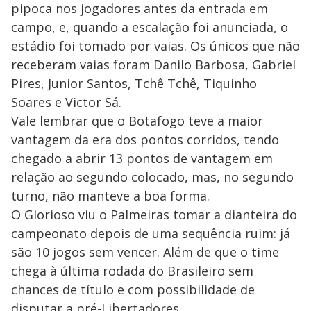
pipoca nos jogadores antes da entrada em
campo, e, quando a escalação foi anunciada, o
estádio foi tomado por vaias. Os únicos que não
receberam vaias foram Danilo Barbosa, Gabriel
Pires, Junior Santos, Tchê Tchê, Tiquinho
Soares e Victor Sá.
Vale lembrar que o Botafogo teve a maior
vantagem da era dos pontos corridos, tendo
chegado a abrir 13 pontos de vantagem em
relação ao segundo colocado, mas, no segundo
turno, não manteve a boa forma.
O Glorioso viu o Palmeiras tomar a dianteira do
campeonato depois de uma sequência ruim: já
são 10 jogos sem vencer. Além de que o time
chega à última rodada do Brasileiro sem
chances de título e com possibilidade de
disputar a pré-Libertadores.