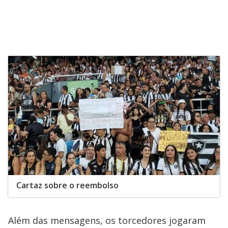
Cartaz sobre o reembolso
Além das mensagens, os torcedores jogaram