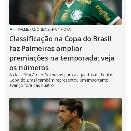
PALMEIRAS ONLINE
/
HÁ 1 HORA
Classificação na Copa do Brasil
faz Palmeiras ampliar
premiações na temporada; veja
os números
A classificação do Palmeiras para as quartas de final da
Copa do Brasil também representou um importante
avanço fora das quatro...