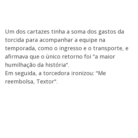
Um dos cartazes tinha a soma dos gastos da
torcida para acompanhar a equipe na
temporada, como o ingresso e o transporte, e
afirmava que o único retorno foi "a maior
humilhação da história".
Em seguida, a torcedora ironizou: "Me
reembolsa, Textor".