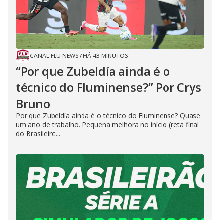
CANAL FLU NEWS
/
HÁ 43 MINUTOS
“Por que Zubeldía ainda é o
técnico do Fluminense?” Por Crys
Bruno
Por que Zubeldía ainda é o técnico do Fluminense? Quase
um ano de trabalho. Pequena melhora no início (reta final
do Brasileiro...