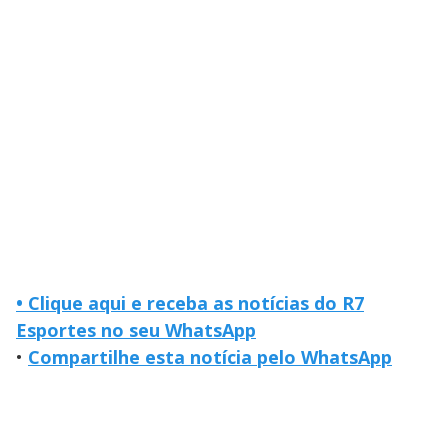
• Clique aqui e receba as notícias do R7
Esportes no seu WhatsApp
•
Compartilhe esta notícia pelo WhatsApp