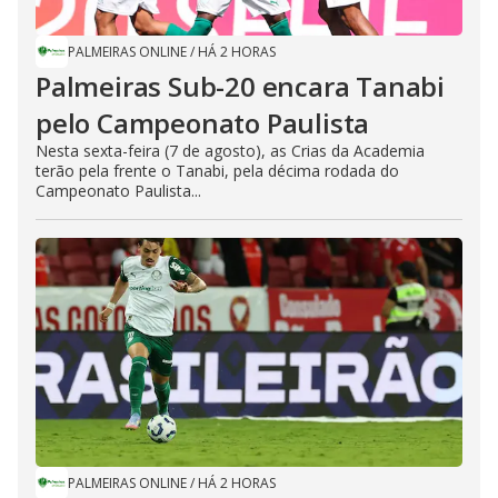
PALMEIRAS ONLINE
/
HÁ 2 HORAS
Palmeiras Sub-20 encara Tanabi
pelo Campeonato Paulista
Nesta sexta-feira (7 de agosto), as Crias da Academia
terão pela frente o Tanabi, pela décima rodada do
Campeonato Paulista...
PALMEIRAS ONLINE
/
HÁ 2 HORAS