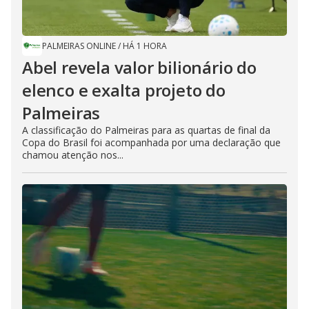
PALMEIRAS ONLINE
/
HÁ 1 HORA
Abel revela valor bilionário do
elenco e exalta projeto do
Palmeiras
A classificação do Palmeiras para as quartas de final da
Copa do Brasil foi acompanhada por uma declaração que
chamou atenção nos...