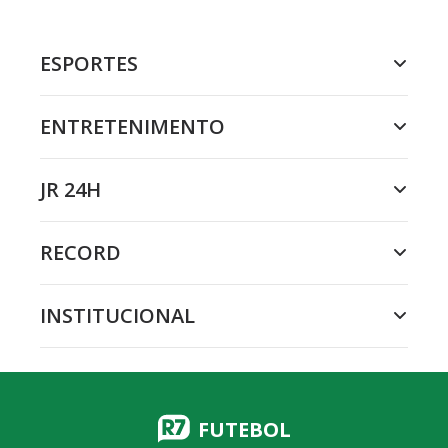
ESPORTES
ENTRETENIMENTO
JR 24H
RECORD
INSTITUCIONAL
FUTEBOL