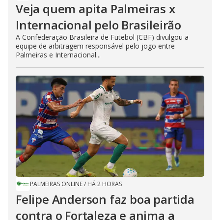
Veja quem apita Palmeiras x
Internacional pelo Brasileirão
A Confederação Brasileira de Futebol (CBF) divulgou a
equipe de arbitragem responsável pelo jogo entre
Palmeiras e Internacional...
PALMEIRAS ONLINE
/
HÁ 2 HORAS
Felipe Anderson faz boa partida
contra o Fortaleza e anima a