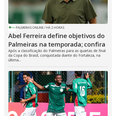
PALMEIRAS ONLINE
/
HÁ 2 HORAS
Abel Ferreira define objetivos do
Palmeiras na temporada; confira
Após a classificação do Palmeiras para as quartas de final
da Copa do Brasil, conquistada diante do Fortaleza, na
última...