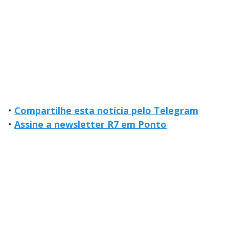
•
Compartilhe esta notícia pelo Telegram
•
Assine a newsletter R7 em Ponto