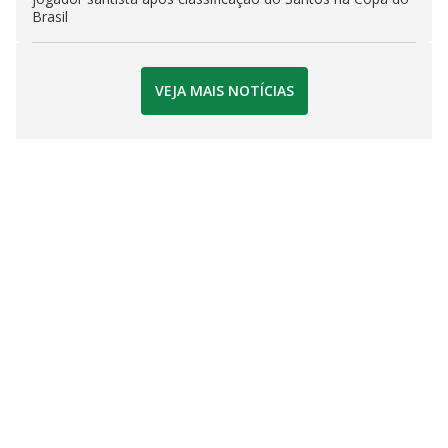
Brasil
VEJA MAIS NOTÍCIAS