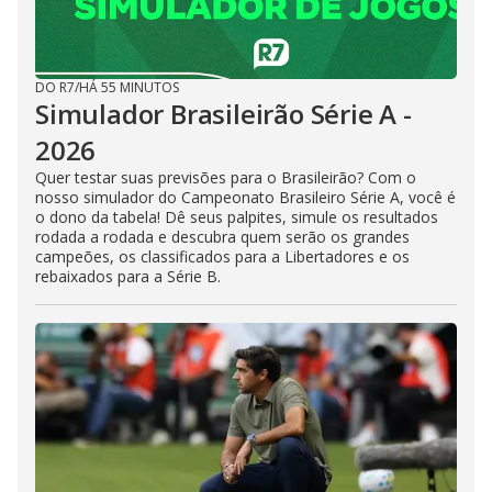
DO R7
/
HÁ 55 MINUTOS
Simulador Brasileirão Série A -
2026
Quer testar suas previsões para o Brasileirão? Com o
nosso simulador do Campeonato Brasileiro Série A, você é
o dono da tabela! Dê seus palpites, simule os resultados
rodada a rodada e descubra quem serão os grandes
campeões, os classificados para a Libertadores e os
rebaixados para a Série B.