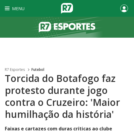
MENU
R7 Esportes
Futebol
Torcida do Botafogo faz
protesto durante jogo
contra o Cruzeiro: 'Maior
humilhação da história'
Faixas e cartazes com duras críticas ao clube