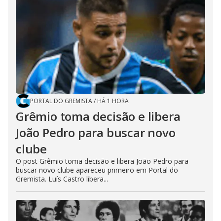
PORTAL DO GREMISTA
/
HÁ 1 HORA
Grêmio toma decisão e libera
João Pedro para buscar novo
clube
O post Grêmio toma decisão e libera João Pedro para
buscar novo clube apareceu primeiro em Portal do
Gremista. Luís Castro libera...