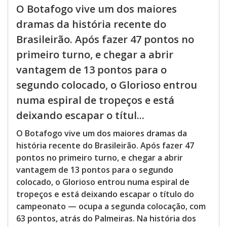
O Botafogo vive um dos maiores
dramas da história recente do
Brasileirão. Após fazer 47 pontos no
primeiro turno, e chegar a abrir
vantagem de 13 pontos para o
segundo colocado, o Glorioso entrou
numa espiral de tropeços e está
deixando escapar o títul...
O Botafogo vive um dos maiores dramas da
história recente do Brasileirão. Após fazer 47
pontos no primeiro turno, e chegar a abrir
vantagem de 13 pontos para o segundo
colocado, o Glorioso entrou numa espiral de
tropeços e está deixando escapar o título do
campeonato — ocupa a segunda colocação, com
63 pontos, atrás do Palmeiras. Na história dos