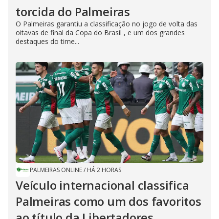
torcida do Palmeiras
O Palmeiras garantiu a classificação no jogo de volta das
oitavas de final da Copa do Brasil , e um dos grandes
destaques do time...
PALMEIRAS ONLINE
/
HÁ 2 HORAS
Veículo internacional classifica
Palmeiras como um dos favoritos
ao título da Libertadores