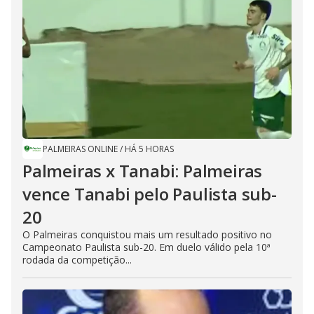
PALMEIRAS ONLINE
/
HÁ 5 HORAS
Palmeiras x Tanabi: Palmeiras
vence Tanabi pelo Paulista sub-
20
O Palmeiras conquistou mais um resultado positivo no
Campeonato Paulista sub-20. Em duelo válido pela 10ª
rodada da competição...