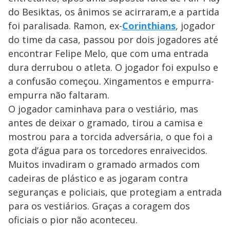
do Besiktas, os ânimos se acirraram,e a partida
foi paralisada. Ramon, ex-
Corinthians
, jogador
do time da casa, passou por dois jogadores até
encontrar Felipe Melo, que com uma entrada
dura derrubou o atleta. O jogador foi expulso e
a confusão começou. Xingamentos e empurra-
empurra não faltaram.
O jogador caminhava para o vestiário, mas
antes de deixar o gramado, tirou a camisa e
mostrou para a torcida adversária, o que foi a
gota d’água para os torcedores enraivecidos.
Muitos invadiram o gramado armados com
cadeiras de plástico e as jogaram contra
seguranças e policiais, que protegiam a entrada
para os vestiários. Graças a coragem dos
oficiais o pior não aconteceu.