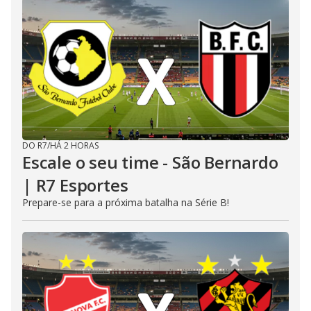
DO R7
/
HÁ 2 HORAS
Escale o seu time - São Bernardo
| R7 Esportes
Prepare-se para a próxima batalha na Série B!