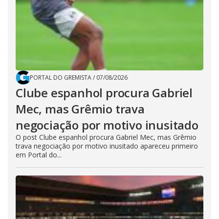
PORTAL DO GREMISTA
/
07/08/2026
Clube espanhol procura Gabriel
Mec, mas Grêmio trava
negociação por motivo inusitado
O post Clube espanhol procura Gabriel Mec, mas Grêmio
trava negociação por motivo inusitado apareceu primeiro
em Portal do...