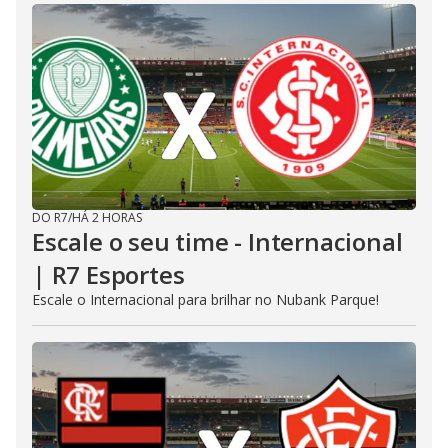
DO R7
/
HÁ 2 HORAS
Escale o seu time - Internacional
| R7 Esportes
Escale o Internacional para brilhar no Nubank Parque!