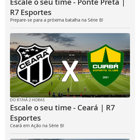
Escale o seu time - Ponte Preta |
R7 Esportes
Prepare-se para a próxima batalha na Série B!
DO R7
/
HÁ 2 HORAS
Escale o seu time - Ceará | R7
Esportes
Ceará em Ação na Série B!