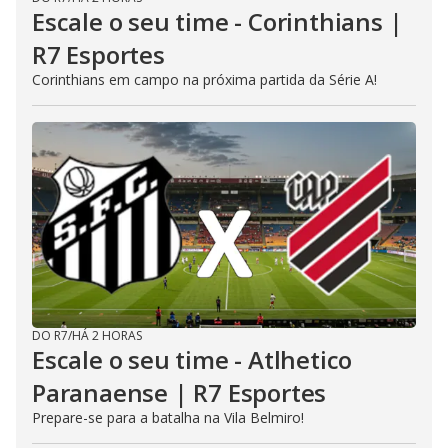
Escale o seu time - Corinthians |
R7 Esportes
Corinthians em campo na próxima partida da Série A!
DO R7
/
HÁ 2 HORAS
Escale o seu time - Atlhetico
Paranaense | R7 Esportes
Prepare-se para a batalha na Vila Belmiro!