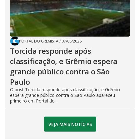
PORTAL DO GREMISTA
/
07/08/2026
Torcida responde após
classificação, e Grêmio espera
grande público contra o São
Paulo
O post Torcida responde após classificação, e Grêmio
espera grande público contra o São Paulo apareceu
primeiro em Portal do...
VEJA MAIS NOTÍCIAS