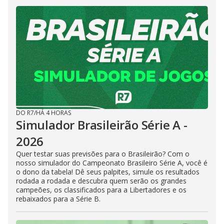
DO R7
/
HÁ 4 HORAS
Simulador Brasileirão Série A -
2026
Quer testar suas previsões para o Brasileirão? Com o
nosso simulador do Campeonato Brasileiro Série A, você é
o dono da tabela! Dê seus palpites, simule os resultados
rodada a rodada e descubra quem serão os grandes
campeões, os classificados para a Libertadores e os
rebaixados para a Série B.