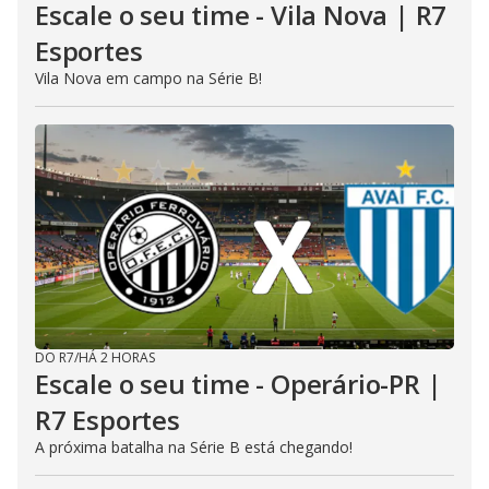
Escale o seu time - Vila Nova | R7
Esportes
Vila Nova em campo na Série B!
DO R7
/
HÁ 2 HORAS
Escale o seu time - Operário-PR |
R7 Esportes
A próxima batalha na Série B está chegando!