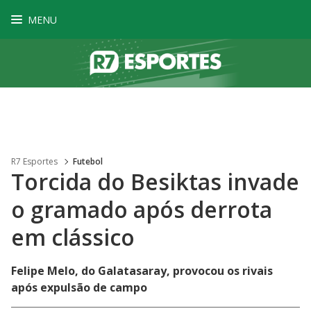
MENU
R7 Esportes
Futebol
Torcida do Besiktas invade
o gramado após derrota
em clássico
Felipe Melo, do Galatasaray, provocou os rivais
após expulsão de campo