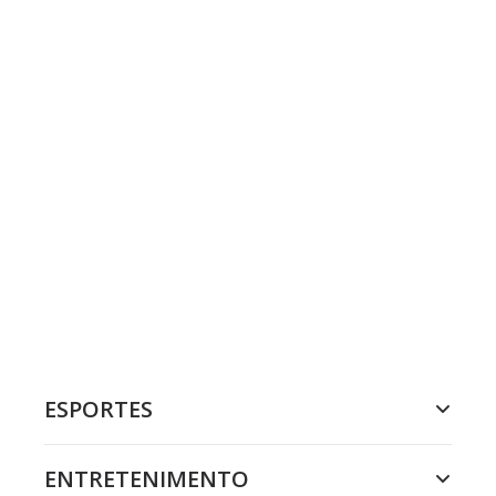
ESPORTES
ENTRETENIMENTO