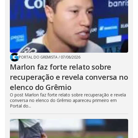
PORTAL DO GREMISTA
/
07/08/2026
Marlon faz forte relato sobre
recuperação e revela conversa no
elenco do Grêmio
O post Marlon faz forte relato sobre recuperação e revela
conversa no elenco do Grêmio apareceu primeiro em
Portal do...