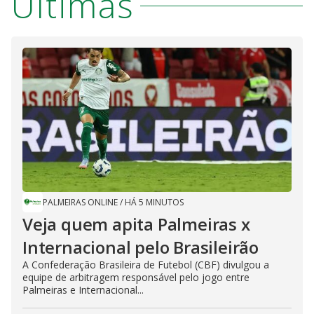
Últimas
PALMEIRAS ONLINE
/
HÁ 5 MINUTOS
Veja quem apita Palmeiras x
Internacional pelo Brasileirão
A Confederação Brasileira de Futebol (CBF) divulgou a
equipe de arbitragem responsável pelo jogo entre
Palmeiras e Internacional...