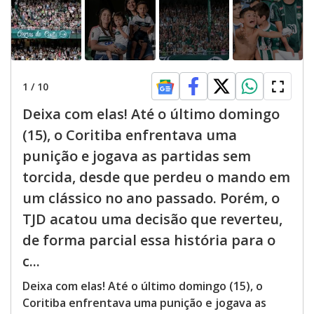
1
/
10
Deixa com elas! Até o último domingo
(15), o Coritiba enfrentava uma
punição e jogava as partidas sem
torcida, desde que perdeu o mando em
um clássico no ano passado. Porém, o
TJD acatou uma decisão que reverteu,
de forma parcial essa história para o
c...
Deixa com elas! Até o último domingo (15), o
Coritiba enfrentava uma punição e jogava as