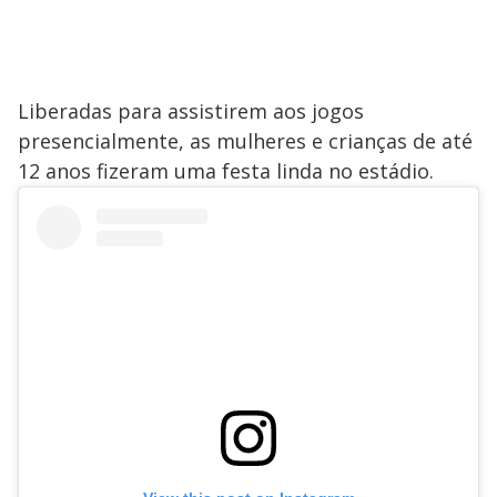
Liberadas para assistirem aos jogos
presencialmente, as mulheres e crianças de até
12 anos fizeram uma festa linda no estádio.