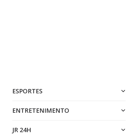
ESPORTES
ENTRETENIMENTO
JR 24H