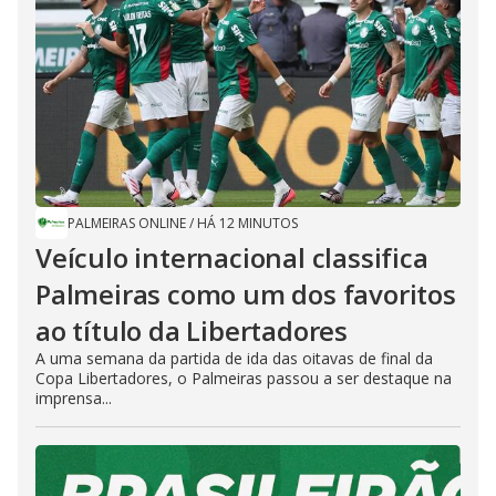
PALMEIRAS ONLINE
/
HÁ 12 MINUTOS
Veículo internacional classifica
Palmeiras como um dos favoritos
ao título da Libertadores
A uma semana da partida de ida das oitavas de final da
Copa Libertadores, o Palmeiras passou a ser destaque na
imprensa...