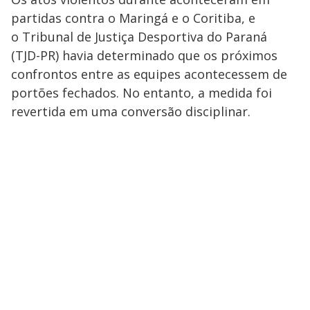
partidas contra o Maringá e o Coritiba, e
o Tribunal de Justiça Desportiva do Paraná
(TJD-PR) havia determinado que os próximos
confrontos entre as equipes acontecessem de
portões fechados. No entanto, a medida foi
revertida em uma conversão disciplinar.