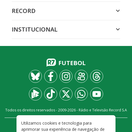
RECORD
INSTITUCIONAL
FUTEBOL
Todos os direitos reservados - 2009-
2026
- Rádio e Televisão Record S.A
Utilizamos cookies e tecnologia para
CARREIRA
FALE CONOSCO
PRIVACIDADE
aprimorar sua experiência de navegação de