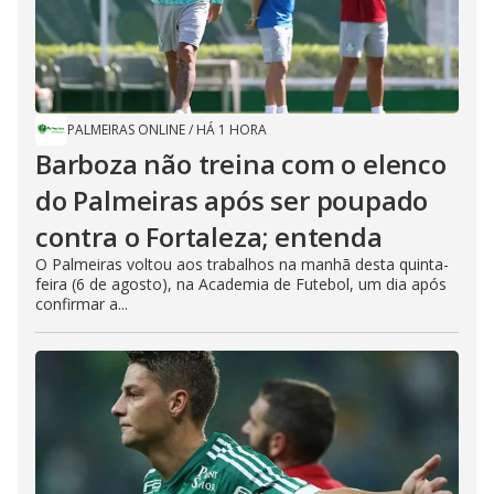
PALMEIRAS ONLINE
/
HÁ 1 HORA
Barboza não treina com o elenco
do Palmeiras após ser poupado
contra o Fortaleza; entenda
O Palmeiras voltou aos trabalhos na manhã desta quinta-
feira (6 de agosto), na Academia de Futebol, um dia após
confirmar a...