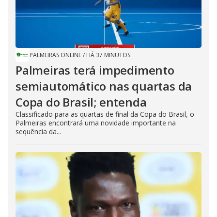
PALMEIRAS ONLINE
/
HÁ 37 MINUTOS
Palmeiras terá impedimento
semiautomático nas quartas da
Copa do Brasil; entenda
Classificado para as quartas de final da Copa do Brasil, o
Palmeiras encontrará uma novidade importante na
sequência da...