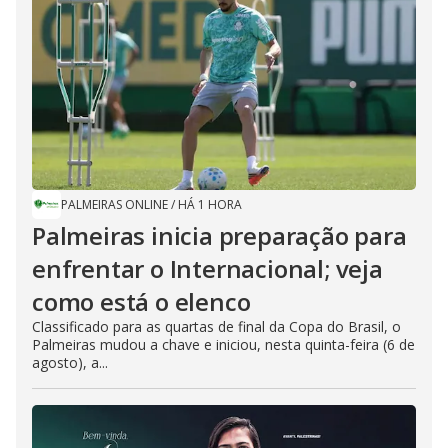
PALMEIRAS ONLINE
/
HÁ 1 HORA
Palmeiras inicia preparação para
enfrentar o Internacional; veja
como está o elenco
Classificado para as quartas de final da Copa do Brasil, o
Palmeiras mudou a chave e iniciou, nesta quinta-feira (6 de
agosto), a...