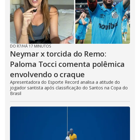
DO R7
/
HÁ 17 MINUTOS
Neymar x torcida do Remo:
Paloma Tocci comenta polêmica
envolvendo o craque
Apresentadora do Esporte Record analisa a atitude do
jogador santista após classificação do Santos na Copa do
Brasil