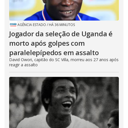
AGÊNCIA ESTADO
/
HÁ 36 MINUTOS
Jogador da seleção de Uganda é
morto após golpes com
paralelepípedos em assalto
David Owori, capitão do SC Villa, morreu aos 27 anos após
reagir a assalto