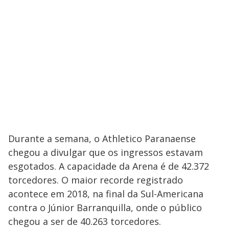
Durante a semana, o Athletico Paranaense
chegou a divulgar que os ingressos estavam
esgotados. A capacidade da Arena é de 42.372
torcedores. O maior recorde registrado
acontece em 2018, na final da Sul-Americana
contra o Júnior Barranquilla, onde o público
chegou a ser de 40.263 torcedores.