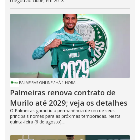
chegou ao clube, em 2018
PALMEIRAS ONLINE
/
HÁ 1 HORA
Palmeiras renova contrato de
Murilo até 2029; veja os detalhes
O Palmeiras garantiu a permanência de um de seus
principais nomes para as próximas temporadas. Nesta
quinta-feira (6 de agosto),...