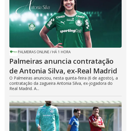
PALMEIRAS ONLINE
/
HÁ 1 HORA
Palmeiras anuncia contratação
de Antonia Silva, ex-Real Madrid
O Palmeiras anunciou, nesta quinta-feira (6 de agosto), a
contratação da zagueira Antonia Silva, ex-jogadora do
Real Madrid. A...