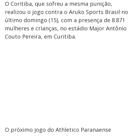
O Coritiba, que sofreu a mesma punição,
realizou o jogo contra o Aruko Sports Brasil no
último domingo (15), com a presença de 8.871
mulheres e crianças, no estádio Major Antônio
Couto Pereira, em Curitiba.
O próximo jogo do Athletico Paranaense