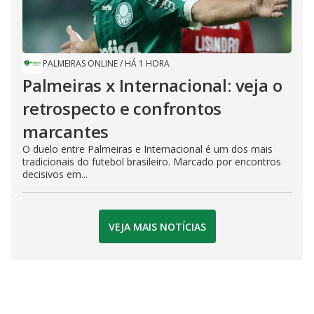
PALMEIRAS ONLINE
/
HÁ 1 HORA
Palmeiras x Internacional: veja o
retrospecto e confrontos
marcantes
O duelo entre Palmeiras e Internacional é um dos mais
tradicionais do futebol brasileiro. Marcado por encontros
decisivos em...
VEJA MAIS NOTÍCIAS