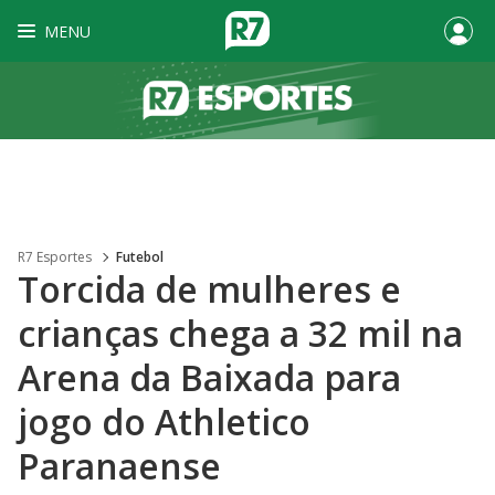
MENU
R7 Esportes
Futebol
Torcida de mulheres e
crianças chega a 32 mil na
Arena da Baixada para
jogo do Athletico
Paranaense