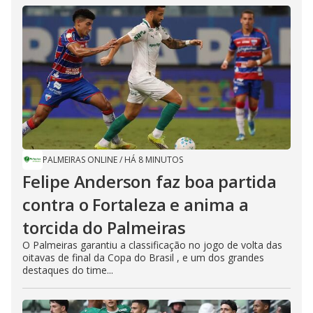
PALMEIRAS ONLINE
/
HÁ 8 MINUTOS
Felipe Anderson faz boa partida
contra o Fortaleza e anima a
torcida do Palmeiras
O Palmeiras garantiu a classificação no jogo de volta das
oitavas de final da Copa do Brasil , e um dos grandes
destaques do time...