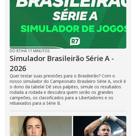
DO R7
/
HÁ 17 MINUTOS
Simulador Brasileirão Série A -
2026
Quer testar suas previsões para o Brasileirão? Com o
nosso simulador do Campeonato Brasileiro Série A, você é
o dono da tabela! Dê seus palpites, simule os resultados
rodada a rodada e descubra quem serão os grandes
campeões, os classificados para a Libertadores e os
rebaixados para a Série B.