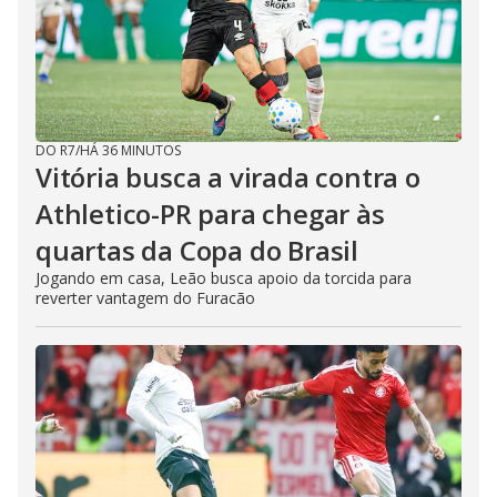
DO R7
/
HÁ 36 MINUTOS
Vitória busca a virada contra o
Athletico-PR para chegar às
quartas da Copa do Brasil
Jogando em casa, Leão busca apoio da torcida para
reverter vantagem do Furacão