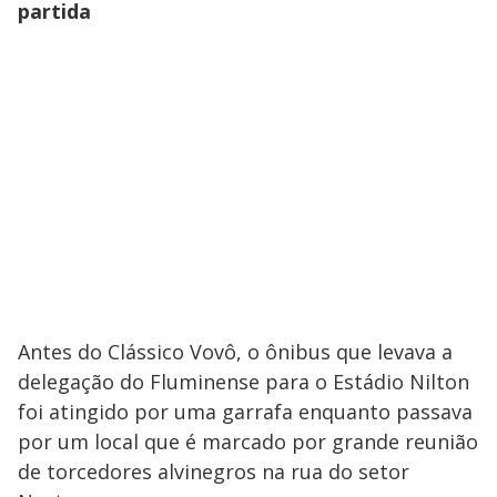
partida
Antes do Clássico Vovô, o ônibus que levava a
delegação do Fluminense para o Estádio Nilton
foi atingido por uma garrafa enquanto passava
por um local que é marcado por grande reunião
de torcedores alvinegros na rua do setor