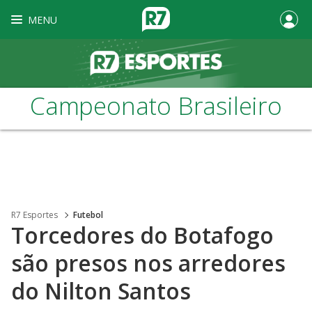
MENU
Campeonato Brasileiro
R7 Esportes
Futebol
Torcedores do Botafogo
são presos nos arredores
do Nilton Santos