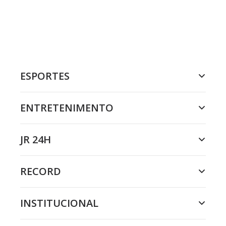
ESPORTES
ENTRETENIMENTO
JR 24H
RECORD
INSTITUCIONAL