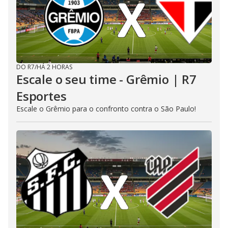
DO R7
/
HÁ 2 HORAS
Escale o seu time - Grêmio | R7
Esportes
Escale o Grêmio para o confronto contra o São Paulo!