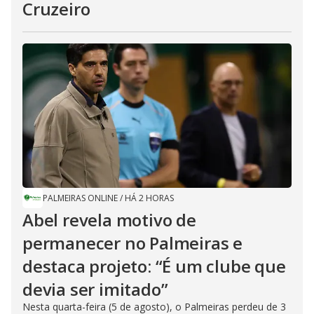
Cruzeiro
PALMEIRAS ONLINE
/
HÁ 2 HORAS
Abel revela motivo de
permanecer no Palmeiras e
destaca projeto: “É um clube que
devia ser imitado”
Nesta quarta-feira (5 de agosto), o Palmeiras perdeu de 3