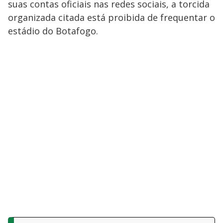
suas contas oficiais nas redes sociais, a torcida
organizada citada está proibida de frequentar o
estádio do Botafogo.