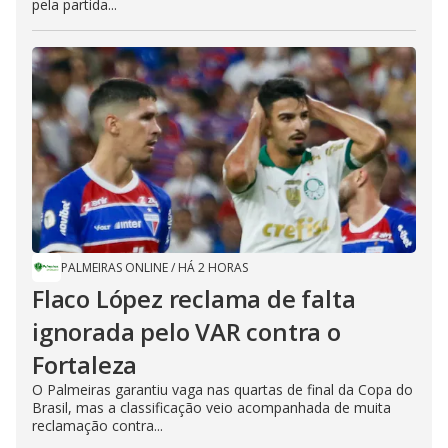
pela partida...
PALMEIRAS ONLINE
/
HÁ 2 HORAS
Flaco López reclama de falta
ignorada pelo VAR contra o
Fortaleza
O Palmeiras garantiu vaga nas quartas de final da Copa do
Brasil, mas a classificação veio acompanhada de muita
reclamação contra...