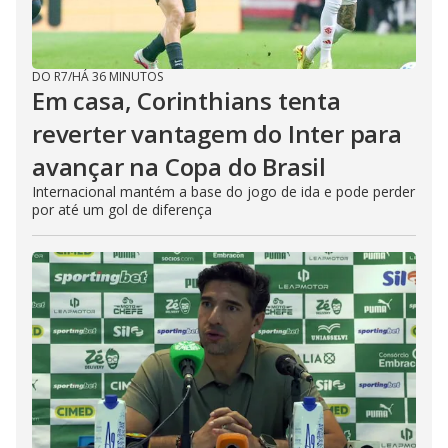
DO R7
/
HÁ 36 MINUTOS
Em casa, Corinthians tenta
reverter vantagem do Inter para
avançar na Copa do Brasil
Internacional mantém a base do jogo de ida e pode perder
por até um gol de diferença