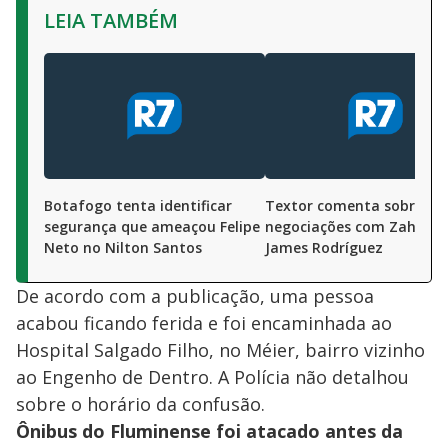
LEIA TAMBÉM
Botafogo tenta identificar
Textor comenta sobre
segurança que ameaçou Felipe
negociações com Zahavi e
Neto no Nilton Santos
James Rodríguez
De acordo com a publicação, uma pessoa
acabou ficando ferida e foi encaminhada ao
Hospital Salgado Filho, no Méier, bairro vizinho
ao Engenho de Dentro. A Polícia não detalhou
sobre o horário da confusão.
Ônibus do Fluminense foi atacado antes da