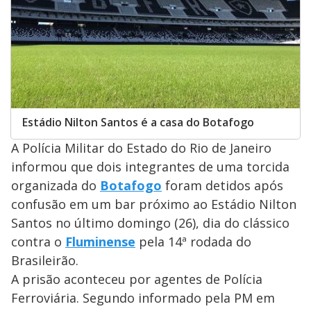
Estádio Nilton Santos é a casa do Botafogo
A Polícia Militar do Estado do Rio de Janeiro
informou que dois integrantes de uma torcida
organizada do
Botafogo
foram detidos após
confusão em um bar próximo ao Estádio Nilton
Santos no último domingo (26), dia do clássico
contra o
Fluminense
pela 14ª rodada do
Brasileirão.
A prisão aconteceu por agentes de Polícia
Ferroviária. Segundo informado pela PM em