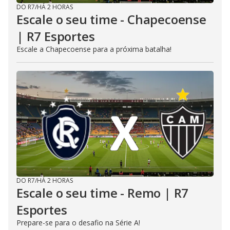
DO R7
/
HÁ 2 HORAS
Escale o seu time - Chapecoense
| R7 Esportes
Escale a Chapecoense para a próxima batalha!
DO R7
/
HÁ 2 HORAS
Escale o seu time - Remo | R7
Esportes
Prepare-se para o desafio na Série A!