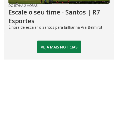
DO R7
/
HÁ 2 HORAS
Escale o seu time - Santos | R7
Esportes
É hora de escalar o Santos para brilhar na Vila Belmiro!
VEJA MAIS NOTÍCIAS