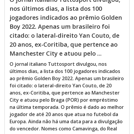
nos últimos dias, a lista dos 100
jogadores indicados ao prêmio Golden
Boy 2022. Apenas um brasileiro foi
citado: o lateral-direito Yan Couto, de
20 anos, ex-Coritiba, que pertence ao
Manchester City e atuou pelo ...
O jornal italiano Tuttosport divulgou, nos
últimos dias, a lista dos 100 jogadores indicados
ao prêmio Golden Boy 2022. Apenas um brasileiro
foi citado: o lateral-direito Yan Couto, de 20
anos, ex-Coritiba, que pertence ao Manchester
City e atuou pelo Braga (POR) por empréstimo
na última temporada. O prêmio é dado ao melhor
jogador de até 20 anos que atua no futebol da
Europa. Ainda não há uma data para a divulgação
do vencedor. Nomes como Camavinga, do Real