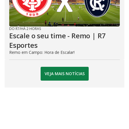
DO R7
/
HÁ 2 HORAS
Escale o seu time - Remo | R7
Esportes
Remo em Campo: Hora de Escalar!
VEJA MAIS NOTÍCIAS