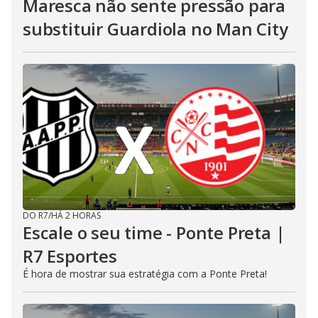
Maresca não sente pressão para
substituir Guardiola no Man City
DO R7
/
HÁ 2 HORAS
Escale o seu time - Ponte Preta |
R7 Esportes
É hora de mostrar sua estratégia com a Ponte Preta!