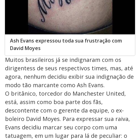
Ash Evans expressou toda sua frustração com
David Moyes
Muitos brasileiros já se indignaram com os
dirigentess de seus respectivos times, mas, até
agora, nenhum decidiu exibir sua indignação de
modo tão marcante como Ash Evans.
O britânico, torcedor do Manchester United,
está, assim como boa parte dos fãs,
descontente com o gerente da equipe, o ex-
boleiro David Moyes. Para expressar sua raiva,
Evans decidiu marcar seu corpo com uma
tatuagem, em um lugar para lá de peculiar: o