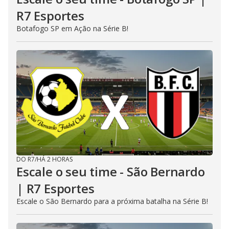
R7 Esportes
Botafogo SP em Ação na Série B!
DO R7
/
HÁ 2 HORAS
Escale o seu time - São Bernardo
| R7 Esportes
Escale o São Bernardo para a próxima batalha na Série B!