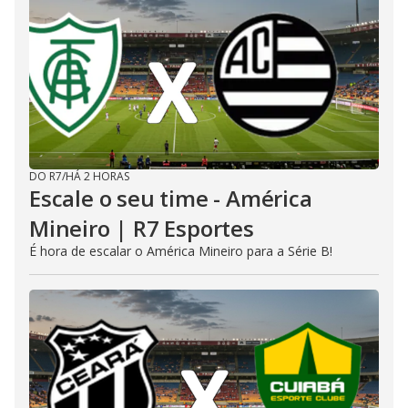
DO R7
/
HÁ 2 HORAS
Escale o seu time - América
Mineiro | R7 Esportes
É hora de escalar o América Mineiro para a Série B!