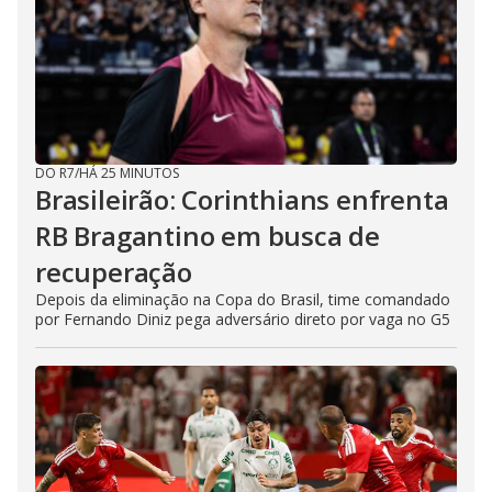
DO R7
/
HÁ 25 MINUTOS
Brasileirão: Corinthians enfrenta
RB Bragantino em busca de
recuperação
Depois da eliminação na Copa do Brasil, time comandado
por Fernando Diniz pega adversário direto por vaga no G5