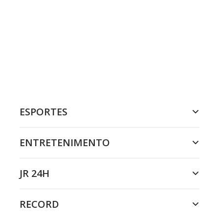
ESPORTES
ENTRETENIMENTO
JR 24H
RECORD