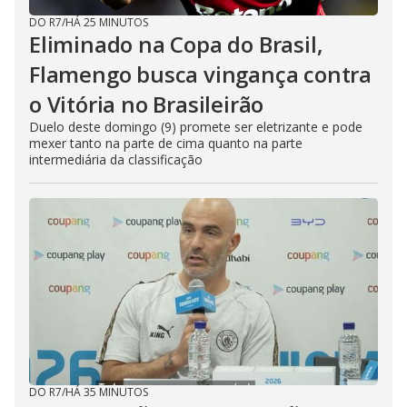
DO R7
/
HÁ 25 MINUTOS
Eliminado na Copa do Brasil,
Flamengo busca vingança contra
o Vitória no Brasileirão
Duelo deste domingo (9) promete ser eletrizante e pode
mexer tanto na parte de cima quanto na parte
intermediária da classificação
DO R7
/
HÁ 35 MINUTOS