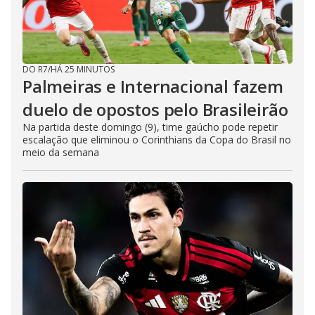
DO R7
/
HÁ 25 MINUTOS
Palmeiras e Internacional fazem
duelo de opostos pelo Brasileirão
Na partida deste domingo (9), time gaúcho pode repetir
escalação que eliminou o Corinthians da Copa do Brasil no
meio da semana