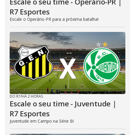
Escale o seu time - Operário-PR |
R7 Esportes
Escale o Operário-PR para a próxima batalha!
DO R7
/
HÁ 2 HORAS
Escale o seu time - Juventude |
R7 Esportes
Juventude em Campo na Série B!