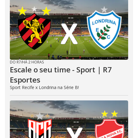
DO R7
/
HÁ 2 HORAS
Escale o seu time - Sport | R7
Esportes
Sport Recife x Londrina na Série B!