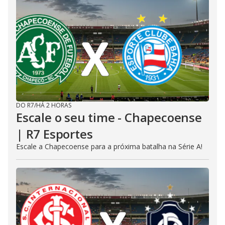
DO R7
/
HÁ 2 HORAS
Escale o seu time - Chapecoense
| R7 Esportes
Escale a Chapecoense para a próxima batalha na Série A!