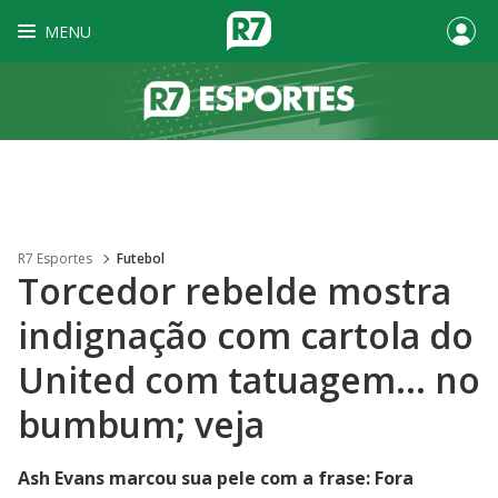
MENU
R7 Esportes
Futebol
Torcedor rebelde mostra
indignação com cartola do
United com tatuagem... no
bumbum; veja
Ash Evans marcou sua pele com a frase: Fora