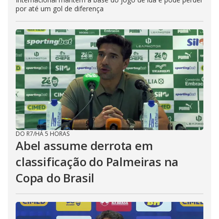
por até um gol de diferença
DO R7
/
HÁ 5 HORAS
Abel assume derrota em
classificação do Palmeiras na
Copa do Brasil