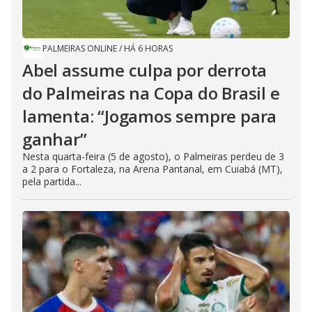
PALMEIRAS ONLINE
/
HÁ 6 HORAS
Abel assume culpa por derrota
do Palmeiras na Copa do Brasil e
lamenta: “Jogamos sempre para
ganhar”
Nesta quarta-feira (5 de agosto), o Palmeiras perdeu de 3
a 2 para o Fortaleza, na Arena Pantanal, em Cuiabá (MT),
pela partida...