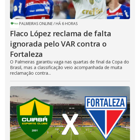
PALMEIRAS ONLINE
/
HÁ 6 HORAS
Flaco López reclama de falta
ignorada pelo VAR contra o
Fortaleza
O Palmeiras garantiu vaga nas quartas de final da Copa do
Brasil, mas a classificação veio acompanhada de muita
reclamação contra...