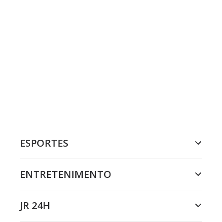
ESPORTES
ENTRETENIMENTO
JR 24H