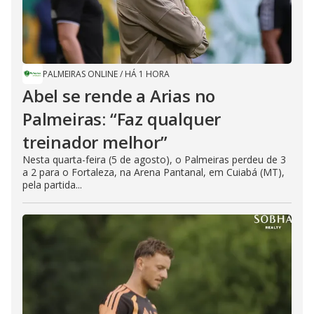
PALMEIRAS ONLINE
/
HÁ 1 HORA
Abel se rende a Arias no
Palmeiras: “Faz qualquer
treinador melhor”
Nesta quarta-feira (5 de agosto), o Palmeiras perdeu de 3
a 2 para o Fortaleza, na Arena Pantanal, em Cuiabá (MT),
pela partida...