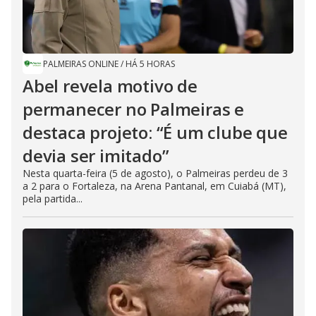
PALMEIRAS ONLINE
/
HÁ 5 HORAS
Abel revela motivo de
permanecer no Palmeiras e
destaca projeto: “É um clube que
devia ser imitado”
Nesta quarta-feira (5 de agosto), o Palmeiras perdeu de 3
a 2 para o Fortaleza, na Arena Pantanal, em Cuiabá (MT),
pela partida...