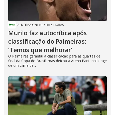
PALMEIRAS ONLINE
/
HÁ 5 HORAS
Murilo faz autocrítica após
classificação do Palmeiras:
‘Temos que melhorar’
O Palmeiras garantiu a classificação para as quartas de
final da Copa do Brasil, mas deixou a Arena Pantanal longe
de um clima de...