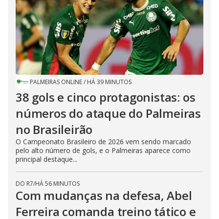
PALMEIRAS ONLINE
/
HÁ 39 MINUTOS
38 gols e cinco protagonistas: os
números do ataque do Palmeiras
no Brasileirão
O Campeonato Brasileiro de 2026 vem sendo marcado
pelo alto número de gols, e o Palmeiras aparece como
principal destaque...
DO R7
/
HÁ 56 MINUTOS
Com mudanças na defesa, Abel
Ferreira comanda treino tático e