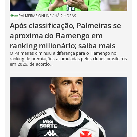
PALMEIRAS ONLINE
/
HÁ 2 HORAS
Após classificação, Palmeiras se
aproxima do Flamengo em
ranking milionário; saiba mais
O Palmeiras diminuiu a diferença para o Flamengo no
ranking de premiações acumuladas pelos clubes brasileiros
em 2026, de acordo...