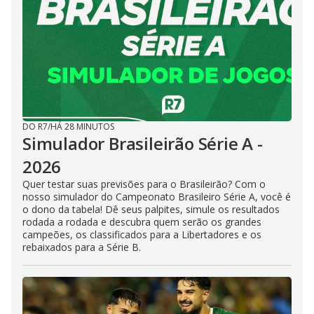
DO R7
/
HÁ 28 MINUTOS
Simulador Brasileirão Série A -
2026
Quer testar suas previsões para o Brasileirão? Com o
nosso simulador do Campeonato Brasileiro Série A, você é
o dono da tabela! Dê seus palpites, simule os resultados
rodada a rodada e descubra quem serão os grandes
campeões, os classificados para a Libertadores e os
rebaixados para a Série B.