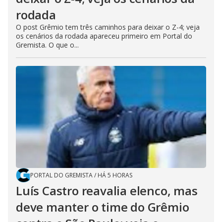
rodada
O post Grêmio tem três caminhos para deixar o Z-4; veja
os cenários da rodada apareceu primeiro em Portal do
Gremista. O que o...
PORTAL DO GREMISTA
/
HÁ 5 HORAS
Luís Castro reavalia elenco, mas
deve manter o time do Grêmio