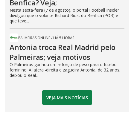
Benfica? Veja;
Nesta sexta-feira (7 de agosto), o portal Football Insider
divulgou que o volante Richard Ríos, do Benfica (POR) e
que teve...
PALMEIRAS ONLINE
/
HÁ 5 HORAS
Antonia troca Real Madrid pelo
Palmeiras; veja motivos
O Palmeiras ganhou um reforço de peso para o futebol
feminino. A lateral-direita e zagueira Antonia, de 32 anos,
deixou o Real...
VEJA MAIS NOTÍCIAS