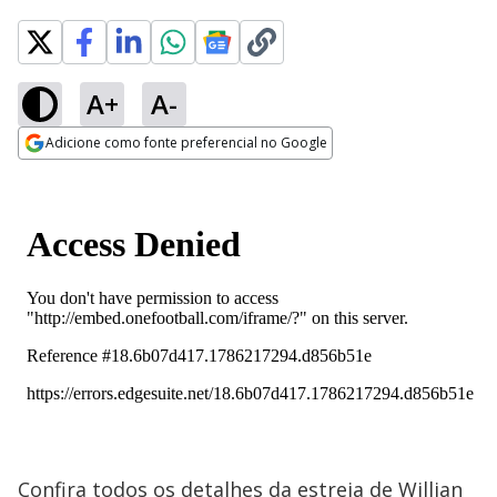
A+
A-
Adicione como fonte preferencial no Google
Opens in new window
Confira todos os detalhes da estreia de Willian