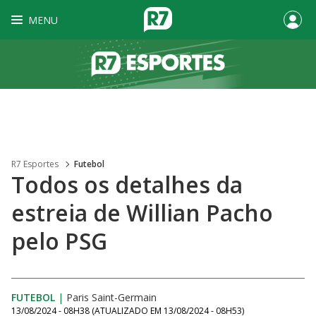
MENU
R7 Esportes
Futebol
Todos os detalhes da
estreia de Willian Pacho
pelo PSG
FUTEBOL
|
Paris Saint-Germain
13/08/2024 - 08H38
(ATUALIZADO EM
13/08/2024 - 08H53
)