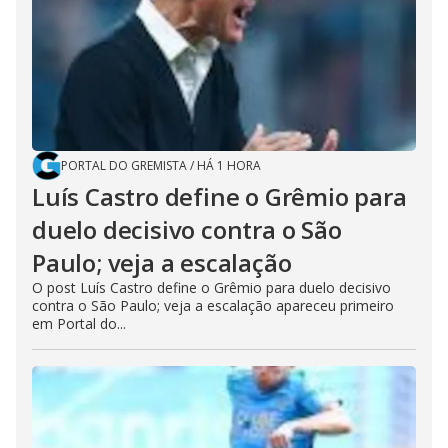
PORTAL DO GREMISTA
/
HÁ 1 HORA
Luís Castro define o Grêmio para
duelo decisivo contra o São
Paulo; veja a escalação
O post Luís Castro define o Grêmio para duelo decisivo
contra o São Paulo; veja a escalação apareceu primeiro
em Portal do...