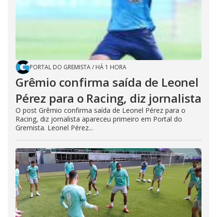
PORTAL DO GREMISTA
/
HÁ 1 HORA
Grêmio confirma saída de Leonel
Pérez para o Racing, diz jornalista
O post Grêmio confirma saída de Leonel Pérez para o
Racing, diz jornalista apareceu primeiro em Portal do
Gremista. Leonel Pérez...