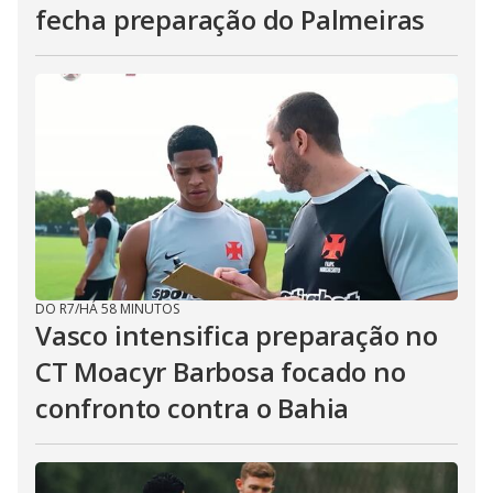
fecha preparação do Palmeiras
DO R7
/
HÁ 58 MINUTOS
Vasco intensifica preparação no
CT Moacyr Barbosa focado no
confronto contra o Bahia