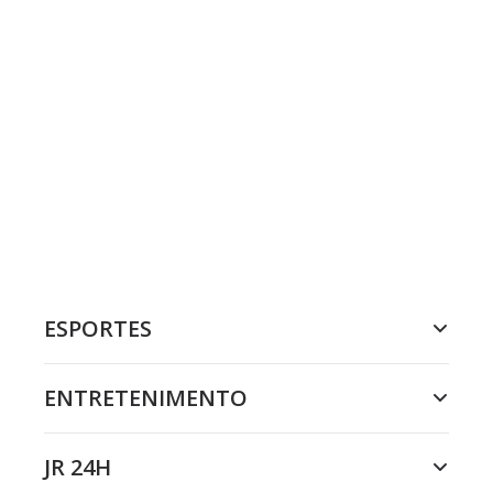
ESPORTES
ENTRETENIMENTO
JR 24H