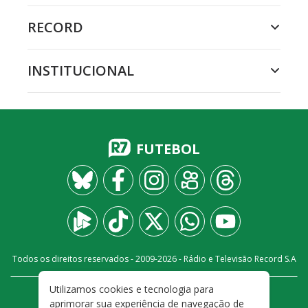
RECORD
INSTITUCIONAL
FUTEBOL
Todos os direitos reservados - 2009-
2026
- Rádio e Televisão Record S.A
Utilizamos cookies e tecnologia para
CARREIRA
FALE CONOSCO
PRIVACIDADE
aprimorar sua experiência de navegação de