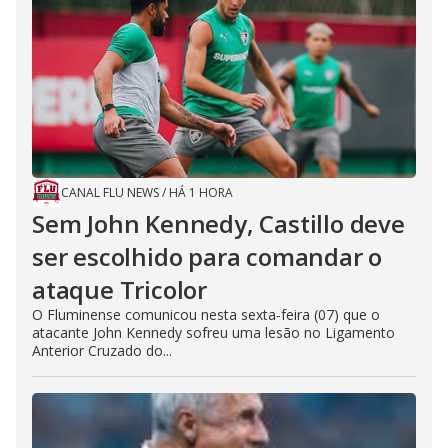
CANAL FLU NEWS
/
HÁ 1 HORA
Sem John Kennedy, Castillo deve
ser escolhido para comandar o
ataque Tricolor
O Fluminense comunicou nesta sexta-feira (07) que o
atacante John Kennedy sofreu uma lesão no Ligamento
Anterior Cruzado do...