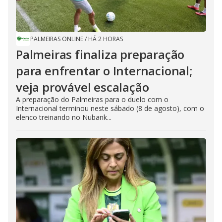
PALMEIRAS ONLINE
/
HÁ 2 HORAS
Palmeiras finaliza preparação
para enfrentar o Internacional;
veja provável escalação
A preparação do Palmeiras para o duelo com o
Internacional terminou neste sábado (8 de agosto), com o
elenco treinando no Nubank...