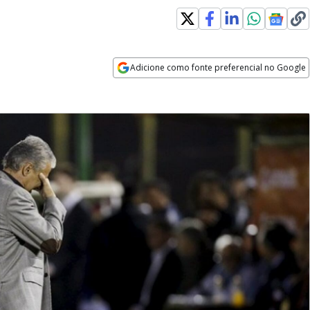
Adicione como fonte preferencial no Google
Opens in new window