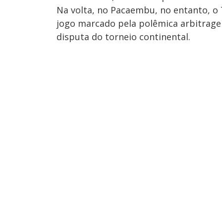
Na volta, no Pacaembu, no entanto, o
jogo marcado pela polêmica arbitragem
disputa do torneio continental.