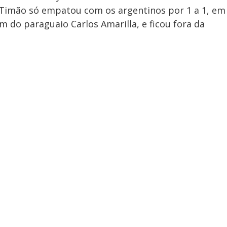
 Timão só empatou com os argentinos por 1 a 1, em
 do paraguaio Carlos Amarilla, e ficou fora da