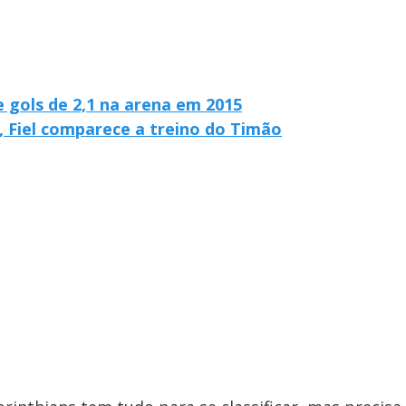
 gols de 2,1 na arena em 2015
, Fiel comparece a treino do Timão