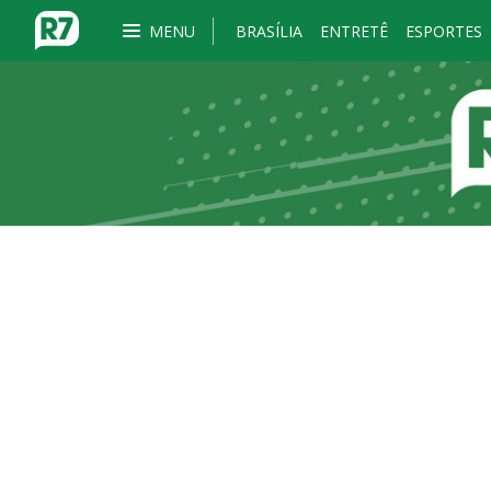
MENU
BRASÍLIA
ENTRETÊ
ESPORTES