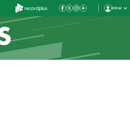
Entrar