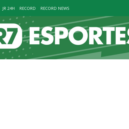
JR 24H
RECORD
RECORD NEWS