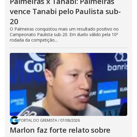
Palmeiras x Tanabi: Palmeiras
vence Tanabi pelo Paulista sub-
20
O Palmeiras conquistou mais um resultado positivo no
Campeonato Paulista sub-20. Em duelo válido pela 10ª
rodada da competição...
PORTAL DO GREMISTA
/
07/08/2026
Marlon faz forte relato sobre