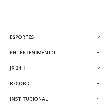
ESPORTES
ENTRETENIMENTO
JR 24H
RECORD
INSTITUCIONAL