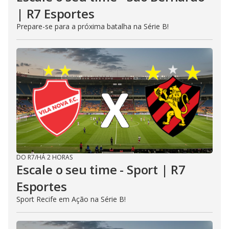
| R7 Esportes
Prepare-se para a próxima batalha na Série B!
DO R7
/
HÁ 2 HORAS
Escale o seu time - Sport | R7
Esportes
Sport Recife em Ação na Série B!