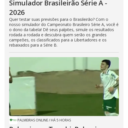
Simulador Brasileirão Série A -
2026
Quer testar suas previsões para o Brasileirão? Com o
nosso simulador do Campeonato Brasileiro Série A, você é
o dono da tabela! Dê seus palpites, simule os resultados
rodada a rodada e descubra quem serão os grandes
campeões, os classificados para a Libertadores e os
rebaixados para a Série B.
PALMEIRAS ONLINE
/
HÁ 5 HORAS