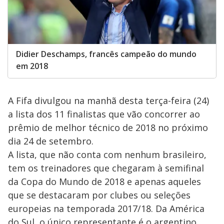
Didier Deschamps, francês campeão do mundo
em 2018
A Fifa divulgou na manhã desta terça-feira (24)
a lista dos 11 finalistas que vão concorrer ao
prêmio de melhor técnico de 2018 no próximo
dia 24 de setembro.
A lista, que não conta com nenhum brasileiro,
tem os treinadores que chegaram à semifinal
da Copa do Mundo de 2018 e apenas aqueles
que se destacaram por clubes ou seleções
europeias na temporada 2017/18. Da América
do Sul, o único representante é o argentino