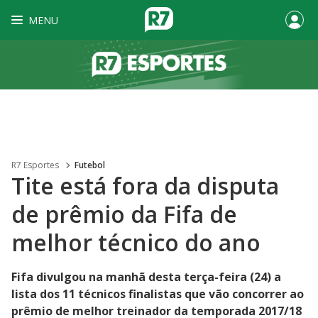
MENU
R7 Esportes
Futebol
Tite está fora da disputa
de prêmio da Fifa de
melhor técnico do ano
Fifa divulgou na manhã desta terça-feira (24) a
lista dos 11 técnicos finalistas que vão concorrer ao
prêmio de melhor treinador da temporada 2017/18