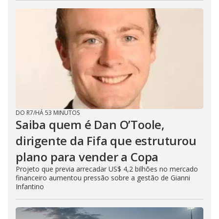
DO R7
/
HÁ 53 MINUTOS
Saiba quem é Dan O’Toole,
dirigente da Fifa que estruturou
plano para vender a Copa
Projeto que previa arrecadar US$ 4,2 bilhões no mercado
financeiro aumentou pressão sobre a gestão de Gianni
Infantino