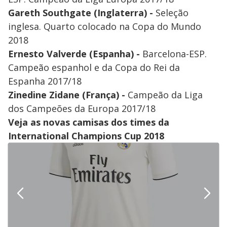
Gareth Southgate (Inglaterra) -
Seleção
inglesa. Quarto colocado na Copa do Mundo
2018
Ernesto Valverde (Espanha) -
Barcelona-ESP.
Campeão espanhol e da Copa do Rei da
Espanha 2017/18
Zinedine Zidane (França) -
Campeão da Liga
dos Campeões da Europa 2017/18
Veja as novas camisas dos times da
International Champions Cup 2018