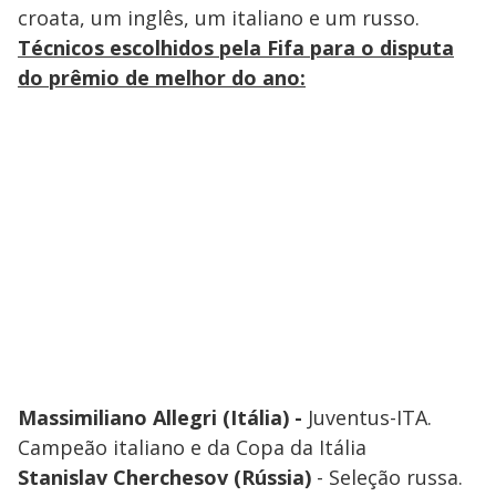
croata, um inglês, um italiano e um russo.
Técnicos escolhidos pela Fifa para o disputa
do prêmio de melhor do ano:
Massimiliano Allegri (Itália) -
Juventus-ITA.
Campeão italiano e da Copa da Itália
Stanislav Cherchesov (Rússia)
- Seleção russa.