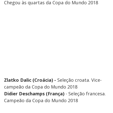
Chegou às quartas da Copa do Mundo 2018
Zlatko Dalic (Croácia) -
Seleção croata. Vice-
campeão da Copa do Mundo 2018
Didier Deschamps (França)
- Seleção francesa.
Campeão da Copa do Mundo 2018