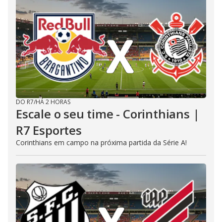
DO R7
/
HÁ 2 HORAS
Escale o seu time - Corinthians |
R7 Esportes
Corinthians em campo na próxima partida da Série A!