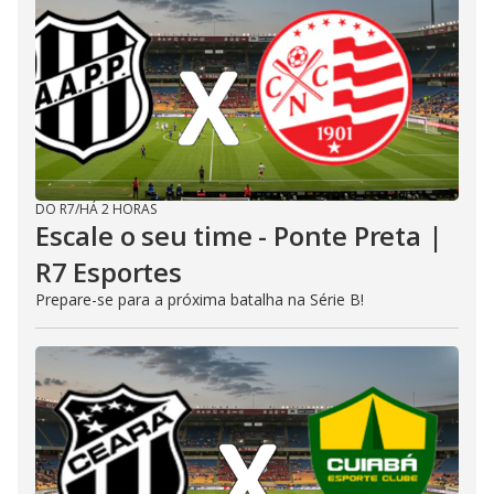
DO R7
/
HÁ 2 HORAS
Escale o seu time - Ponte Preta |
R7 Esportes
Prepare-se para a próxima batalha na Série B!