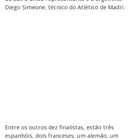
Diego Simeone, técnico do Atlético de Madri.
Entre os outros dez finalistas, estão três
espanhóis, dois franceses, um alemão, um