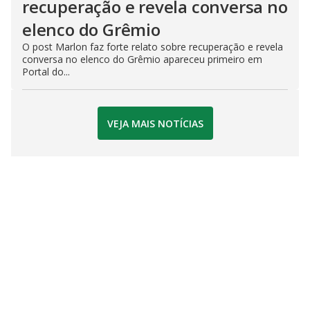
recuperação e revela conversa no
elenco do Grêmio
O post Marlon faz forte relato sobre recuperação e revela
conversa no elenco do Grêmio apareceu primeiro em
Portal do...
VEJA MAIS NOTÍCIAS