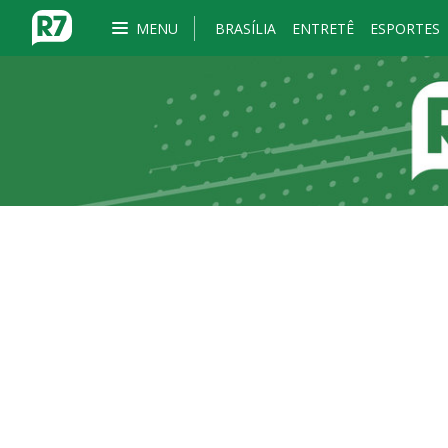
MENU
BRASÍLIA
ENTRETÊ
ESPORTES