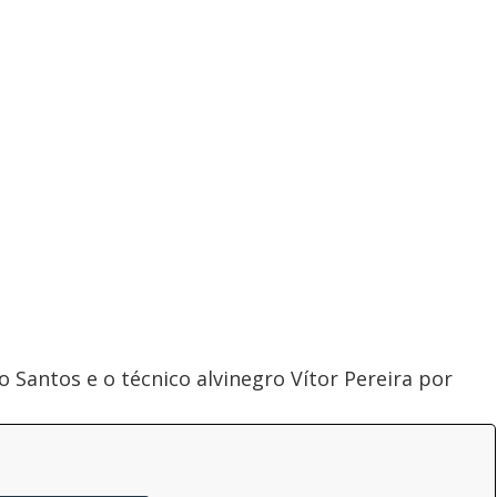
 Santos e o técnico alvinegro Vítor Pereira por