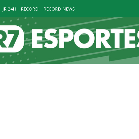
JR 24H
RECORD
RECORD NEWS