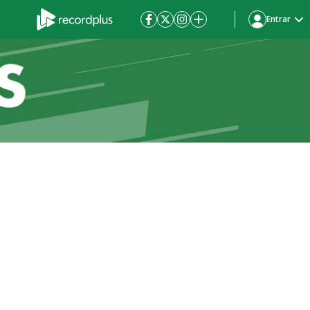
Entrar