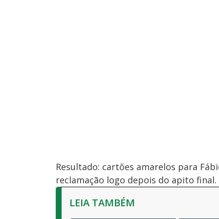
Resultado: cartões amarelos para Fábio
reclamação logo depois do apito final.
LEIA TAMBÉM