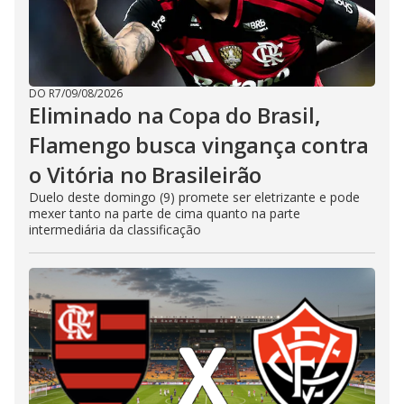
DO R7
/
09/08/2026
Eliminado na Copa do Brasil,
Flamengo busca vingança contra
o Vitória no Brasileirão
Duelo deste domingo (9) promete ser eletrizante e pode
mexer tanto na parte de cima quanto na parte
intermediária da classificação