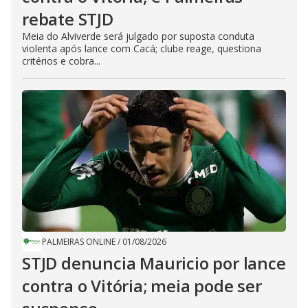
rebate STJD
Meia do Alviverde será julgado por suposta conduta
violenta após lance com Cacá; clube reage, questiona
critérios e cobra...
PALMEIRAS ONLINE
/
01/08/2026
STJD denuncia Mauricio por lance
contra o Vitória; meia pode ser