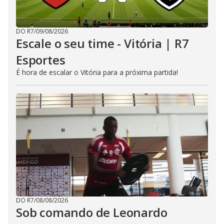
DO R7
/
09/08/2026
Escale o seu time - Vitória | R7
Esportes
É hora de escalar o Vitória para a próxima partida!
DO R7
/
08/08/2026
Sob comando de Leonardo