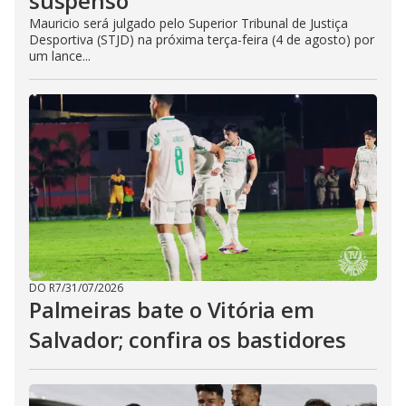
suspenso
Mauricio será julgado pelo Superior Tribunal de Justiça
Desportiva (STJD) na próxima terça-feira (4 de agosto) por
um lance...
DO R7
/
31/07/2026
Palmeiras bate o Vitória em
Salvador; confira os bastidores