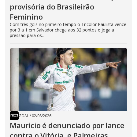
provisória do Brasileirão
Feminino
Com três gols no primeiro tempo o Tricolor Paulista vence
por 3 a 1 em Salvador chega aos 32 pontos e joga a
pressão para os...
GOAL
/
02/08/2026
Mauricio é denunciado por lance
contra o Vitória, e Palmeiras