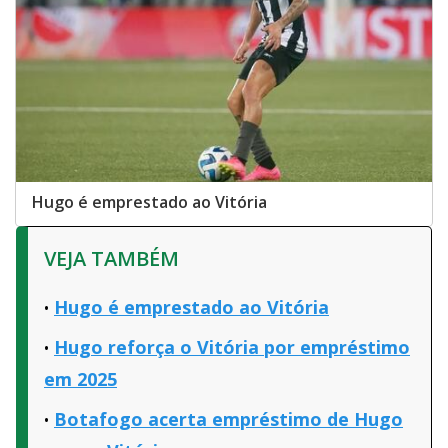
Hugo é emprestado ao Vitória
VEJA TAMBÉM
Hugo é emprestado ao Vitória
Hugo reforça o Vitória por empréstimo
em 2025
Botafogo acerta empréstimo de Hugo