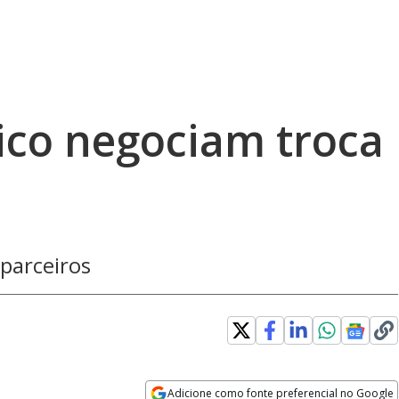
tico negociam troca
 parceiros
Adicione como fonte preferencial no Google