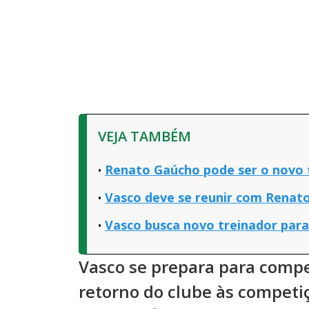
VEJA TAMBÉM
Renato Gaúcho pode ser o novo 
Vasco deve se reunir com Renat
Vasco busca novo treinador para
Vasco se prepara para compe
retorno do clube às competi