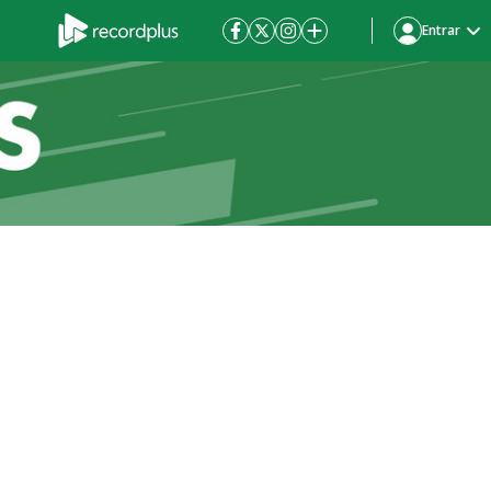
Entrar