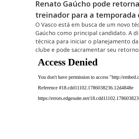
Renato Gaúcho pode retorna
treinador para a temporada
O Vasco está em busca de um novo té
Gaúcho como principal candidato. A di
técnica para iniciar o planejamento d
clube e pode sacramentar seu retorno