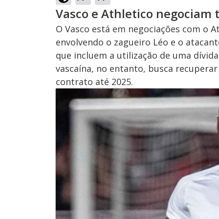
Vasco e Athletico negociam 
O Vasco está em negociações com o At
envolvendo o zagueiro Léo e o atacant
que incluem a utilização de uma dívid
vascaína, no entanto, busca recuperar
contrato até 2025.