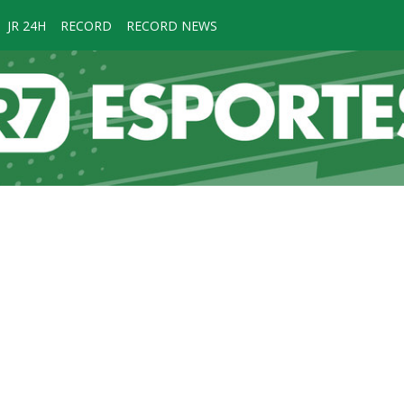
JR 24H
RECORD
RECORD NEWS