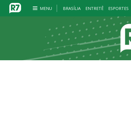
MENU
BRASÍLIA
ENTRETÊ
ESPORTES