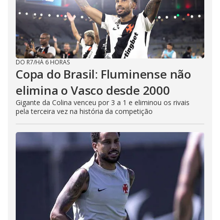
DO R7
/
HÁ 6 HORAS
Copa do Brasil: Fluminense não
elimina o Vasco desde 2000
Gigante da Colina venceu por 3 a 1 e eliminou os rivais
pela terceira vez na história da competição