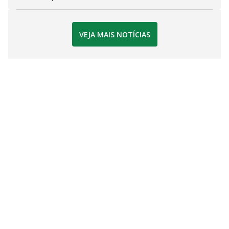
VEJA MAIS NOTÍCIAS