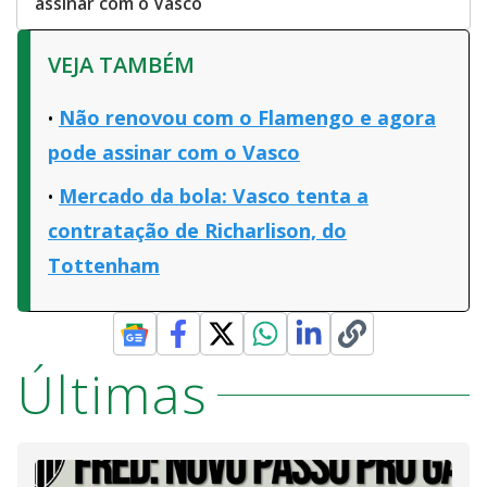
assinar com o Vasco
VEJA TAMBÉM
Não renovou com o Flamengo e agora
pode assinar com o Vasco
Mercado da bola: Vasco tenta a
contratação de Richarlison, do
Tottenham
Últimas