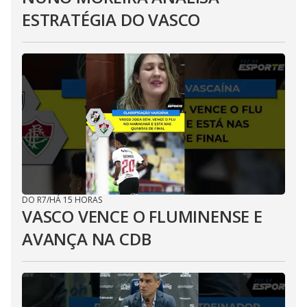
ESTRATÉGIA DO VASCO
DO R7
/
HÁ 15 HORAS
VASCO VENCE O FLUMINENSE E
AVANÇA NA CDB