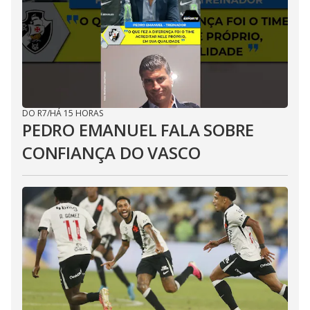
DO R7
/
HÁ 15 HORAS
PEDRO EMANUEL FALA SOBRE
CONFIANÇA DO VASCO