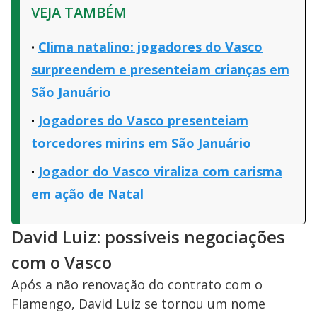
VEJA TAMBÉM
Clima natalino: jogadores do Vasco
surpreendem e presenteiam crianças em
São Januário
Jogadores do Vasco presenteiam
torcedores mirins em São Januário
Jogador do Vasco viraliza com carisma
em ação de Natal
David Luiz: possíveis negociações
com o Vasco
Após a não renovação do contrato com o
Flamengo, David Luiz se tornou um nome