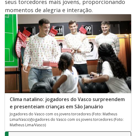
seus torcedores mais jovens, proporcionando
momentos de alegria e interação.
Clima natalino: jogadores do Vasco surpreendem
e presenteiam crianças em São Januário
Jogadores do Vasco com os jovens torcedores (Foto: Matheus
Lima/Vasco)/Jogadores do Vasco com os jovens torcedores (Foto:
Matheus Lima/Vasco)