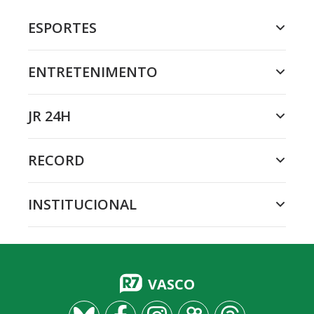
ESPORTES
ENTRETENIMENTO
JR 24H
RECORD
INSTITUCIONAL
VASCO