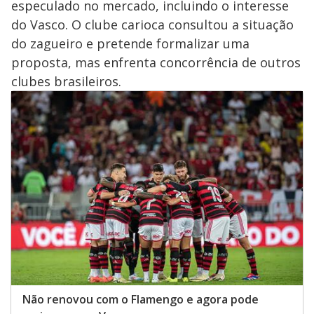
especulado no mercado, incluindo o interesse
do Vasco. O clube carioca consultou a situação
do zagueiro e pretende formalizar uma
proposta, mas enfrenta concorrência de outros
clubes brasileiros.
Não renovou com o Flamengo e agora pode