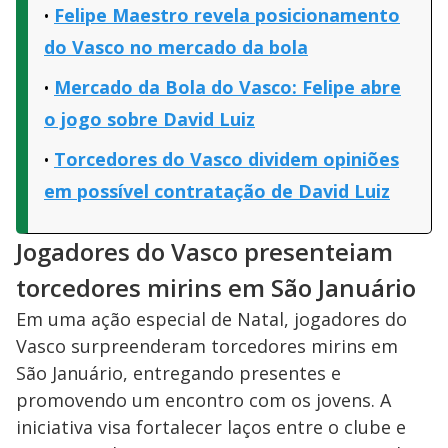
Felipe Maestro revela posicionamento
do Vasco no mercado da bola
Mercado da Bola do Vasco: Felipe abre
o jogo sobre David Luiz
Torcedores do Vasco dividem opiniões
em possível contratação de David Luiz
Jogadores do Vasco presenteiam
torcedores mirins em São Januário
Em uma ação especial de Natal, jogadores do
Vasco surpreenderam torcedores mirins em
São Januário, entregando presentes e
promovendo um encontro com os jovens. A
iniciativa visa fortalecer laços entre o clube e