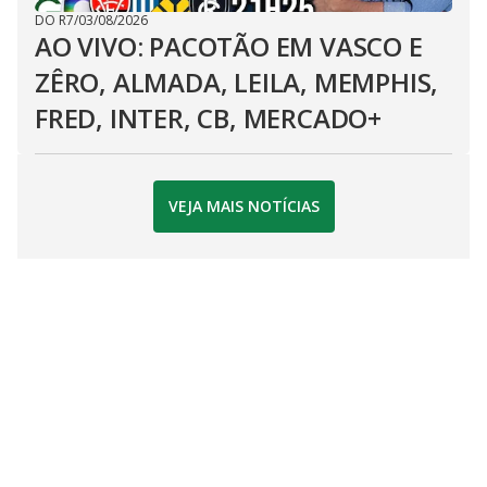
DO R7
/
03/08/2026
AO VIVO: PACOTÃO EM VASCO E
ZÊRO, ALMADA, LEILA, MEMPHIS,
FRED, INTER, CB, MERCADO+
VEJA MAIS NOTÍCIAS