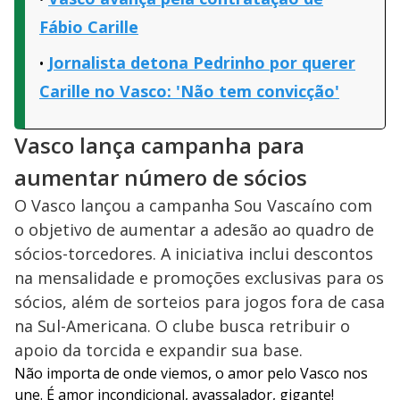
Fábio Carille
Jornalista detona Pedrinho por querer
Carille no Vasco: 'Não tem convicção'
Vasco lança campanha para
aumentar número de sócios
O Vasco lançou a campanha Sou Vascaíno com
o objetivo de aumentar a adesão ao quadro de
sócios-torcedores. A iniciativa inclui descontos
na mensalidade e promoções exclusivas para os
sócios, além de sorteios para jogos fora de casa
na Sul-Americana. O clube busca retribuir o
apoio da torcida e expandir sua base.
Não importa de onde viemos, o amor pelo Vasco nos
une. É amor incondicional, avassalador, gigante!