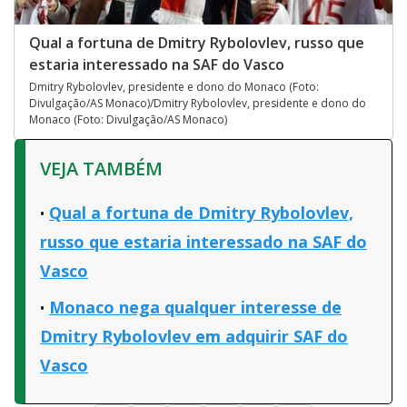
Qual a fortuna de Dmitry Rybolovlev, russo que
estaria interessado na SAF do Vasco
Dmitry Rybolovlev, presidente e dono do Monaco (Foto:
Divulgação/AS Monaco)/Dmitry Rybolovlev, presidente e dono do
Monaco (Foto: Divulgação/AS Monaco)
VEJA TAMBÉM
Qual a fortuna de Dmitry Rybolovlev,
russo que estaria interessado na SAF do
Vasco
Monaco nega qualquer interesse de
Dmitry Rybolovlev em adquirir SAF do
Vasco