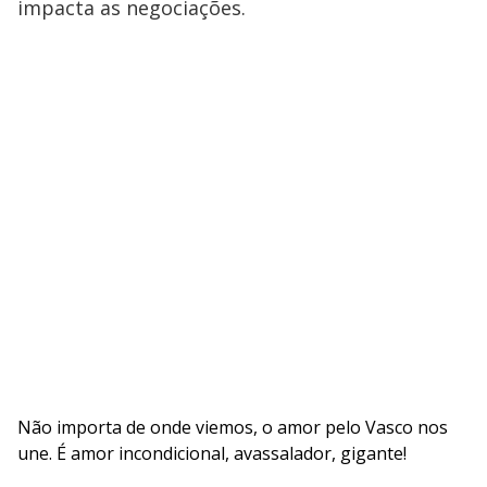
impacta as negociações.
Não importa de onde viemos, o amor pelo Vasco nos
une. É amor incondicional, avassalador, gigante!