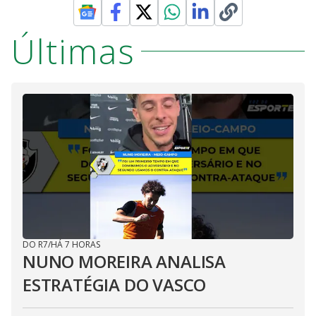
Últimas
DO R7
/
HÁ 7 HORAS
NUNO MOREIRA ANALISA
ESTRATÉGIA DO VASCO