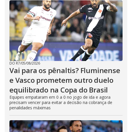
DO R7
/
05/08/2026
Vai para os pênaltis? Fluminense
e Vasco prometem outro duelo
equilibrado na Copa do Brasil
Equipes empataram em 0 a 0 no jogo de ida e agora
precisam vencer para evitar a decisão na cobrança de
penalidades máximas