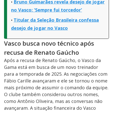
Bruno Guimarães revela desejo de jogar
no Vasco: ‘Sempre fui torcedor’
Titular da Seleção Brasileira confessa
desejo de jogar no Vasco
Vasco busca novo técnico após
recusa de Renato Gaúcho
Após a recusa de Renato Gaúcho, o Vasco da
Gama está em busca de um novo treinador
para a temporada de 2025. As negociações com
Fábio Carille avançaram e ele se tornou o nome
mais próximo de assumir o comando da equipe.
O clube também considerou outros nomes,
como Antônio Oliveira, mas as conversas não
avançaram. A situação financeira do Vasco