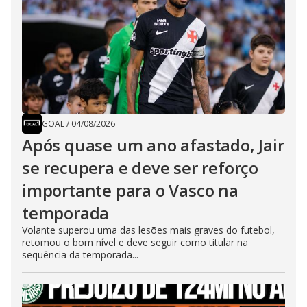
GOAL
/
04/08/2026
Após quase um ano afastado, Jair
se recupera e deve ser reforço
importante para o Vasco na
temporada
Volante superou uma das lesões mais graves do futebol,
retomou o bom nível e deve seguir como titular na
sequência da temporada...