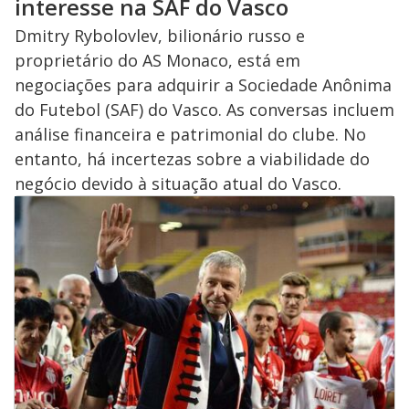
interesse na SAF do Vasco
Dmitry Rybolovlev, bilionário russo e
proprietário do AS Monaco, está em
negociações para adquirir a Sociedade Anônima
do Futebol (SAF) do Vasco. As conversas incluem
análise financeira e patrimonial do clube. No
entanto, há incertezas sobre a viabilidade do
negócio devido à situação atual do Vasco.