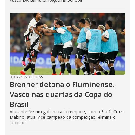
DO R7
/
HÁ 9 HORAS
Brenner detona o Fluminense.
Vasco nas quartas da Copa do
Brasil
Atacante fez um gol em cada tempo e, com o 3 a 1, Cruz-
Maltino, atual vice-campeão da competição, elimina o
Tricolor