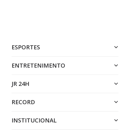
ESPORTES
ENTRETENIMENTO
JR 24H
RECORD
INSTITUCIONAL