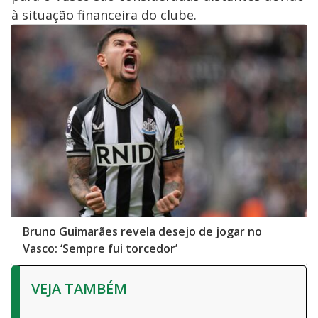
à situação financeira do clube.
Bruno Guimarães revela desejo de jogar no
Vasco: ‘Sempre fui torcedor’
VEJA TAMBÉM