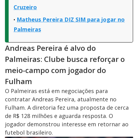
Cruzeiro
Matheus Pereira DIZ SIM para jogar no
Palmeiras
Andreas Pereira é alvo do
Palmeiras: Clube busca reforçar o
meio-campo com jogador do
Fulham
O Palmeiras está em negociações para
contratar Andreas Pereira, atualmente no
Fulham. A diretoria fez uma proposta de cerca
de R$ 128 milhões e aguarda resposta. O
jogador demonstrou interesse em retornar ao
futebol brasileiro.