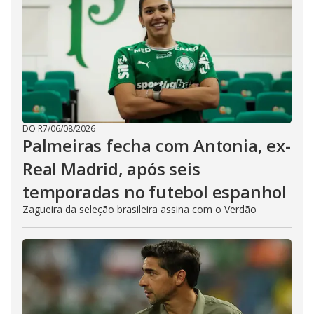
DO R7
/
06/08/2026
Palmeiras fecha com Antonia, ex-
Real Madrid, após seis
temporadas no futebol espanhol
Zagueira da seleção brasileira assina com o Verdão