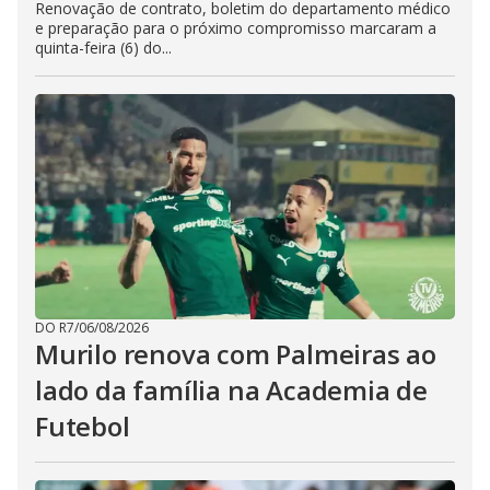
Renovação de contrato, boletim do departamento médico
e preparação para o próximo compromisso marcaram a
quinta-feira (6) do...
DO R7
/
06/08/2026
Murilo renova com Palmeiras ao
lado da família na Academia de
Futebol