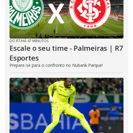
DO R7
/
HÁ 47 MINUTOS
Escale o seu time - Palmeiras | R7
Esportes
Prepare-se para o confronto no Nubank Parque!