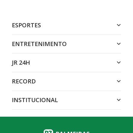
ESPORTES
ENTRETENIMENTO
JR 24H
RECORD
INSTITUCIONAL