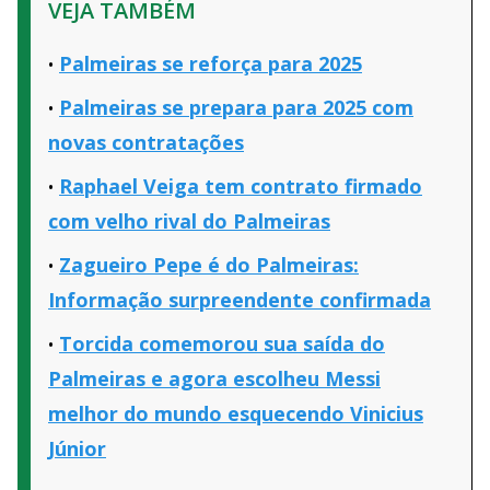
VEJA TAMBÉM
Palmeiras se reforça para 2025
Palmeiras se prepara para 2025 com
novas contratações
Raphael Veiga tem contrato firmado
com velho rival do Palmeiras
Zagueiro Pepe é do Palmeiras:
Informação surpreendente confirmada
Torcida comemorou sua saída do
Palmeiras e agora escolheu Messi
melhor do mundo esquecendo Vinicius
Júnior