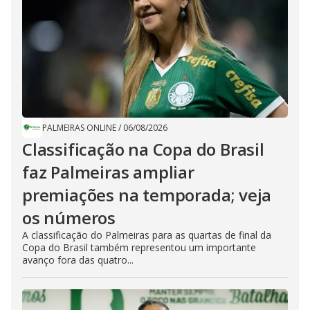
PALMEIRAS ONLINE
/
06/08/2026
Classificação na Copa do Brasil
faz Palmeiras ampliar
premiações na temporada; veja
os números
A classificação do Palmeiras para as quartas de final da
Copa do Brasil também representou um importante
avanço fora das quatro...