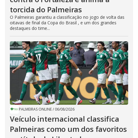
torcida do Palmeiras
O Palmeiras garantiu a classificação no jogo de volta das
oitavas de final da Copa do Brasil , e um dos grandes
destaques do time...
PALMEIRAS ONLINE
/
06/08/2026
Veículo internacional classifica
Palmeiras como um dos favoritos