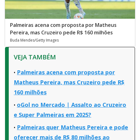
Palmeiras acena com proposta por Matheus
Pereira, mas Cruzeiro pede R$ 160 milhões
Buda Mendes/Getty Images
VEJA TAMBÉM
Palmeiras acena com proposta por
Matheus Pereira, mas Cruzeiro pede R$
160 milhões
oGol no Mercado | Assalto ao Cruzeiro
e Super Palmeiras em 2025?
Palmeiras quer Matheus Pereira e pode
oferecer mais de R$ 80 milhões ao