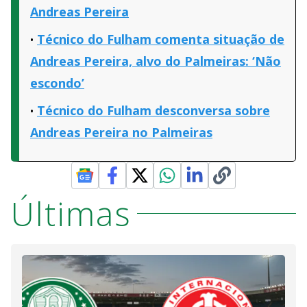
Andreas Pereira
Técnico do Fulham comenta situação de
Andreas Pereira, alvo do Palmeiras: ‘Não
escondo’
Técnico do Fulham desconversa sobre
Andreas Pereira no Palmeiras
Últimas