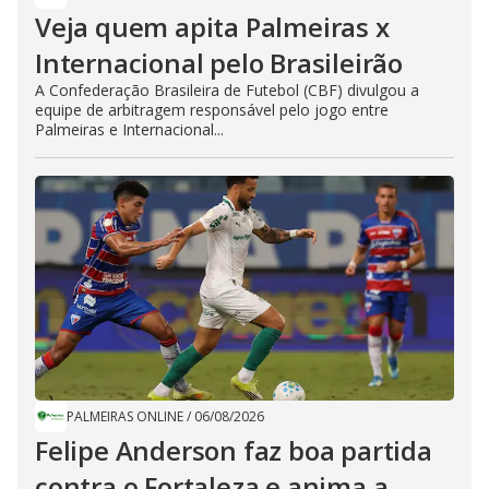
Veja quem apita Palmeiras x
Internacional pelo Brasileirão
A Confederação Brasileira de Futebol (CBF) divulgou a
equipe de arbitragem responsável pelo jogo entre
Palmeiras e Internacional...
PALMEIRAS ONLINE
/
06/08/2026
Felipe Anderson faz boa partida
contra o Fortaleza e anima a