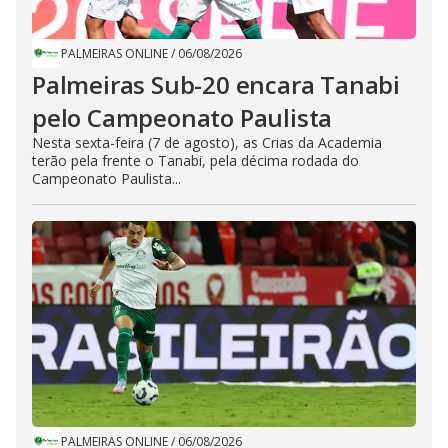
PALMEIRAS ONLINE
/
06/08/2026
Palmeiras Sub-20 encara Tanabi
pelo Campeonato Paulista
Nesta sexta-feira (7 de agosto), as Crias da Academia
terão pela frente o Tanabi, pela décima rodada do
Campeonato Paulista...
PALMEIRAS ONLINE
/
06/08/2026