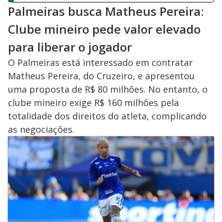
Palmeiras busca Matheus Pereira:
Clube mineiro pede valor elevado
para liberar o jogador
O Palmeiras está interessado em contratar
Matheus Pereira, do Cruzeiro, e apresentou
uma proposta de R$ 80 milhões. No entanto, o
clube mineiro exige R$ 160 milhões pela
totalidade dos direitos do atleta, complicando
as negociações.