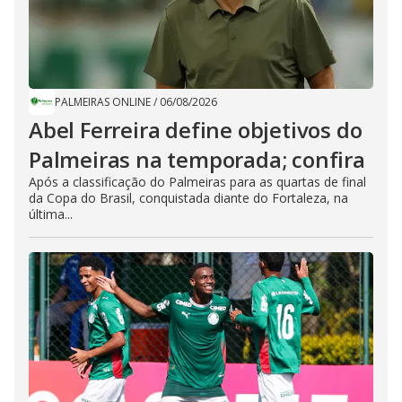
PALMEIRAS ONLINE
/
06/08/2026
Abel Ferreira define objetivos do
Palmeiras na temporada; confira
Após a classificação do Palmeiras para as quartas de final
da Copa do Brasil, conquistada diante do Fortaleza, na
última...