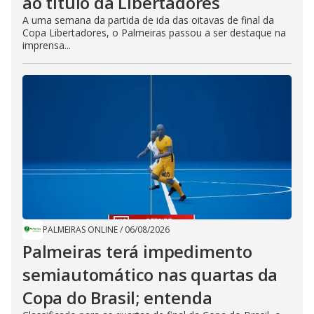
ao título da Libertadores
A uma semana da partida de ida das oitavas de final da
Copa Libertadores, o Palmeiras passou a ser destaque na
imprensa...
PALMEIRAS ONLINE
/
06/08/2026
Palmeiras terá impedimento
semiautomático nas quartas da
Copa do Brasil; entenda