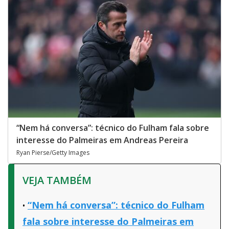
“Nem há conversa”: técnico do Fulham fala sobre
interesse do Palmeiras em Andreas Pereira
Ryan Pierse/Getty Images
VEJA TAMBÉM
“Nem há conversa”: técnico do Fulham
fala sobre interesse do Palmeiras em