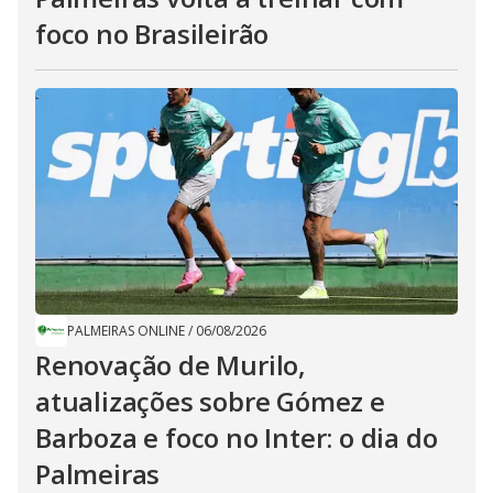
foco no Brasileirão
PALMEIRAS ONLINE
/
06/08/2026
Renovação de Murilo,
atualizações sobre Gómez e
Barboza e foco no Inter: o dia do
Palmeiras