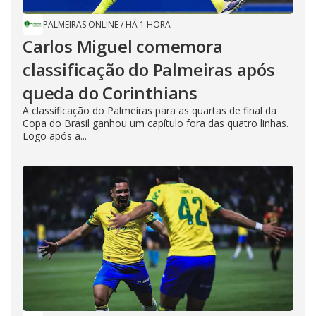
PALMEIRAS ONLINE
/
HÁ 1 HORA
Carlos Miguel comemora
classificação do Palmeiras após
queda do Corinthians
A classificação do Palmeiras para as quartas de final da
Copa do Brasil ganhou um capítulo fora das quatro linhas.
Logo após a...