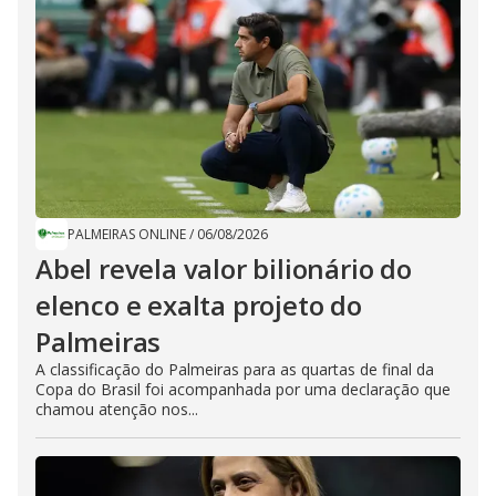
PALMEIRAS ONLINE
/
06/08/2026
Abel revela valor bilionário do
elenco e exalta projeto do
Palmeiras
A classificação do Palmeiras para as quartas de final da
Copa do Brasil foi acompanhada por uma declaração que
chamou atenção nos...