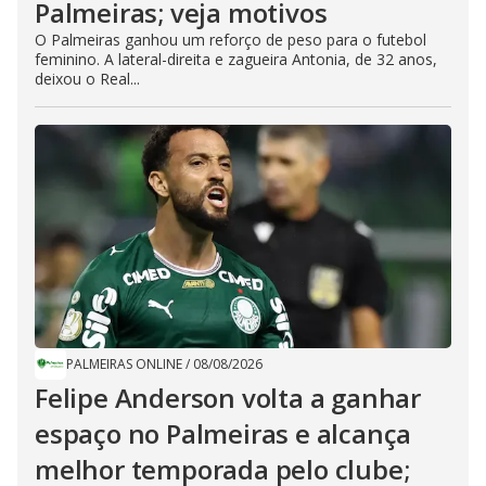
Palmeiras; veja motivos
O Palmeiras ganhou um reforço de peso para o futebol
feminino. A lateral-direita e zagueira Antonia, de 32 anos,
deixou o Real...
PALMEIRAS ONLINE
/
08/08/2026
Felipe Anderson volta a ganhar
espaço no Palmeiras e alcança
melhor temporada pelo clube;