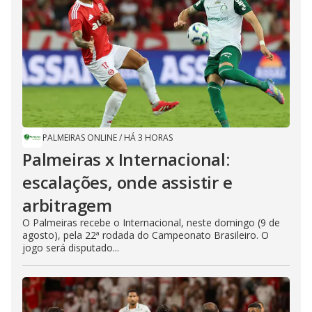
PALMEIRAS ONLINE
/
HÁ 3 HORAS
Palmeiras x Internacional:
escalações, onde assistir e
arbitragem
O Palmeiras recebe o Internacional, neste domingo (9 de
agosto), pela 22ª rodada do Campeonato Brasileiro. O
jogo será disputado...