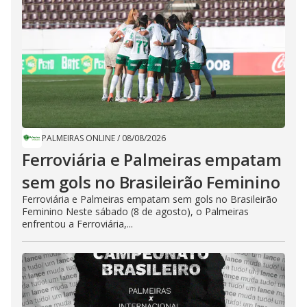
PALMEIRAS ONLINE
/
08/08/2026
Ferroviária e Palmeiras empatam
sem gols no Brasileirão Feminino
Ferroviária e Palmeiras empatam sem gols no Brasileirão
Feminino Neste sábado (8 de agosto), o Palmeiras
enfrentou a Ferroviária,...