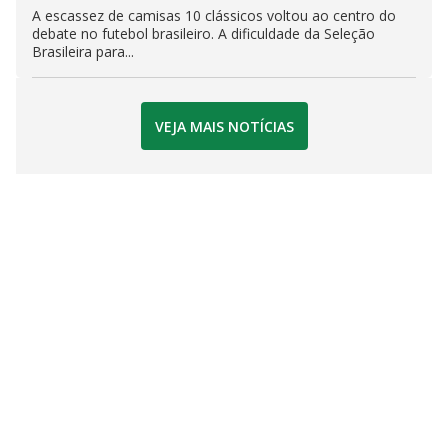
A escassez de camisas 10 clássicos voltou ao centro do
debate no futebol brasileiro. A dificuldade da Seleção
Brasileira para...
VEJA MAIS NOTÍCIAS