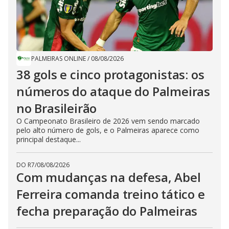
PALMEIRAS ONLINE
/
08/08/2026
38 gols e cinco protagonistas: os
números do ataque do Palmeiras
no Brasileirão
O Campeonato Brasileiro de 2026 vem sendo marcado
pelo alto número de gols, e o Palmeiras aparece como
principal destaque...
DO R7
/
08/08/2026
Com mudanças na defesa, Abel
Ferreira comanda treino tático e
fecha preparação do Palmeiras