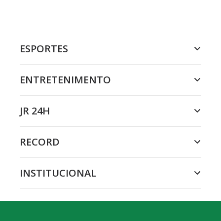
ESPORTES
ENTRETENIMENTO
JR 24H
RECORD
INSTITUCIONAL