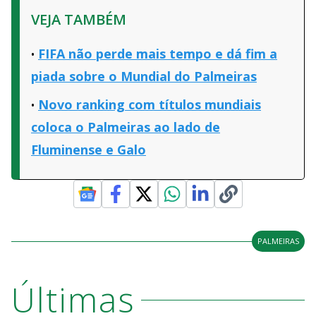
VEJA TAMBÉM
FIFA não perde mais tempo e dá fim a
piada sobre o Mundial do Palmeiras
Novo ranking com títulos mundiais
coloca o Palmeiras ao lado de
Fluminense e Galo
PALMEIRAS
Últimas