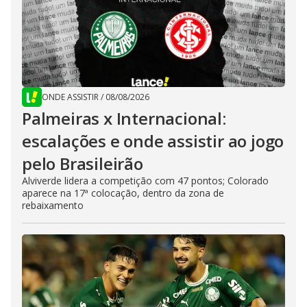
ONDE ASSISTIR
/
08/08/2026
Palmeiras x Internacional:
escalações e onde assistir ao jogo
pelo Brasileirão
Alviverde lidera a competição com 47 pontos; Colorado
aparece na 17ª colocação, dentro da zona de
rebaixamento