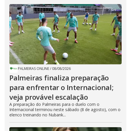
PALMEIRAS ONLINE
/
08/08/2026
Palmeiras finaliza preparação
para enfrentar o Internacional;
veja provável escalação
A preparação do Palmeiras para o duelo com o
Internacional terminou neste sábado (8 de agosto), com o
elenco treinando no Nubank...