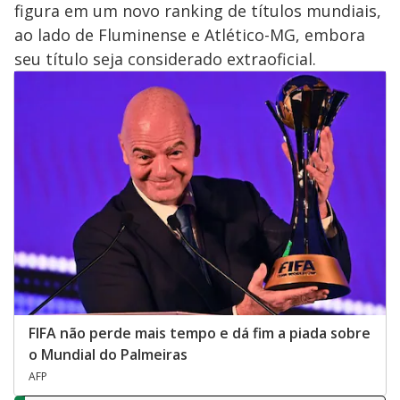
figura em um novo ranking de títulos mundiais,
ao lado de Fluminense e Atlético-MG, embora
seu título seja considerado extraoficial.
FIFA não perde mais tempo e dá fim a piada sobre
o Mundial do Palmeiras
AFP