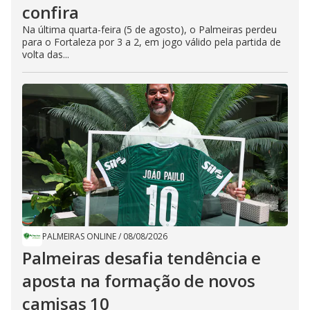
confira
Na última quarta-feira (5 de agosto), o Palmeiras perdeu
para o Fortaleza por 3 a 2, em jogo válido pela partida de
volta das...
PALMEIRAS ONLINE
/
08/08/2026
Palmeiras desafia tendência e
aposta na formação de novos
camisas 10