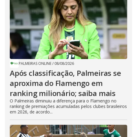
PALMEIRAS ONLINE
/
08/08/2026
Após classificação, Palmeiras se
aproxima do Flamengo em
ranking milionário; saiba mais
O Palmeiras diminuiu a diferença para o Flamengo no
ranking de premiações acumuladas pelos clubes brasileiros
em 2026, de acordo...