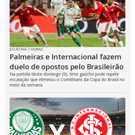
DO R7
/
HÁ 7 HORAS
Palmeiras e Internacional fazem
duelo de opostos pelo Brasileirão
Na partida deste domingo (9), time gaúcho pode repetir
escalação que eliminou o Corinthians da Copa do Brasil no
meio da semana