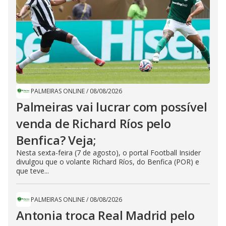
PALMEIRAS ONLINE
/
08/08/2026
Palmeiras vai lucrar com possível
venda de Richard Ríos pelo
Benfica? Veja;
Nesta sexta-feira (7 de agosto), o portal Football Insider
divulgou que o volante Richard Ríos, do Benfica (POR) e
que teve...
PALMEIRAS ONLINE
/
08/08/2026
Antonia troca Real Madrid pelo