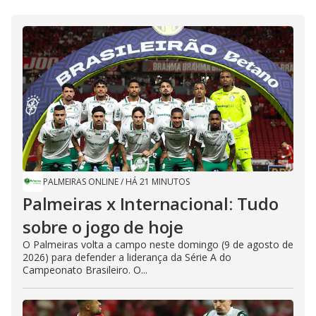
PALMEIRAS ONLINE
/
HÁ 21 MINUTOS
Palmeiras x Internacional: Tudo
sobre o jogo de hoje
O Palmeiras volta a campo neste domingo (9 de agosto de
2026) para defender a liderança da Série A do
Campeonato Brasileiro. O...