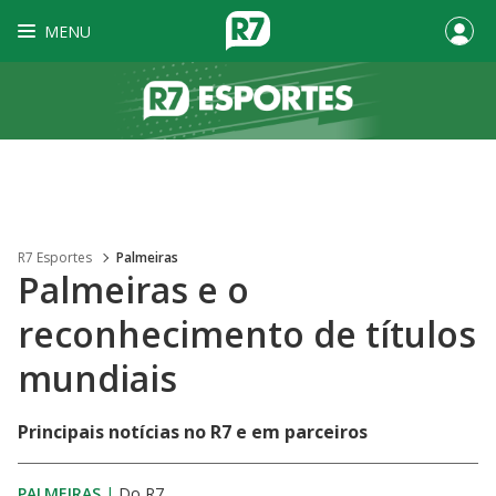
MENU
R7 Esportes
Palmeiras
Palmeiras e o
reconhecimento de títulos
mundiais
Principais notícias no R7 e em parceiros
PALMEIRAS
|
Do R7