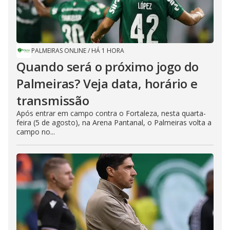
PALMEIRAS ONLINE
/
HÁ 1 HORA
Quando será o próximo jogo do
Palmeiras? Veja data, horário e
transmissão
Após entrar em campo contra o Fortaleza, nesta quarta-
feira (5 de agosto), na Arena Pantanal, o Palmeiras volta a
campo no...