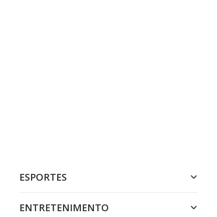
ESPORTES
ENTRETENIMENTO