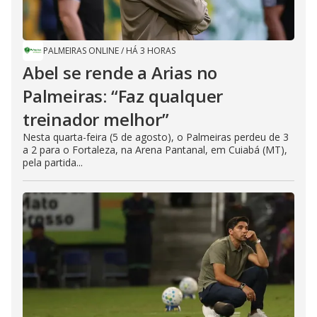
PALMEIRAS ONLINE
/
HÁ 3 HORAS
Abel se rende a Arias no
Palmeiras: “Faz qualquer
treinador melhor”
Nesta quarta-feira (5 de agosto), o Palmeiras perdeu de 3
a 2 para o Fortaleza, na Arena Pantanal, em Cuiabá (MT),
pela partida...