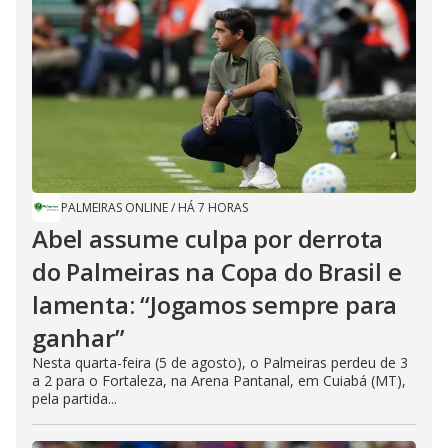
PALMEIRAS ONLINE
/
HÁ 7 HORAS
Abel assume culpa por derrota
do Palmeiras na Copa do Brasil e
lamenta: “Jogamos sempre para
ganhar”
Nesta quarta-feira (5 de agosto), o Palmeiras perdeu de 3
a 2 para o Fortaleza, na Arena Pantanal, em Cuiabá (MT),
pela partida...