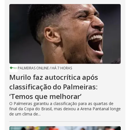
PALMEIRAS ONLINE
/
HÁ 7 HORAS
Murilo faz autocrítica após
classificação do Palmeiras:
‘Temos que melhorar’
O Palmeiras garantiu a classificação para as quartas de
final da Copa do Brasil, mas deixou a Arena Pantanal longe
de um clima de...