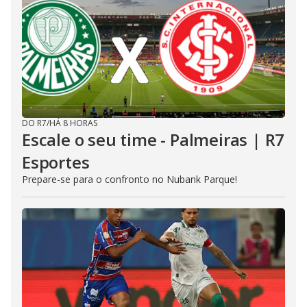
DO R7
/
HÁ 8 HORAS
Escale o seu time - Palmeiras | R7
Esportes
Prepare-se para o confronto no Nubank Parque!