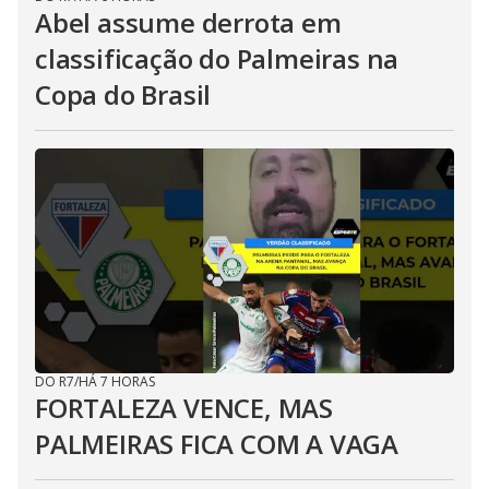
Abel assume derrota em
classificação do Palmeiras na
Copa do Brasil
DO R7
/
HÁ 7 HORAS
FORTALEZA VENCE, MAS
PALMEIRAS FICA COM A VAGA