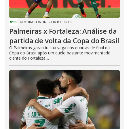
PALMEIRAS ONLINE
/
HÁ 8 HORAS
Palmeiras x Fortaleza: Análise da
partida de volta da Copa do Brasil
O Palmeiras garantiu sua vaga nas quartas de final da
Copa do Brasil após um duelo bastante movimentado
diante do Fortaleza....