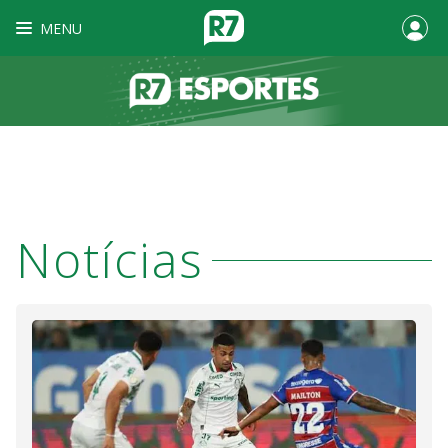
MENU
Notícias