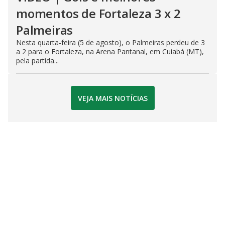
momentos de Fortaleza 3 x 2
Palmeiras
Nesta quarta-feira (5 de agosto), o Palmeiras perdeu de 3
a 2 para o Fortaleza, na Arena Pantanal, em Cuiabá (MT),
pela partida...
VEJA MAIS NOTÍCIAS