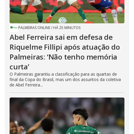
PALMEIRAS ONLINE
/
HÁ 25 MINUTOS
Abel Ferreira sai em defesa de
Riquelme Fillipi após atuação do
Palmeiras: ‘Não tenho memória
curta’
O Palmeiras garantiu a classificação para as quartas de
final da Copa do Brasil, mas um dos assuntos da coletiva
de Abel Ferreira...