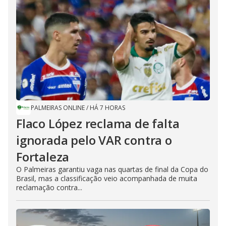
PALMEIRAS ONLINE
/
HÁ 7 HORAS
Flaco López reclama de falta
ignorada pelo VAR contra o
Fortaleza
O Palmeiras garantiu vaga nas quartas de final da Copa do
Brasil, mas a classificação veio acompanhada de muita
reclamação contra...