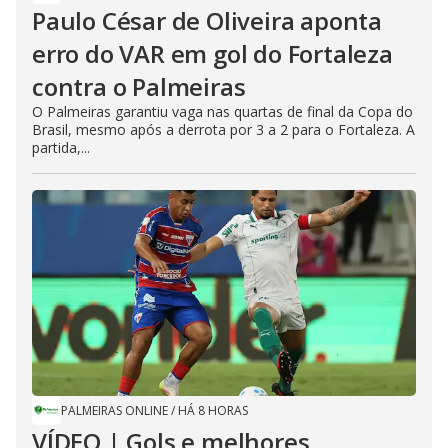
Paulo César de Oliveira aponta
erro do VAR em gol do Fortaleza
contra o Palmeiras
O Palmeiras garantiu vaga nas quartas de final da Copa do
Brasil, mesmo após a derrota por 3 a 2 para o Fortaleza. A
partida,...
PALMEIRAS ONLINE
/
HÁ 8 HORAS
VÍDEO | Gols e melhores