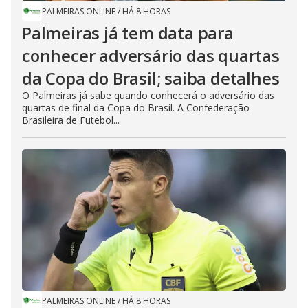
PALMEIRAS ONLINE
/
HÁ 8 HORAS
Palmeiras já tem data para
conhecer adversário das quartas
da Copa do Brasil; saiba detalhes
O Palmeiras já sabe quando conhecerá o adversário das
quartas de final da Copa do Brasil. A Confederação
Brasileira de Futebol...
PALMEIRAS ONLINE
/
HÁ 8 HORAS