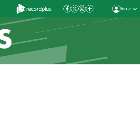
Entrar