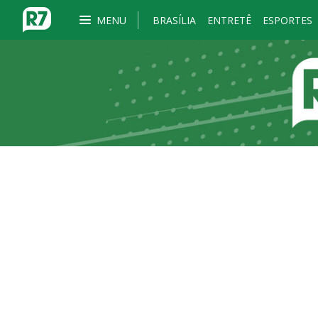
MENU
BRASÍLIA
ENTRETÊ
ESPORTES