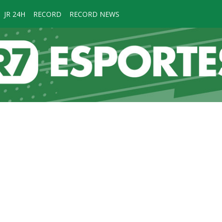
JR 24H
RECORD
RECORD NEWS