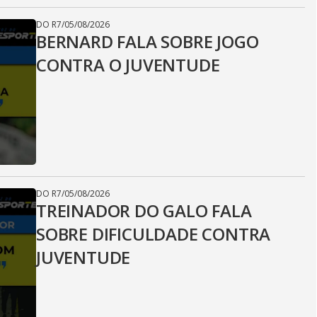
DO R7
/
05/08/2026
BERNARD FALA SOBRE JOGO
CONTRA O JUVENTUDE
DO R7
/
05/08/2026
TREINADOR DO GALO FALA
SOBRE DIFICULDADE CONTRA
JUVENTUDE