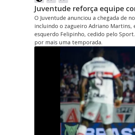
Juventude reforça equipe c
O Juventude anunciou a chegada de n
incluindo o zagueiro Adriano Martins, 
esquerdo Felipinho, cedido pelo Spor
por mais uma temporada.