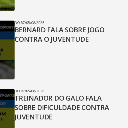
DO R7
/
05/08/2026
BERNARD FALA SOBRE JOGO
CONTRA O JUVENTUDE
DO R7
/
05/08/2026
TREINADOR DO GALO FALA
SOBRE DIFICULDADE CONTRA
JUVENTUDE