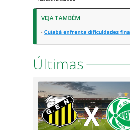
VEJA TAMBÉM
Cuiabá enfrenta dificuldades fin
Últimas