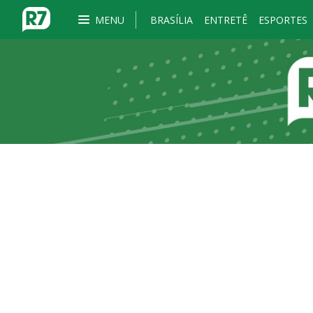
MENU
BRASÍLIA
ENTRETÊ
ESPORTES