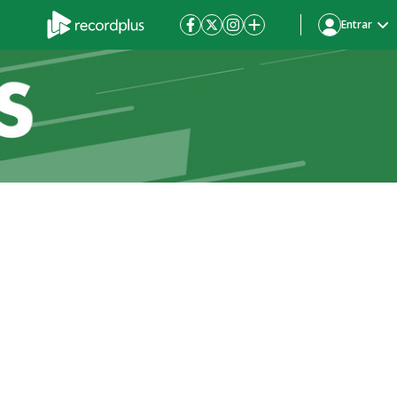
Entrar