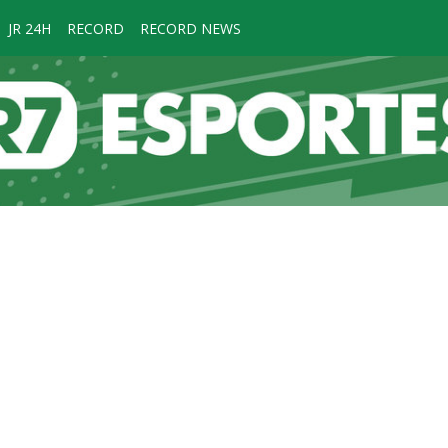
JR 24H
RECORD
RECORD NEWS