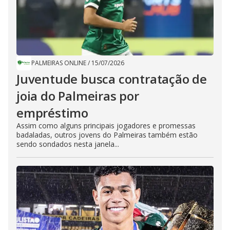
PALMEIRAS ONLINE
/
15/07/2026
Juventude busca contratação de
joia do Palmeiras por
empréstimo
Assim como alguns principais jogadores e promessas
badaladas, outros jovens do Palmeiras também estão
sendo sondados nesta janela...