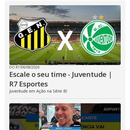
DO R7
/
06/08/2026
Escale o seu time - Juventude |
R7 Esportes
Juventude em Ação na Série B!