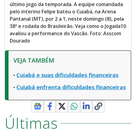
último jogo da temporada. A equipe comandada
pelo interino Felipe bateu o Cuiabá, na Arena
Pantanal (MT), por 2 a 1, neste domingo (8), pela
38ª e rodada do Brasileirão. Veja como o Jogada10
avaliou a performance do Vascão. Foto: Asscom
Dourado
VEJA TAMBÉM
Cuiabá e suas dificuldades financeiras
Cuiabá enfrenta dificuldades financeiras
Últimas