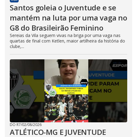
Santos goleia o Juventude e se
mantém na luta por uma vaga no
G8 do Brasileirão Feminino
Sereias da Vila seguem vivas na briga por uma vaga nas
quartas de final com Ketlen, maior artilheira da história do
clube,...
DO R7
/
02/08/2026
ATLÉTICO-MG E JUVENTUDE