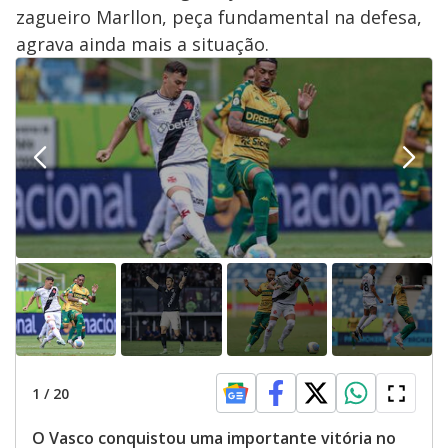
zagueiro Marllon, peça fundamental na defesa,
agrava ainda mais a situação.
1
/
20
O Vasco conquistou uma importante vitória no