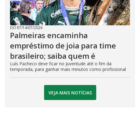
DO R7
/
14/07/2026
Palmeiras encaminha
empréstimo de joia para time
brasileiro; saiba quem é
Luís Pacheco deve ficar no Juventude até o fim da
temporada, para ganhar mais minutos como profissional
VEJA MAIS NOTÍCIAS