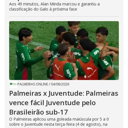
Aos 49 minutos, Alan Minda marcou e garantiu a
classificação do Galo à próxima fase
PALMEIRAS ONLINE
/
04/08/2026
Palmeiras x Juventude: Palmeiras
vence fácil Juventude pelo
Brasileirão sub-17
O Palmeiras aplicou uma goleada maiúscula por 5 a 0
sobre o Juventude nesta terça-feira (4 de agosto), na