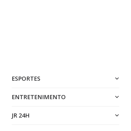
ESPORTES
ENTRETENIMENTO
JR 24H