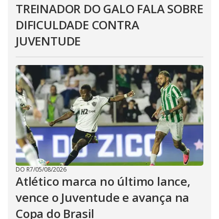
TREINADOR DO GALO FALA SOBRE
DIFICULDADE CONTRA
JUVENTUDE
DO R7
/
05/08/2026
Atlético marca no último lance,
vence o Juventude e avança na
Copa do Brasil