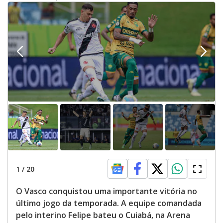
1
/
20
O Vasco conquistou uma importante vitória no
último jogo da temporada. A equipe comandada
pelo interino Felipe bateu o Cuiabá, na Arena