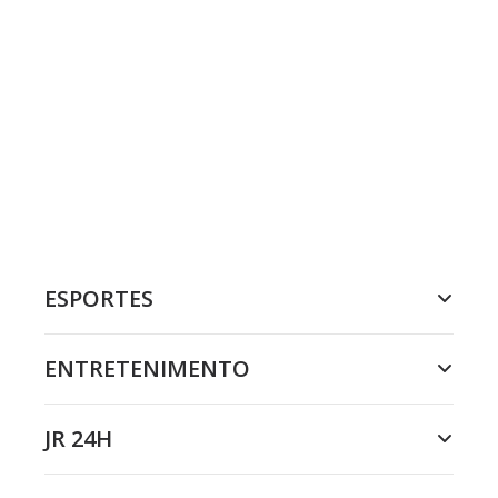
ESPORTES
ENTRETENIMENTO
JR 24H