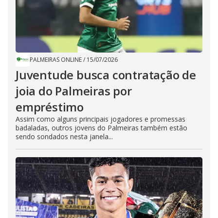
PALMEIRAS ONLINE
/
15/07/2026
Juventude busca contratação de
joia do Palmeiras por
empréstimo
Assim como alguns principais jogadores e promessas
badaladas, outros jovens do Palmeiras também estão
sendo sondados nesta janela...