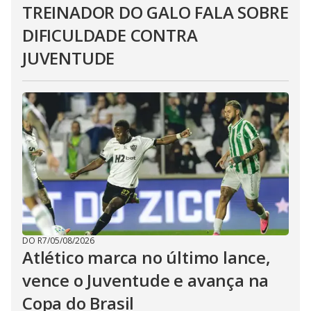
TREINADOR DO GALO FALA SOBRE
DIFICULDADE CONTRA
JUVENTUDE
DO R7
/
05/08/2026
Atlético marca no último lance,
vence o Juventude e avança na
Copa do Brasil