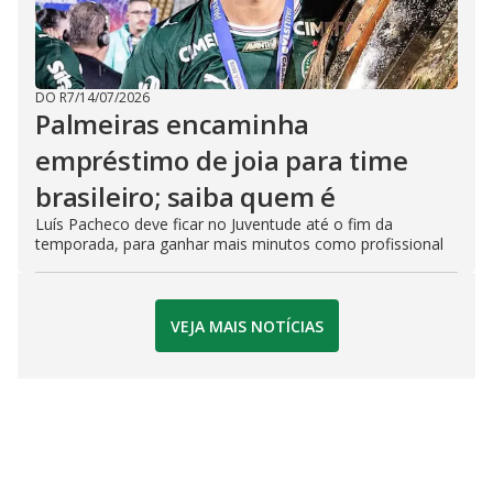
DO R7
/
14/07/2026
Palmeiras encaminha
empréstimo de joia para time
brasileiro; saiba quem é
Luís Pacheco deve ficar no Juventude até o fim da
temporada, para ganhar mais minutos como profissional
VEJA MAIS NOTÍCIAS