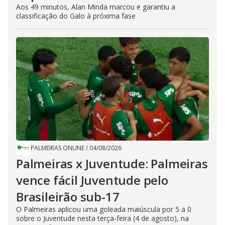
Aos 49 minutos, Alan Minda marcou e garantiu a
classificação do Galo à próxima fase
PALMEIRAS ONLINE
/
04/08/2026
Palmeiras x Juventude: Palmeiras
vence fácil Juventude pelo
Brasileirão sub-17
O Palmeiras aplicou uma goleada maiúscula por 5 a 0
sobre o Juventude nesta terça-feira (4 de agosto), na