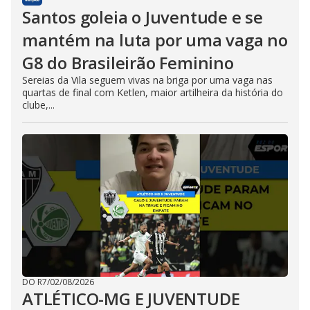
Santos goleia o Juventude e se
mantém na luta por uma vaga no
G8 do Brasileirão Feminino
Sereias da Vila seguem vivas na briga por uma vaga nas
quartas de final com Ketlen, maior artilheira da história do
clube,...
DO R7
/
02/08/2026
ATLÉTICO-MG E JUVENTUDE