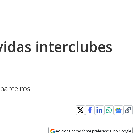
vidas interclubes
 parceiros
Adicione como fonte preferencial no Google