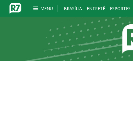
MENU
BRASÍLIA
ENTRETÊ
ESPORTES