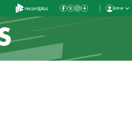
Entrar