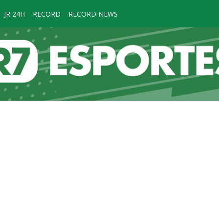
JR 24H
RECORD
RECORD NEWS