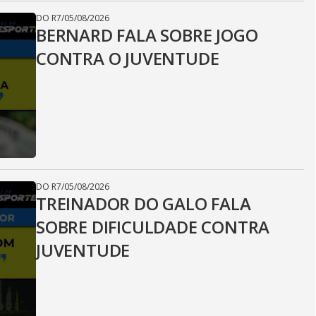
DO R7
/
05/08/2026
BERNARD FALA SOBRE JOGO
CONTRA O JUVENTUDE
DO R7
/
05/08/2026
TREINADOR DO GALO FALA
SOBRE DIFICULDADE CONTRA
JUVENTUDE