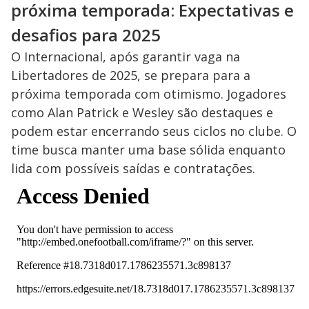
próxima temporada: Expectativas e
desafios para 2025
O Internacional, após garantir vaga na
Libertadores de 2025, se prepara para a
próxima temporada com otimismo. Jogadores
como Alan Patrick e Wesley são destaques e
podem estar encerrando seus ciclos no clube. O
time busca manter uma base sólida enquanto
lida com possíveis saídas e contratações.