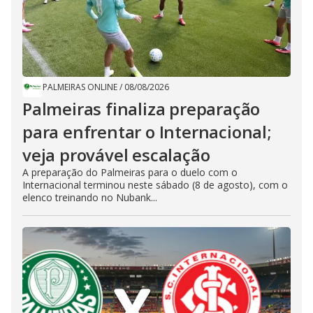
PALMEIRAS ONLINE
/
08/08/2026
Palmeiras finaliza preparação
para enfrentar o Internacional;
veja provável escalação
A preparação do Palmeiras para o duelo com o
Internacional terminou neste sábado (8 de agosto), com o
elenco treinando no Nubank...