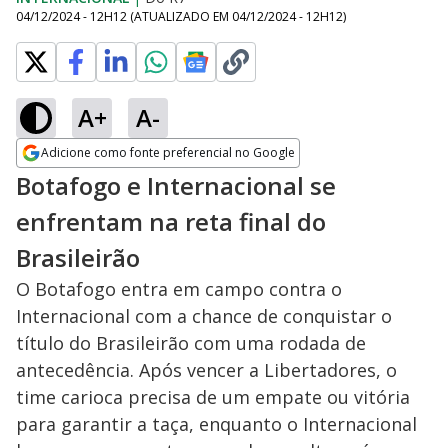
04/12/2024 - 12H12
(ATUALIZADO EM
04/12/2024 - 12H12
)
A+
A-
Adicione como fonte preferencial no Google
Opens in new window
Botafogo e Internacional se
enfrentam na reta final do
Brasileirão
O Botafogo entra em campo contra o
Internacional com a chance de conquistar o
título do Brasileirão com uma rodada de
antecedência. Após vencer a Libertadores, o
time carioca precisa de um empate ou vitória
para garantir a taça, enquanto o Internacional