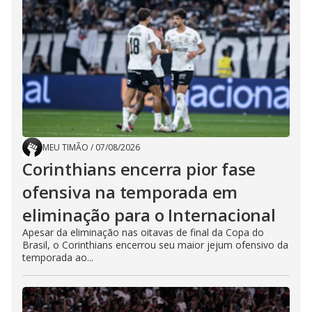
MEU TIMÃO
/
07/08/2026
Corinthians encerra pior fase
ofensiva na temporada em
eliminação para o Internacional
Apesar da eliminação nas oitavas de final da Copa do
Brasil, o Corinthians encerrou seu maior jejum ofensivo da
temporada ao...