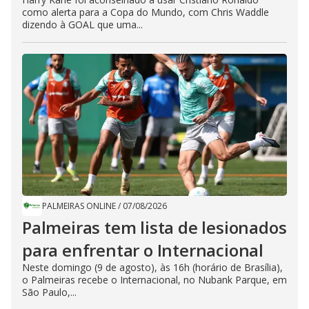
como alerta para a Copa do Mundo, com Chris Waddle
dizendo à GOAL que uma...
PALMEIRAS ONLINE
/
07/08/2026
Palmeiras tem lista de lesionados
para enfrentar o Internacional
Neste domingo (9 de agosto), às 16h (horário de Brasília),
o Palmeiras recebe o Internacional, no Nubank Parque, em
São Paulo,...