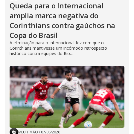
Queda para o Internacional
amplia marca negativa do
Corinthians contra gaúchos na
Copa do Brasil
A eliminação para o Internacional fez com que o
Corinthians mantivesse um incômodo retrospecto
histórico contra equipes do Rio...
MEU TIMÃO
/
07/08/2026