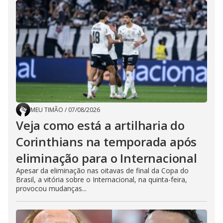
MEU TIMÃO
/
07/08/2026
Veja como está a artilharia do
Corinthians na temporada após
eliminação para o Internacional
Apesar da eliminação nas oitavas de final da Copa do
Brasil, a vitória sobre o Internacional, na quinta-feira,
provocou mudanças...