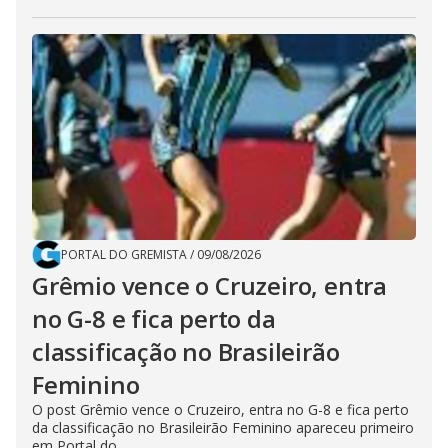
PORTAL DO GREMISTA
/
09/08/2026
Grêmio vence o Cruzeiro, entra
no G-8 e fica perto da
classificação no Brasileirão
Feminino
O post Grêmio vence o Cruzeiro, entra no G-8 e fica perto
da classificação no Brasileirão Feminino apareceu primeiro
em Portal do...