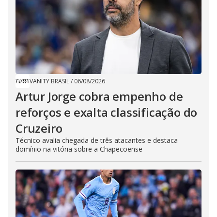
VANITY BRASIL
/
06/08/2026
Artur Jorge cobra empenho de
reforços e exalta classificação do
Cruzeiro
Técnico avalia chegada de três atacantes e destaca
domínio na vitória sobre a Chapecoense