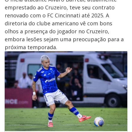
emprestado ao Cruzeiro, teve seu contrato
renovado com o FC Cincinnati até 2025. A
diretoria do clube americano vê com bons
olhos a presença do jogador no Cruzeiro,
embora lesões sejam uma preocupação para a
próxima temporada.