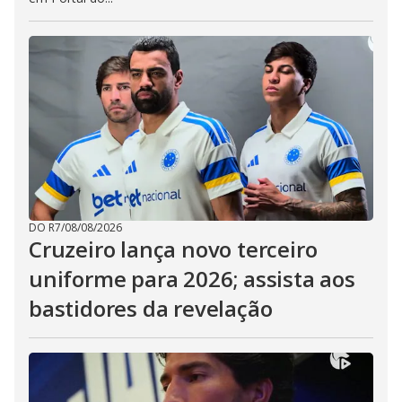
DO R7
/
08/08/2026
Cruzeiro lança novo terceiro
uniforme para 2026; assista aos
bastidores da revelação