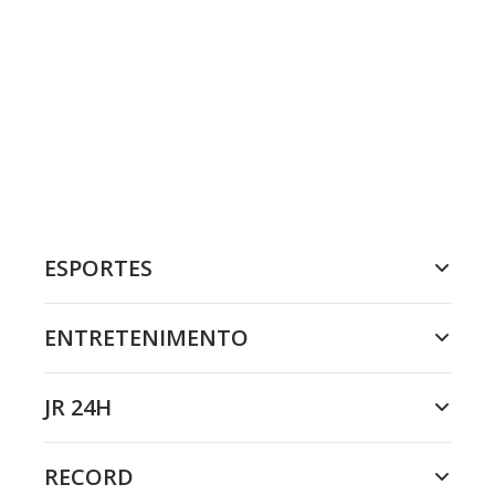
ESPORTES
ENTRETENIMENTO
JR 24H
RECORD