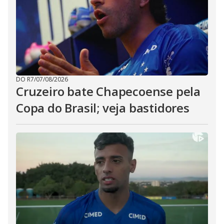
DO R7
/
07/08/2026
Cruzeiro bate Chapecoense pela
Copa do Brasil; veja bastidores