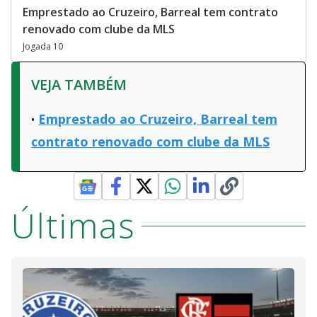
Emprestado ao Cruzeiro, Barreal tem contrato
renovado com clube da MLS
Jogada 10
VEJA TAMBÉM
Emprestado ao Cruzeiro, Barreal tem
contrato renovado com clube da MLS
Últimas