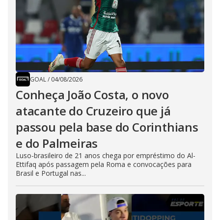
GOAL
/
04/08/2026
Conheça João Costa, o novo
atacante do Cruzeiro que já
passou pela base do Corinthians
e do Palmeiras
Luso-brasileiro de 21 anos chega por empréstimo do Al-
Ettifaq após passagem pela Roma e convocações para
Brasil e Portugal nas...