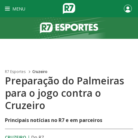
MENU
R7 Esportes
Cruzeiro
Preparação do Palmeiras
para o jogo contra o
Cruzeiro
Principais notícias no R7 e em parceiros
CRUZEIRO
|
Do R7