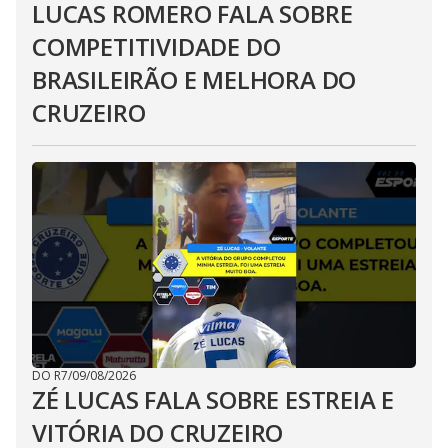
LUCAS ROMERO FALA SOBRE
COMPETITIVIDADE DO
BRASILEIRÃO E MELHORA DO
CRUZEIRO
DO R7
/
09/08/2026
ZÉ LUCAS FALA SOBRE ESTREIA E
VITÓRIA DO CRUZEIRO