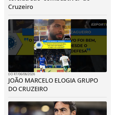
Cruzeiro
DO R7
/
06/08/2026
JOÃO MARCELO ELOGIA GRUPO
DO CRUZEIRO