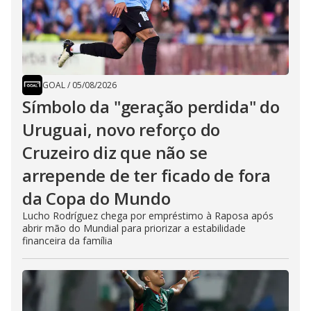
GOAL
/
05/08/2026
Símbolo da "geração perdida" do
Uruguai, novo reforço do
Cruzeiro diz que não se
arrepende de ter ficado de fora
da Copa do Mundo
Lucho Rodríguez chega por empréstimo à Raposa após
abrir mão do Mundial para priorizar a estabilidade
financeira da família