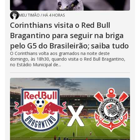
MEU TIMÃO
/
HÁ 4 HORAS
Corinthians visita o Red Bull
Bragantino para seguir na briga
pelo G5 do Brasileirão; saiba tudo
O Corinthians volta aos gramados na noite deste
domingo, às 18h30, quando visita o Red Bull Bragantino,
no Estádio Municipal de...