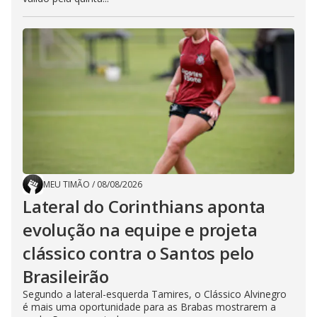
MEU TIMÃO
/
08/08/2026
Lateral do Corinthians aponta
evolução na equipe e projeta
clássico contra o Santos pelo
Brasileirão
Segundo a lateral-esquerda Tamires, o Clássico Alvinegro
é mais uma oportunidade para as Brabas mostrarem a