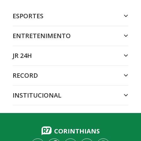
ESPORTES
ENTRETENIMENTO
JR 24H
RECORD
INSTITUCIONAL
CORINTHIANS