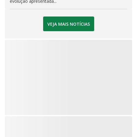
evolução apresentada...
VEJA MAIS NOTÍCIAS