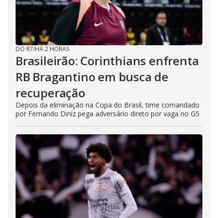
DO R7
/
HÁ 2 HORAS
Brasileirão: Corinthians enfrenta
RB Bragantino em busca de
recuperação
Depois da eliminação na Copa do Brasil, time comandado
por Fernando Diniz pega adversário direto por vaga no G5