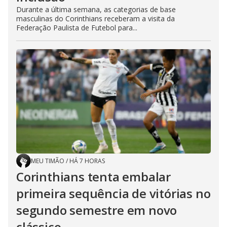
Durante a última semana, as categorias de base
masculinas do Corinthians receberam a visita da
Federação Paulista de Futebol para...
MEU TIMÃO
/
HÁ 7 HORAS
Corinthians tenta embalar
primeira sequência de vitórias no
segundo semestre em novo
clássico