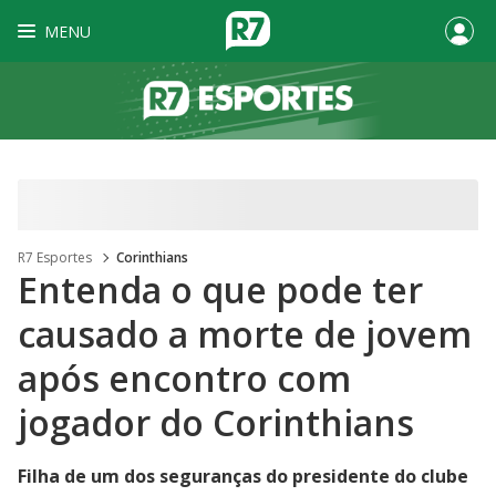
MENU
R7 Esportes
Corinthians
Entenda o que pode ter
causado a morte de jovem
após encontro com
jogador do Corinthians
Filha de um dos seguranças do presidente do clube