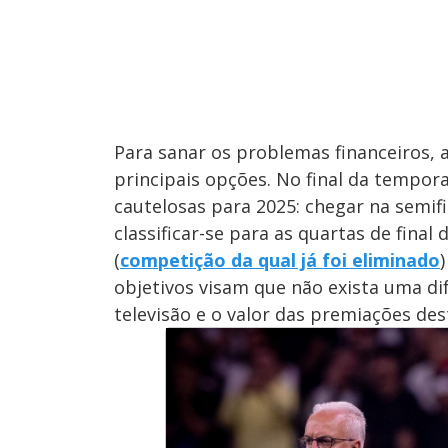
Para sanar os problemas financeiros,
principais opções. No final da tempor
cautelosas para 2025: chegar na semifi
classificar-se para as quartas de final
(
competição da qual já foi eliminado
objetivos visam que não exista uma di
televisão e o valor das premiações des