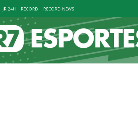
JR 24H
RECORD
RECORD NEWS