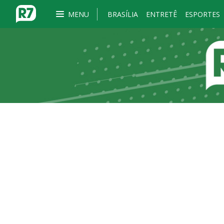
MENU
BRASÍLIA
ENTRETÊ
ESPORTES