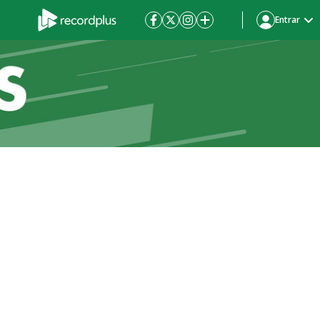
Entrar