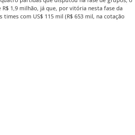
R$ 1,9 milhão, já que, por vitória nesta fase da
 times com US$ 115 mil (R$ 653 mil, na cotação