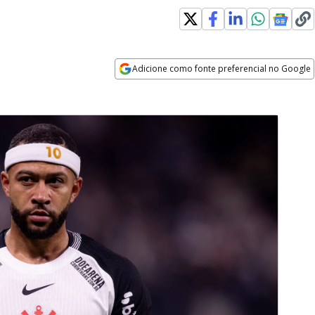
Adicione como fonte preferencial no Google
Opens in new window