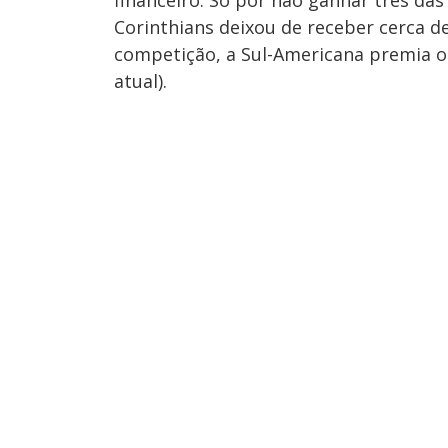
Corinthians deixou de receber cerca de 
competição, a Sul-Americana premia os
atual).