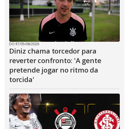
DO R7
/
05/08/2026
Diniz chama torcedor para
reverter confronto: 'A gente
pretende jogar no ritmo da
torcida'