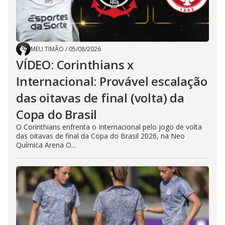
MEU TIMÃO
/
05/08/2026
VÍDEO: Corinthians x
Internacional: Provável escalação
das oitavas de final (volta) da
Copa do Brasil
O Corinthians enfrenta o Internacional pelo jogo de volta
das oitavas de final da Copa do Brasil 2026, na Neo
Química Arena O...