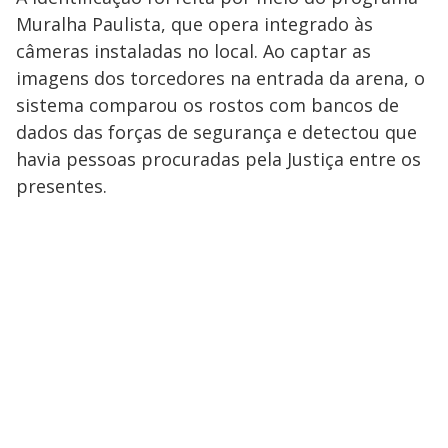
Muralha Paulista, que opera integrado às
câmeras instaladas no local. Ao captar as
imagens dos torcedores na entrada da arena, o
sistema comparou os rostos com bancos de
dados das forças de segurança e detectou que
havia pessoas procuradas pela Justiça entre os
presentes.