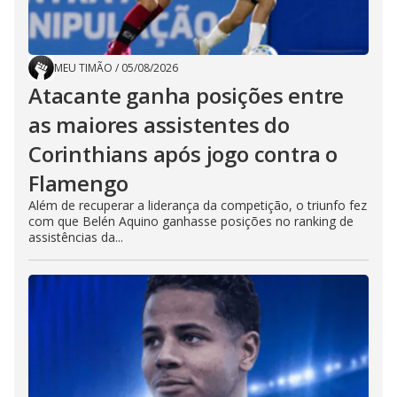
MEU TIMÃO
/
05/08/2026
Atacante ganha posições entre
as maiores assistentes do
Corinthians após jogo contra o
Flamengo
Além de recuperar a liderança da competição, o triunfo fez
com que Belén Aquino ganhasse posições no ranking de
assistências da...