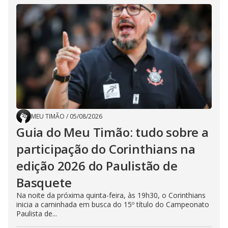
MEU TIMÃO
/
05/08/2026
Guia do Meu Timão: tudo sobre a
participação do Corinthians na
edição 2026 do Paulistão de
Basquete
Na noite da próxima quinta-feira, às 19h30, o Corinthians
inicia a caminhada em busca do 15º título do Campeonato
Paulista de...