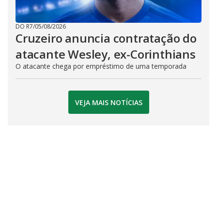
DO R7
/
05/08/2026
Cruzeiro anuncia contratação do
atacante Wesley, ex-Corinthians
O atacante chega por empréstimo de uma temporada
VEJA MAIS NOTÍCIAS