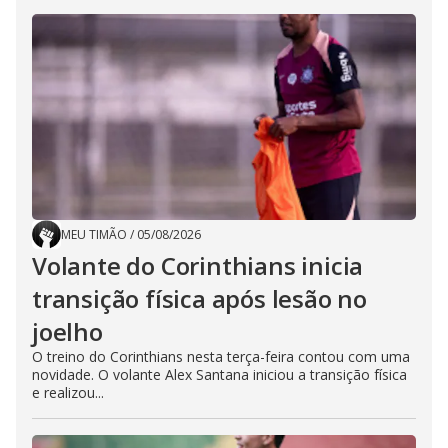
MEU TIMÃO
/
05/08/2026
Volante do Corinthians inicia
transição física após lesão no
joelho
O treino do Corinthians nesta terça-feira contou com uma
novidade. O volante Alex Santana iniciou a transição física
e realizou...