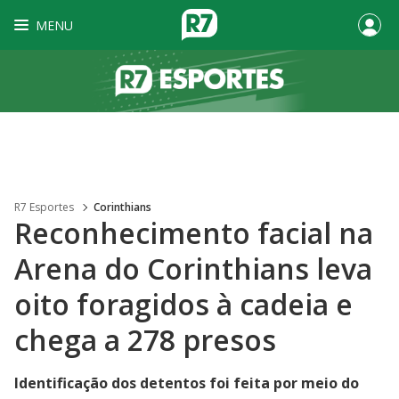
MENU
R7 Esportes
Corinthians
Reconhecimento facial na
Arena do Corinthians leva
oito foragidos à cadeia e
chega a 278 presos
Identificação dos detentos foi feita por meio do