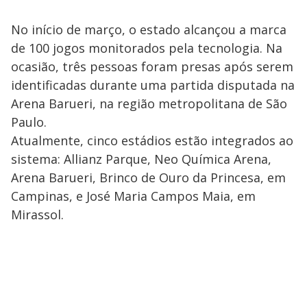
No início de março, o estado alcançou a marca
de 100 jogos monitorados pela tecnologia. Na
ocasião, três pessoas foram presas após serem
identificadas durante uma partida disputada na
Arena Barueri, na região metropolitana de São
Paulo.
Atualmente, cinco estádios estão integrados ao
sistema: Allianz Parque, Neo Química Arena,
Arena Barueri, Brinco de Ouro da Princesa, em
Campinas, e José Maria Campos Maia, em
Mirassol.