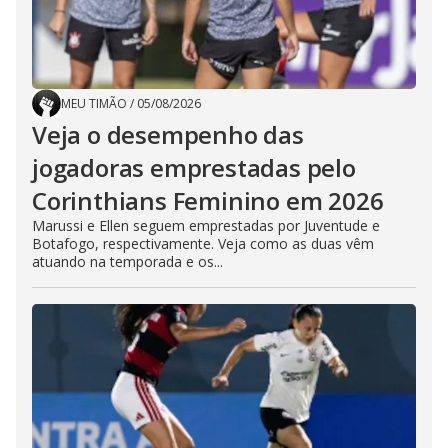
MEU TIMÃO
/
05/08/2026
Veja o desempenho das
jogadoras emprestadas pelo
Corinthians Feminino em 2026
Marussi e Ellen seguem emprestadas por Juventude e
Botafogo, respectivamente. Veja como as duas vêm
atuando na temporada e os...