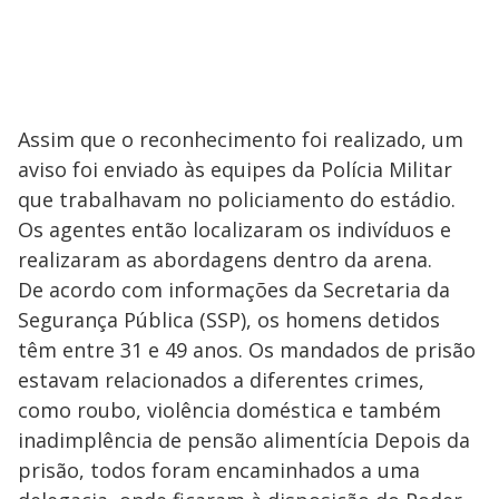
Assim que o reconhecimento foi realizado, um
aviso foi enviado às equipes da Polícia Militar
que trabalhavam no policiamento do estádio.
Os agentes então localizaram os indivíduos e
realizaram as abordagens dentro da arena.
De acordo com informações da Secretaria da
Segurança Pública (SSP), os homens detidos
têm entre 31 e 49 anos. Os mandados de prisão
estavam relacionados a diferentes crimes,
como roubo, violência doméstica e também
inadimplência de pensão alimentícia Depois da
prisão, todos foram encaminhados a uma