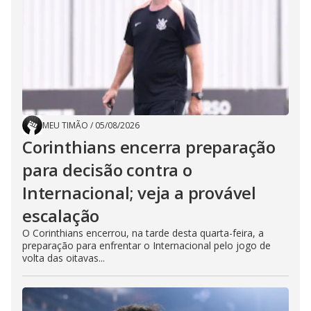
MEU TIMÃO
/
05/08/2026
Corinthians encerra preparação
para decisão contra o
Internacional; veja a provável
escalação
O Corinthians encerrou, na tarde desta quarta-feira, a
preparação para enfrentar o Internacional pelo jogo de
volta das oitavas...