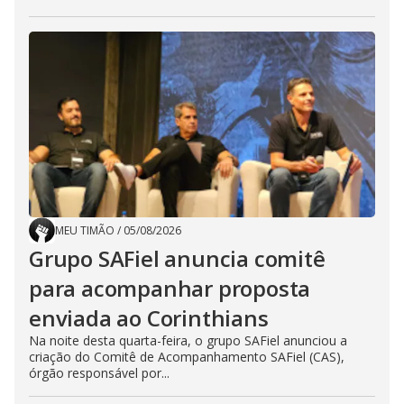
MEU TIMÃO
/
05/08/2026
Grupo SAFiel anuncia comitê
para acompanhar proposta
enviada ao Corinthians
Na noite desta quarta-feira, o grupo SAFiel anunciou a
criação do Comitê de Acompanhamento SAFiel (CAS),
órgão responsável por...