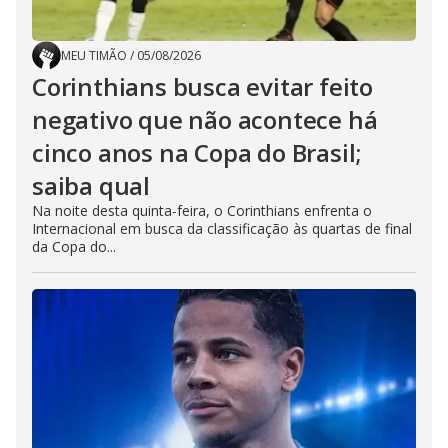
MEU TIMÃO
/
05/08/2026
Corinthians busca evitar feito
negativo que não acontece há
cinco anos na Copa do Brasil;
saiba qual
Na noite desta quinta-feira, o Corinthians enfrenta o
Internacional em busca da classificação às quartas de final
da Copa do...