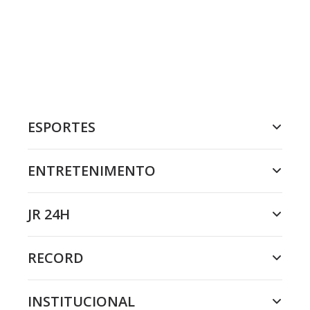
ESPORTES
ENTRETENIMENTO
JR 24H
RECORD
INSTITUCIONAL