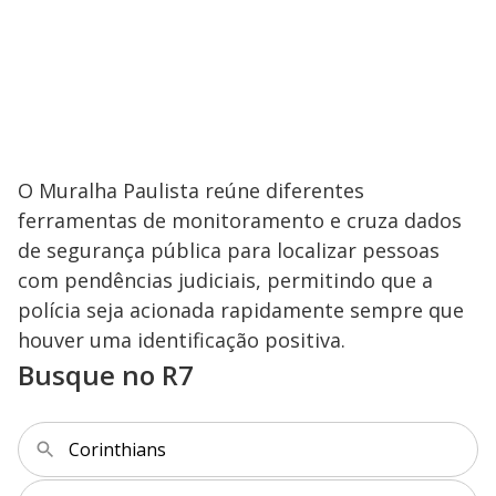
O Muralha Paulista reúne diferentes
ferramentas de monitoramento e cruza dados
de segurança pública para localizar pessoas
com pendências judiciais, permitindo que a
polícia seja acionada rapidamente sempre que
houver uma identificação positiva.
Busque no R7
Corinthians