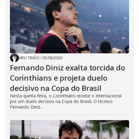
MEU TIMÃO
/
05/08/2026
Fernando Diniz exalta torcida do
Corinthians e projeta duelo
decisivo na Copa do Brasil
Nesta quinta-feira, o Corinthians recebe o Internacional
por um duelo decisivo na Copa do Brasil. O técnico
Fernando Diniz...