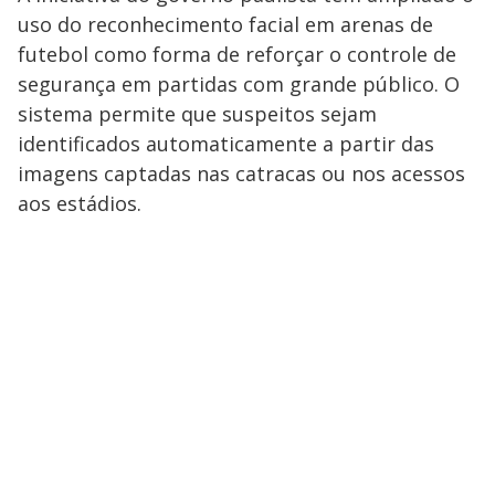
uso do reconhecimento facial em arenas de
futebol como forma de reforçar o controle de
segurança em partidas com grande público. O
sistema permite que suspeitos sejam
identificados automaticamente a partir das
imagens captadas nas catracas ou nos acessos
aos estádios.