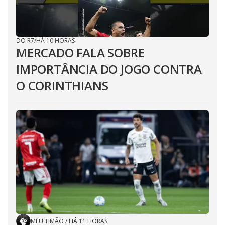
DO R7
/
HÁ 10 HORAS
MERCADO FALA SOBRE
IMPORTÂNCIA DO JOGO CONTRA
O CORINTHIANS
MEU TIMÃO
/
HÁ 11 HORAS