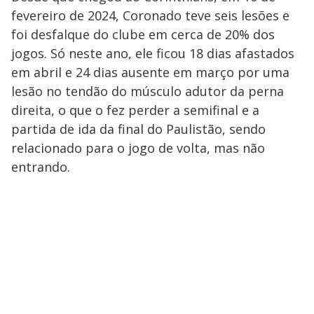
fevereiro de 2024, Coronado teve seis lesões e
foi desfalque do clube em cerca de 20% dos
jogos. Só neste ano, ele ficou 18 dias afastados
em abril e 24 dias ausente em março por uma
lesão no tendão do músculo adutor da perna
direita, o que o fez perder a semifinal e a
partida de ida da final do Paulistão, sendo
relacionado para o jogo de volta, mas não
entrando.