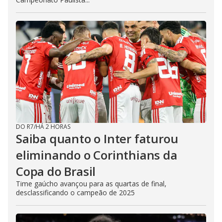
DO R7
/
HÁ 2 HORAS
Saiba quanto o Inter faturou
eliminando o Corinthians da
Copa do Brasil
Time gaúcho avançou para as quartas de final,
desclassificando o campeão de 2025