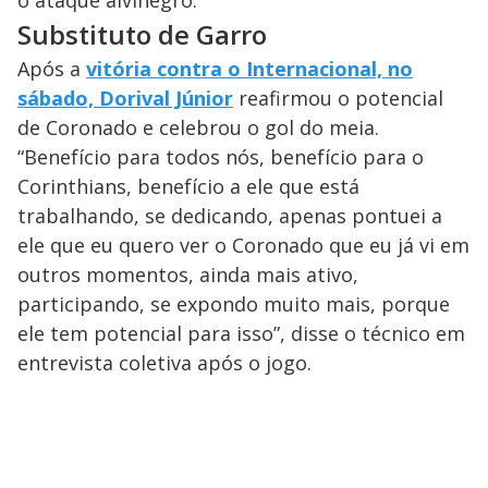
o ataque alvinegro.
Substituto de Garro
Após a
vitória contra o Internacional, no
sábado, Dorival Júnior
reafirmou o potencial
de Coronado e celebrou o gol do meia.
“Benefício para todos nós, benefício para o
Corinthians, benefício a ele que está
trabalhando, se dedicando, apenas pontuei a
ele que eu quero ver o Coronado que eu já vi em
outros momentos, ainda mais ativo,
participando, se expondo muito mais, porque
ele tem potencial para isso”, disse o técnico em
entrevista coletiva após o jogo.