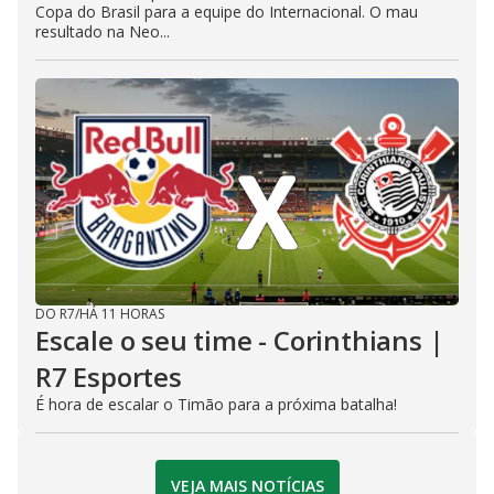
Copa do Brasil para a equipe do Internacional. O mau
resultado na Neo...
DO R7
/
HÁ 11 HORAS
Escale o seu time - Corinthians |
R7 Esportes
É hora de escalar o Timão para a próxima batalha!
VEJA MAIS NOTÍCIAS