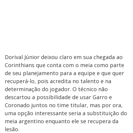
Dorival Júnior deixou claro em sua chegada ao
Corinthians que conta com o meia como parte
de seu planejamento para a equipe e que quer
recuperá-lo, pois acredita no talento e na
determinação do jogador. O técnico não
descartou a possibilidade de usar Garro e
Coronado juntos no time titular, mas por ora,
uma opção interessante seria a substituição do
meia argentino enquanto ele se recupera da
lesão.