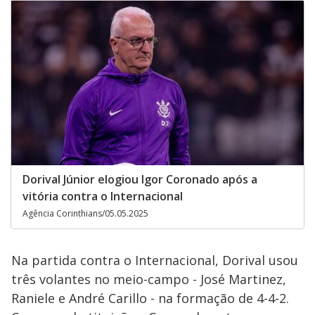
Dorival Júnior elogiou Igor Coronado após a
vitória contra o Internacional
Agência Corinthians/05.05.2025
Na partida contra o Internacional, Dorival usou
três volantes no meio-campo - José Martinez,
Raniele e André Carillo - na formação de 4-4-2.