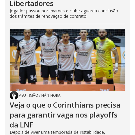
Libertadores
Jogador passou por exames e clube aguarda conclusão
dos trâmites de renovação de contrato
MEU TIMÃO
/
HÁ 1 HORA
Veja o que o Corinthians precisa
para garantir vaga nos playoffs
da LNF
Depois de viver uma temporada de instabilidade,