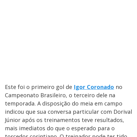
Este foi o primeiro gol de
Igor Coronado
no
Campeonato Brasileiro, o terceiro dele na
temporada. A disposição do meia em campo
indicou que sua conversa particular com Dorival
Júnior após os treinamentos teve resultados,
mais imediatos do que o esperado para o
torcedor corintiano. O treinador pode ter tido