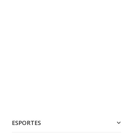
ESPORTES