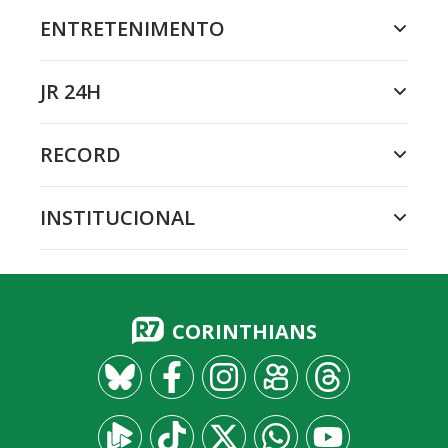
ENTRETENIMENTO
JR 24H
RECORD
INSTITUCIONAL
CORINTHIANS