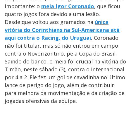
importante: o
meia Igor Coronado
, que ficou
quatro jogos fora devido a uma lesão.
Desde que voltou aos gramados na
única
vitória do Corinthians na Sul-Americana até
aqui contra o Racing, do Uruguai
, Coronado
não foi titular, mas só não entrou em campo
contra o Novorizontino, pela Copa do Brasil.
Saindo do banco, o meia foi crucial na vitória do
Timão, neste sábado (3), contra o Internacional
por 4 a 2. Ele fez um gol de cavadinha no último
lance de perigo do jogo, além de contribuir
para melhora da movimentação e da criação de
jogadas ofensivas da equipe.