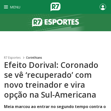
MENU
R7 Esportes
Corinthians
Efeito Dorival: Coronado
se vê ‘recuperado’ com
novo treinador e vira
opção na Sul-Americana
Meia marcou ao entrar no segundo tempo contra o