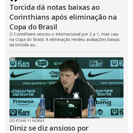
Torcida dá notas baixas ao
Corinthians após eliminação na
Copa do Brasil
O Corinthians venceu o Internacional por 2 a 1, mas caiu
na Copa do Brasil. A eliminação rendeu avaliações baixas
da torcida ao...
DO R7
/
HÁ 11 HORAS
Diniz se diz ansioso por