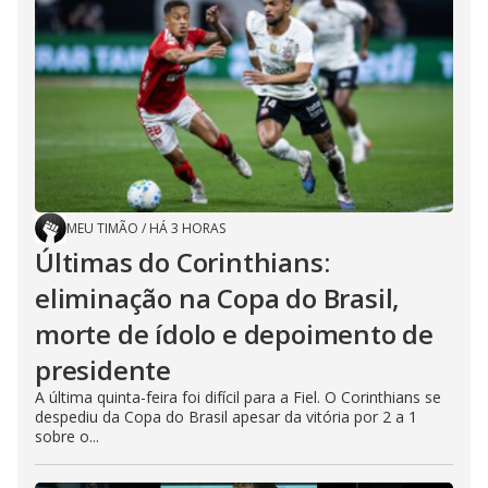
MEU TIMÃO
/
HÁ 3 HORAS
Últimas do Corinthians:
eliminação na Copa do Brasil,
morte de ídolo e depoimento de
presidente
A última quinta-feira foi difícil para a Fiel. O Corinthians se
despediu da Copa do Brasil apesar da vitória por 2 a 1
sobre o...