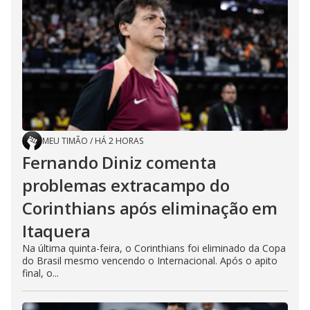
MEU TIMÃO
/
HÁ 2 HORAS
Fernando Diniz comenta
problemas extracampo do
Corinthians após eliminação em
Itaquera
Na última quinta-feira, o Corinthians foi eliminado da Copa
do Brasil mesmo vencendo o Internacional. Após o apito
final, o...