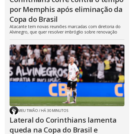
por Memphis após eliminação da
Copa do Brasil
Atacante tem novas reuniões marcadas com diretoria do
Alvinegro, que quer resolver imbróglio sobre renovação
MEU TIMÃO
/
HÁ 30 MINUTOS
Lateral do Corinthians lamenta
queda na Copa do Brasil e