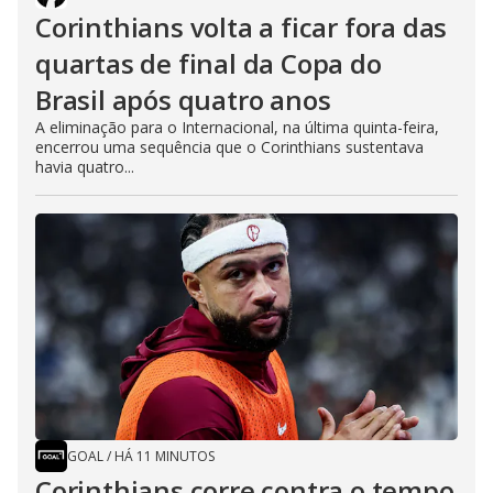
Corinthians volta a ficar fora das
quartas de final da Copa do
Brasil após quatro anos
A eliminação para o Internacional, na última quinta-feira,
encerrou uma sequência que o Corinthians sustentava
havia quatro...
GOAL
/
HÁ 11 MINUTOS
Corinthians corre contra o tempo