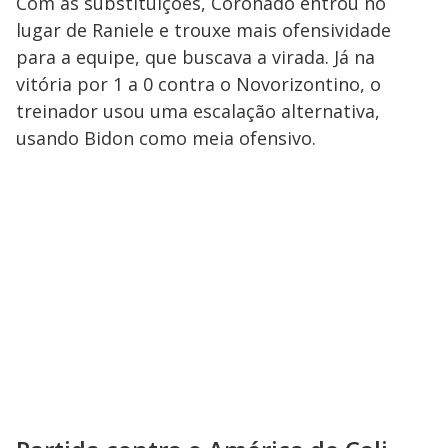
Com as substituições, Coronado entrou no
lugar de Raniele e trouxe mais ofensividade
para a equipe, que buscava a virada. Já na
vitória por 1 a 0 contra o Novorizontino, o
treinador usou uma escalação alternativa,
usando Bidon como meia ofensivo.