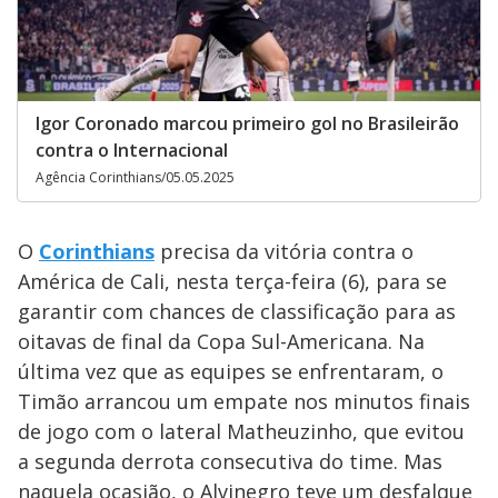
Igor Coronado marcou primeiro gol no Brasileirão
contra o Internacional
Agência Corinthians/05.05.2025
O
Corinthians
precisa da vitória contra o
América de Cali, nesta terça-feira (6), para se
garantir com chances de classificação para as
oitavas de final da Copa Sul-Americana. Na
última vez que as equipes se enfrentaram, o
Timão arrancou um empate nos minutos finais
de jogo com o lateral Matheuzinho, que evitou
a segunda derrota consecutiva do time. Mas
naquela ocasião, o Alvinegro teve um desfalque