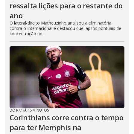
ressalta lições para o restante do
ano
O lateral-direito Matheuzinho analisou a eliminatória
contra o Internacional e destacou que lapsos pontuais de
concentração no...
DO R7
/
HÁ 46 MINUTOS
Corinthians corre contra o tempo
para ter Memphis na