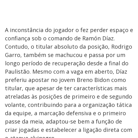
A inconstância do jogador o fez perder espaço e
confiança sob o comando de Ramón Díaz.
Contudo, o titular absoluto da posição, Rodrigo
Garro, também se machucou e passa por um
longo período de recuperação desde a final do
Paulistão. Mesmo com a vaga em aberto, Díaz
preferiu apostar no jovem Breno Bidon como
titular, que apesar de ter características mais
atreladas às posições de primeiro e de segundo
volante, contribuindo para a organização tática
da equipe, a marcação defensiva e o primeiro
passe da meia, adaptou-se bem a função de
criar jogadas e estabelecer a ligação direta com