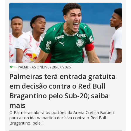
PALMEIRAS ONLINE
/
28/07/2026
Palmeiras terá entrada gratuita
em decisão contra o Red Bull
Bragantino pelo Sub-20; saiba
mais
O Palmeiras abrirá os portões da Arena Crefisa Barueri
para a torcida na partida decisiva contra o Red Bull
Bragantino, pela...