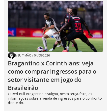
MEU TIMÃO
/
04/08/2026
Bragantino x Corinthians: veja
como comprar ingressos para o
setor visitante em jogo do
Brasileirão
O Red Bull Bragantino divulgou, nesta terça-feira, as
informações sobre a venda de ingressos para o confronto
diante do...