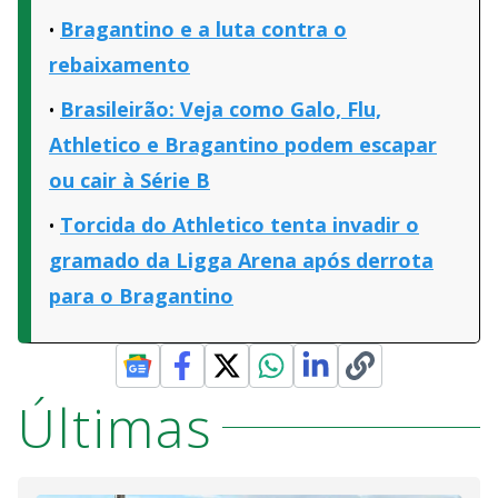
Bragantino e a luta contra o
rebaixamento
Brasileirão: Veja como Galo, Flu,
Athletico e Bragantino podem escapar
ou cair à Série B
Torcida do Athletico tenta invadir o
gramado da Ligga Arena após derrota
para o Bragantino
Últimas