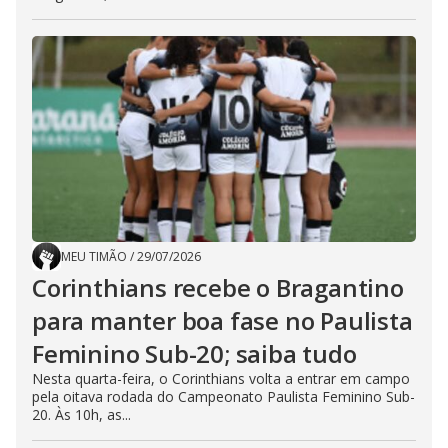
MEU TIMÃO
/
29/07/2026
Corinthians recebe o Bragantino
para manter boa fase no Paulista
Feminino Sub-20; saiba tudo
Nesta quarta-feira, o Corinthians volta a entrar em campo
pela oitava rodada do Campeonato Paulista Feminino Sub-
20. Às 10h, as...