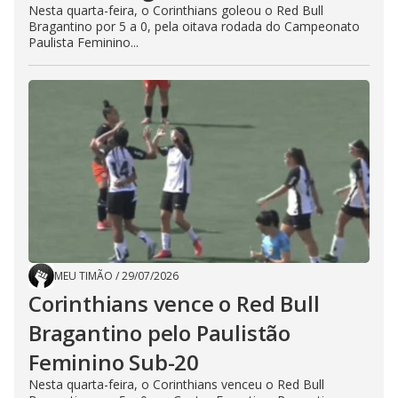
Nesta quarta-feira, o Corinthians goleou o Red Bull
Bragantino por 5 a 0, pela oitava rodada do Campeonato
Paulista Feminino...
MEU TIMÃO
/
29/07/2026
Corinthians vence o Red Bull
Bragantino pelo Paulistão
Feminino Sub-20
Nesta quarta-feira, o Corinthians venceu o Red Bull