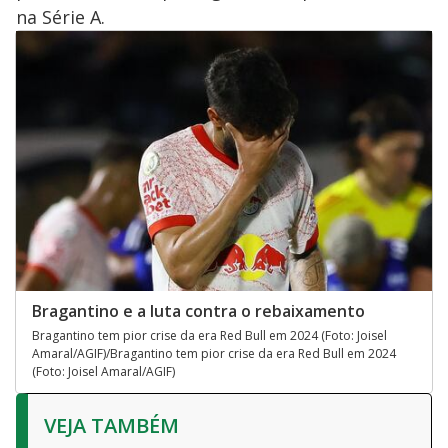
na Série A.
Bragantino e a luta contra o rebaixamento
Bragantino tem pior crise da era Red Bull em 2024 (Foto: Joisel
Amaral/AGIF)/Bragantino tem pior crise da era Red Bull em 2024
(Foto: Joisel Amaral/AGIF)
VEJA TAMBÉM