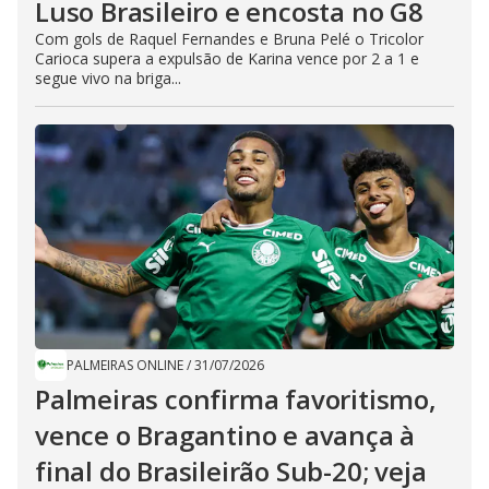
Luso Brasileiro e encosta no G8
Com gols de Raquel Fernandes e Bruna Pelé o Tricolor
Carioca supera a expulsão de Karina vence por 2 a 1 e
segue vivo na briga...
PALMEIRAS ONLINE
/
31/07/2026
Palmeiras confirma favoritismo,
vence o Bragantino e avança à
final do Brasileirão Sub-20; veja