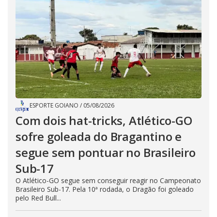
ESPORTE GOIANO
/
05/08/2026
Com dois hat-tricks, Atlético-GO
sofre goleada do Bragantino e
segue sem pontuar no Brasileiro
Sub-17
O Atlético-GO segue sem conseguir reagir no Campeonato
Brasileiro Sub-17. Pela 10ª rodada, o Dragão foi goleado
pelo Red Bull...