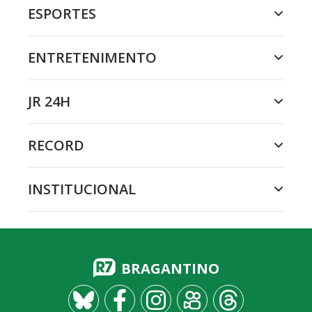
ESPORTES
ENTRETENIMENTO
JR 24H
RECORD
INSTITUCIONAL
BRAGANTINO