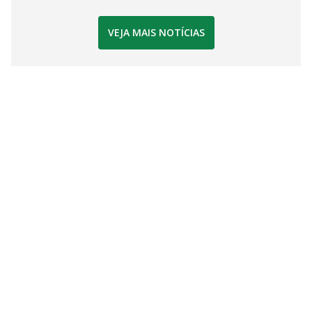
VEJA MAIS NOTÍCIAS