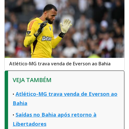
Atlético-MG trava venda de Everson ao Bahia
VEJA TAMBÉM
Atlético-MG trava venda de Everson ao
Bahia
Saídas no Bahia após retorno à
Libertadores