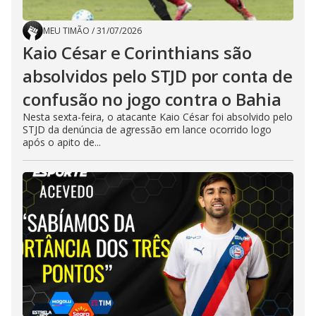
MEU TIMÃO
/
31/07/2026
Kaio César e Corinthians são
absolvidos pelo STJD por conta de
confusão no jogo contra o Bahia
Nesta sexta-feira, o atacante Kaio César foi absolvido pelo
STJD da denúncia de agressão em lance ocorrido logo
após o apito de...