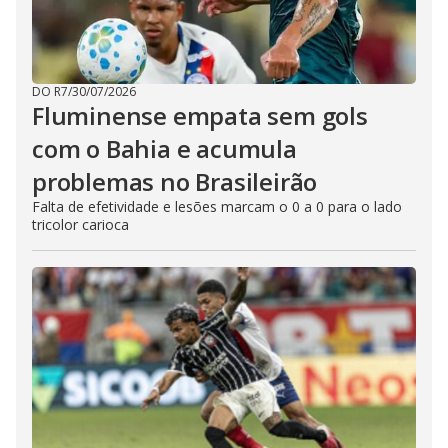
DO R7
/
30/07/2026
Fluminense empata sem gols
com o Bahia e acumula
problemas no Brasileirão
Falta de efetividade e lesões marcam o 0 a 0 para o lado
tricolor carioca