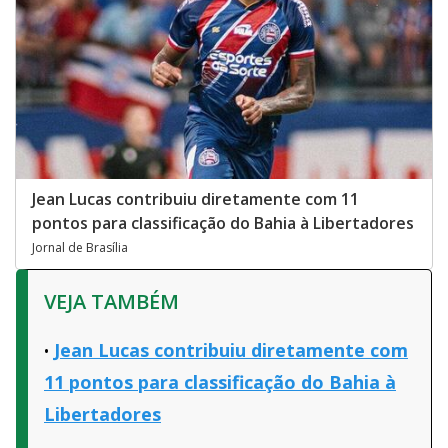
Jean Lucas contribuiu diretamente com 11
pontos para classificação do Bahia à Libertadores
Jornal de Brasília
VEJA TAMBÉM
Jean Lucas contribuiu diretamente com
11 pontos para classificação do Bahia à
Libertadores