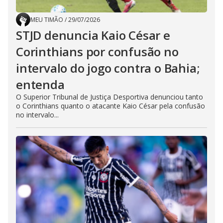
MEU TIMÃO
/
29/07/2026
STJD denuncia Kaio César e
Corinthians por confusão no
intervalo do jogo contra o Bahia;
entenda
O Superior Tribunal de Justiça Desportiva denunciou tanto
o Corinthians quanto o atacante Kaio César pela confusão
no intervalo...