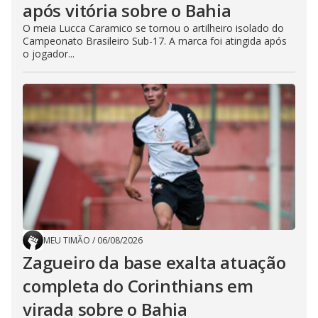
após vitória sobre o Bahia
O meia Lucca Caramico se tornou o artilheiro isolado do
Campeonato Brasileiro Sub-17. A marca foi atingida após
o jogador...
MEU TIMÃO
/
06/08/2026
Zagueiro da base exalta atuação
completa do Corinthians em
virada sobre o Bahia