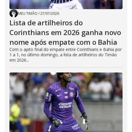
MEU TIMÃO
/
27/07/2026
Lista de artilheiros do
Corinthians em 2026 ganha novo
nome após empate com o Bahia
Com o apito final do empate entre Corinthians e Bahia por
1 a 1, no último domingo, a lista de artilheiros do Timão
em 2026...