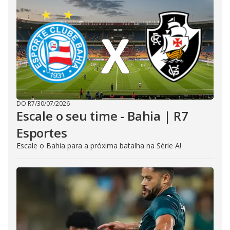
DO R7
/
30/07/2026
Escale o seu time - Bahia | R7
Esportes
Escale o Bahia para a próxima batalha na Série A!