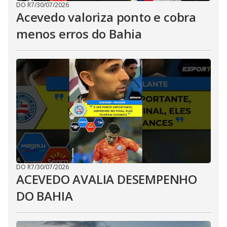
DO R7
/
30/07/2026
Acevedo valoriza ponto e cobra
menos erros do Bahia
DO R7
/
30/07/2026
ACEVEDO AVALIA DESEMPENHO
DO BAHIA