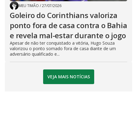
MEU TIMÃO
/
27/07/2026
Goleiro do Corinthians valoriza
ponto fora de casa contra o Bahia
e revela mal-estar durante o jogo
Apesar de não ter conquistado a vitória, Hugo Souza
valorizou o ponto somado fora de casa diante de um
adversário qualificado e...
VEJA MAIS NOTÍCIAS