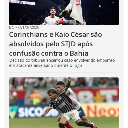
DO R7
/
31/07/2026
Corinthians e Kaio César são
absolvidos pelo STJD após
confusão contra o Bahia
Decisão do tribunal encerrou caso envolvendo empurrão
em atacante adversário durante o jogo