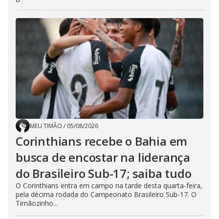
MEU TIMÃO
/
05/08/2026
Corinthians recebe o Bahia em
busca de encostar na liderança
do Brasileiro Sub-17; saiba tudo
O Corinthians entra em campo na tarde desta quarta-feira,
pela décima rodada do Campeonato Brasileiro Sub-17. O
Timãozinho...