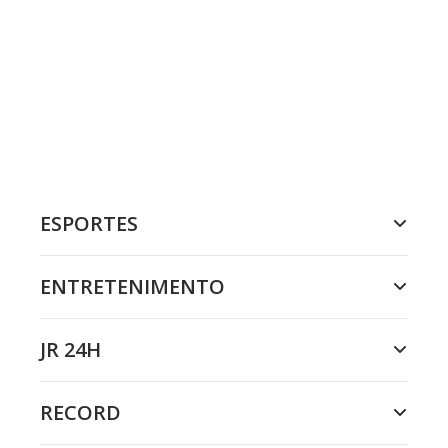
ESPORTES
ENTRETENIMENTO
JR 24H
RECORD